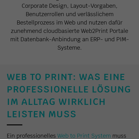
Corporate Design, Layout-Vorgaben,
Benutzerrollen und verlässlichem
Bestellprozess im Web und nutzen dafür
zunehmend cloudbasierte Web2Print Portale
mit Datenbank-Anbindung an ERP- und PIM-
Systeme.
WEB TO PRINT: WAS EINE
PROFESSIONELLE LÖSUNG
IM ALLTAG WIRKLICH
LEISTEN MUSS
Ein professionelles
Web to Print System
muss