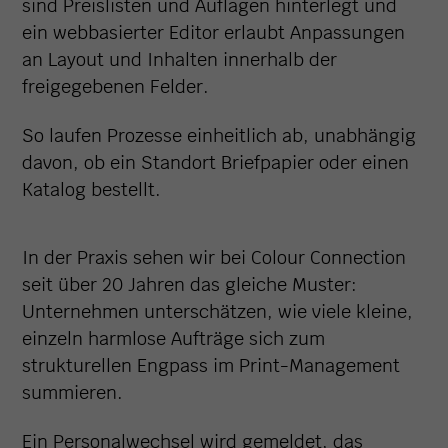
sind Preislisten und Auflagen hinterlegt und
ein webbasierter Editor erlaubt Anpassungen
an Layout und Inhalten innerhalb der
freigegebenen Felder.
So laufen Prozesse einheitlich ab, unabhängig
davon, ob ein Standort Briefpapier oder einen
Katalog bestellt.
In der Praxis sehen wir bei Colour Connection
seit über 20 Jahren das gleiche Muster:
Unternehmen unterschätzen, wie viele kleine,
einzeln harmlose Aufträge sich zum
strukturellen Engpass im Print-Management
summieren.
Ein Personalwechsel wird gemeldet, das