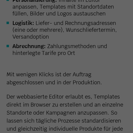
anpassen, Templates mit Standortdaten
füllen, Bilder und Logos austauschen
Logistik:
Liefer- und Rechnungsadressen
(eine oder mehrere), Wunschliefertermin,
Versandoption
Abrechnung:
Zahlungsmethoden und
hinterlegte Tarife pro Ort
Mit wenigen Klicks ist der Auftrag
abgeschlossen und in der Produktion.
Der webbasierte Editor erlaubt es, Templates
direkt im Browser zu erstellen und an einzelne
Standorte oder Kampagnen anzupassen. So
lassen sich tägliche Prozesse standardisieren
und gleichzeitig individuelle Produkte für jede