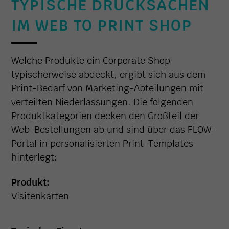
TYPISCHE DRUCKSACHEN
IM WEB TO PRINT SHOP
Welche Produkte ein Corporate Shop
typischerweise abdeckt, ergibt sich aus dem
Print-Bedarf von Marketing-Abteilungen mit
verteilten Niederlassungen. Die folgenden
Produktkategorien decken den Großteil der
Web-Bestellungen ab und sind über das FLOW-
Portal in personalisierten Print-Templates
hinterlegt:
Produkt:
Visitenkarten