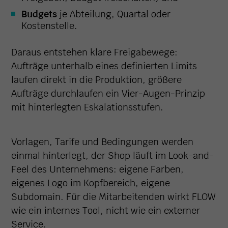
Budgets
je Abteilung, Quartal oder
Kostenstelle.
Daraus entstehen klare Freigabewege:
Aufträge unterhalb eines definierten Limits
laufen direkt in die Produktion, größere
Aufträge durchlaufen ein Vier-Augen-Prinzip
mit hinterlegten Eskalationsstufen.
Vorlagen, Tarife und Bedingungen werden
einmal hinterlegt, der Shop läuft im Look-and-
Feel des Unternehmens: eigene Farben,
eigenes Logo im Kopfbereich, eigene
Subdomain. Für die Mitarbeitenden wirkt FLOW
wie ein internes Tool, nicht wie ein externer
Service.