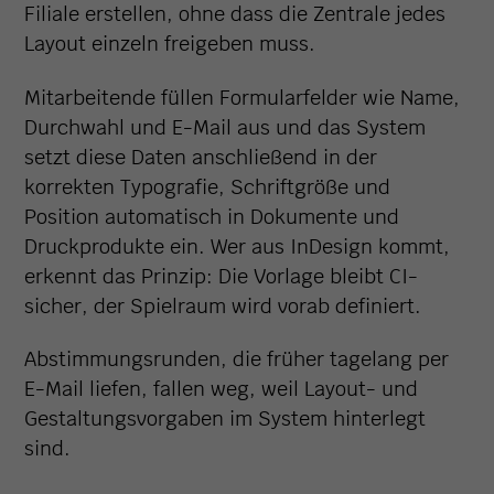
Filiale erstellen, ohne dass die Zentrale jedes
Layout einzeln freigeben muss.
Mitarbeitende füllen Formularfelder wie Name,
Durchwahl und E-Mail aus und das System
setzt diese Daten anschließend in der
korrekten Typografie, Schriftgröße und
Position automatisch in Dokumente und
Druckprodukte ein. Wer aus InDesign kommt,
erkennt das Prinzip: Die Vorlage bleibt CI-
sicher, der Spielraum wird vorab definiert.
Abstimmungsrunden, die früher tagelang per
E-Mail liefen, fallen weg, weil Layout- und
Gestaltungsvorgaben im System hinterlegt
sind.