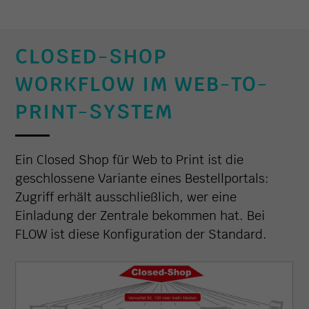
CLOSED-SHOP
WORKFLOW IM WEB-TO-
PRINT-SYSTEM
Ein Closed Shop für Web to Print ist die
geschlossene Variante eines Bestellportals:
Zugriff erhält ausschließlich, wer eine
Einladung der Zentrale bekommen hat. Bei
FLOW ist diese Konfiguration der Standard.