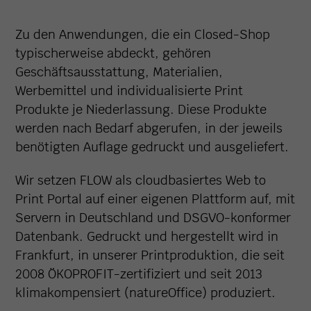
Zu den Anwendungen, die ein Closed-Shop
typischerweise abdeckt, gehören
Geschäftsausstattung, Materialien,
Werbemittel und individualisierte Print
Produkte je Niederlassung. Diese Produkte
werden nach Bedarf abgerufen, in der jeweils
benötigten Auflage gedruckt und ausgeliefert.
Wir setzen FLOW als cloudbasiertes Web to
Print Portal auf einer eigenen Plattform auf, mit
Servern in Deutschland und DSGVO-konformer
Datenbank. Gedruckt und hergestellt wird in
Frankfurt, in unserer Printproduktion, die seit
2008 ÖKOPROFIT-zertifiziert und seit 2013
klimakompensiert (natureOffice) produziert.