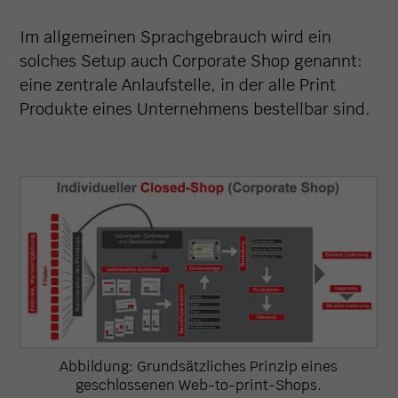
Im allgemeinen Sprachgebrauch wird ein
solches Setup auch Corporate Shop genannt:
eine zentrale Anlaufstelle, in der alle Print
Produkte eines Unternehmens bestellbar sind.
Abbildung: Grundsätzliches Prinzip eines
geschlossenen Web-to-print-Shops.