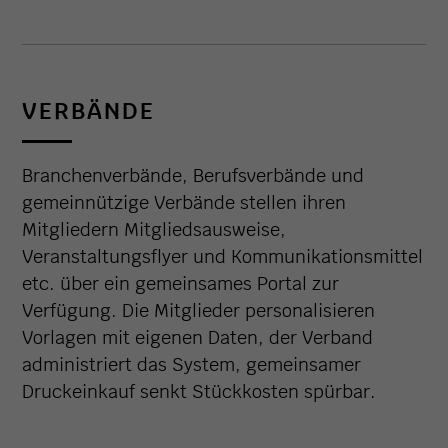
VERBÄNDE
Branchenverbände, Berufsverbände und
gemeinnützige Verbände stellen ihren
Mitgliedern Mitgliedsausweise,
Veranstaltungsflyer und Kommunikationsmittel
etc. über ein gemeinsames Portal zur
Verfügung. Die Mitglieder personalisieren
Vorlagen mit eigenen Daten, der Verband
administriert das System, gemeinsamer
Druckeinkauf senkt Stückkosten spürbar.