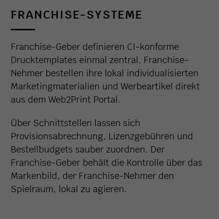
FRANCHISE-SYSTEME
Franchise-Geber definieren CI-konforme
Drucktemplates einmal zentral, Franchise-
Nehmer bestellen ihre lokal individualisierten
Marketingmaterialien und Werbeartikel direkt
aus dem Web2Print Portal.
Über Schnittstellen lassen sich
Provisionsabrechnung, Lizenzgebühren und
Bestellbudgets sauber zuordnen. Der
Franchise-Geber behält die Kontrolle über das
Markenbild, der Franchise-Nehmer den
Spielraum, lokal zu agieren.