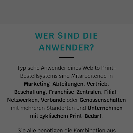
WER SIND DIE
ANWENDER?
Typische Anwender eines Web to Print-
Bestellsystems sind Mitarbeitende in
Marketing-Abteilungen
,
Vertrieb
,
Beschaffung
,
Franchise-Zentralen
,
Filial-
Netzwerken
,
Verbände
oder
Genossenschaften
mit mehreren Standorten und
Unternehmen
mit zyklischem Print-Bedarf
.
Sie alle benötigen die Kombination aus