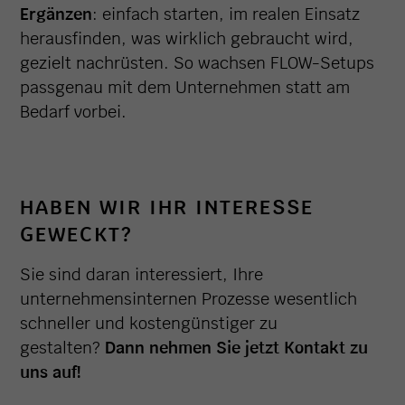
Ergänzen
: einfach starten, im realen Einsatz
herausfinden, was wirklich gebraucht wird,
gezielt nachrüsten. So wachsen FLOW-Setups
passgenau mit dem Unternehmen statt am
Bedarf vorbei.
HABEN WIR IHR INTERESSE
GEWECKT?
Sie sind daran interessiert, Ihre
unternehmensinternen Prozesse wesentlich
schneller und kostengünstiger zu
gestalten?
Dann nehmen Sie jetzt Kontakt zu
uns auf!