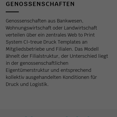
GENOSSENSCHAFTEN
Genossenschaften aus Bankwesen,
Wohnungswirtschaft oder Landwirtschaft
verteilen über ein zentrales Web to Print
System CI-treue Druck Templates an
Mitgliedsbetriebe und Filialen. Das Modell
ähnelt der Filialstruktur, der Unterschied liegt
in der genossenschaftlichen
Eigentümerstruktur und entsprechend
kollektiv ausgehandelten Konditionen für
Druck und Logistik.