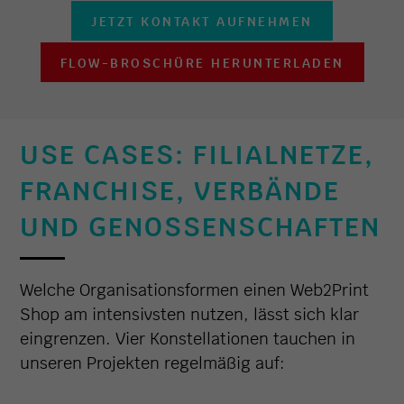
JETZT KONTAKT AUFNEHMEN
FLOW-BROSCHÜRE HERUNTERLADEN
USE CASES: FILIALNETZE,
FRANCHISE, VERBÄNDE
UND GENOSSENSCHAFTEN
Welche Organisationsformen einen Web2Print
Shop am intensivsten nutzen, lässt sich klar
eingrenzen. Vier Konstellationen tauchen in
unseren Projekten regelmäßig auf: