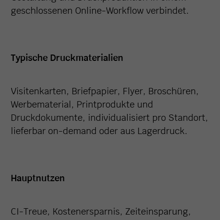
geschlossenen Online-Workflow verbindet.
Typische Druckmaterialien
Visitenkarten, Briefpapier, Flyer, Broschüren,
Werbematerial, Printprodukte und
Druckdokumente, individualisiert pro Standort,
lieferbar on-demand oder aus Lagerdruck.
Hauptnutzen
CI-Treue, Kostenersparnis, Zeiteinsparung,