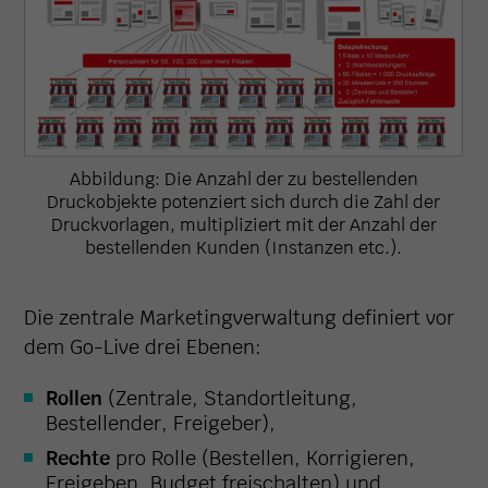
Abbildung: Die Anzahl der zu bestellenden
Druckobjekte potenziert sich durch die Zahl der
Druckvorlagen, multipliziert mit der Anzahl der
bestellenden Kunden (Instanzen etc.).
Die zentrale Marketingverwaltung definiert vor
dem Go-Live drei Ebenen:
Rollen
(Zentrale, Standortleitung,
Bestellender, Freigeber),
Rechte
pro Rolle (Bestellen, Korrigieren,
Freigeben, Budget freischalten) und