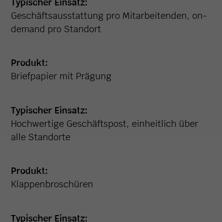
Typischer Einsatz:
Geschäftsausstattung pro Mitarbeitenden, on-
demand pro Standort
Produkt:
Briefpapier mit Prägung
Typischer Einsatz:
Hochwertige Geschäftspost, einheitlich über
alle Standorte
Produkt:
Klappenbroschüren
Typischer Einsatz: