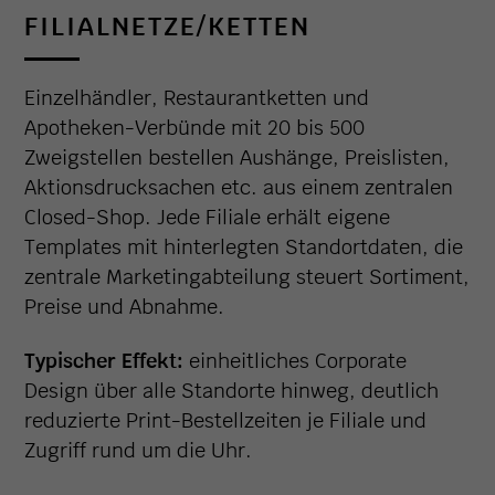
FILIALNETZE/KETTEN
Einzelhändler, Restaurantketten und
Apotheken-Verbünde mit 20 bis 500
Zweigstellen bestellen Aushänge, Preislisten,
Aktionsdrucksachen etc. aus einem zentralen
Closed-Shop. Jede Filiale erhält eigene
Templates mit hinterlegten Standortdaten, die
zentrale Marketingabteilung steuert Sortiment,
Preise und Abnahme.
Typischer Effekt:
einheitliches Corporate
Design über alle Standorte hinweg, deutlich
reduzierte Print-Bestellzeiten je Filiale und
Zugriff rund um die Uhr.