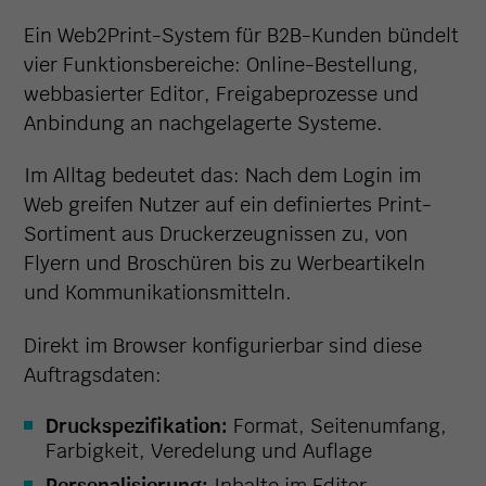
Ein Web2Print-System für B2B-Kunden bündelt
vier Funktionsbereiche: Online-Bestellung,
webbasierter Editor, Freigabeprozesse und
Anbindung an nachgelagerte Systeme.
Im Alltag bedeutet das: Nach dem Login im
Web greifen Nutzer auf ein definiertes Print-
Sortiment aus Druckerzeugnissen zu, von
Flyern und Broschüren bis zu Werbeartikeln
und Kommunikationsmitteln.
Direkt im Browser konfigurierbar sind diese
Auftragsdaten:
Druckspezifikation:
Format, Seitenumfang,
Farbigkeit, Veredelung und Auflage
Personalisierung:
Inhalte im Editor