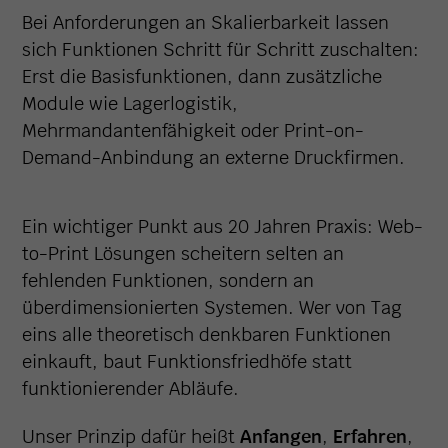
Bei Anforderungen an Skalierbarkeit lassen
sich Funktionen Schritt für Schritt zuschalten:
Erst die Basisfunktionen, dann zusätzliche
Module wie Lagerlogistik,
Mehrmandantenfähigkeit oder Print-on-
Demand-Anbindung an externe Druckfirmen.
Ein wichtiger Punkt aus 20 Jahren Praxis: Web-
to-Print Lösungen scheitern selten an
fehlenden Funktionen, sondern an
überdimensionierten Systemen. Wer von Tag
eins alle theoretisch denkbaren Funktionen
einkauft, baut Funktionsfriedhöfe statt
funktionierender Abläufe.
Unser Prinzip dafür heißt
Anfangen
,
Erfahren
,