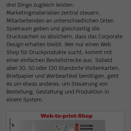
drei Dinge zugleich leisten:
Marketingmaterialien zentral steuern,
Mitarbeitenden an unterschiedlichen Orten
Spielraum geben und gleichzeitig die
Drucksachen so absichern, dass das Corporate
Design erhalten bleibt. Wer nur einen Web
Shop für Druckprodukte sucht, kommt mit
einer einfachen Bestellstrecke aus. Sobald
aber 20, 50 oder 120 Standorte Visitenkarten,
Briefpapier und Werbeartikel benötigen, geht
es um etwas anderes: um Steuerung von
Bestellung, Gestaltung und Produktion in
einem System.