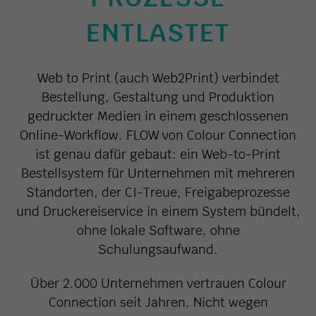
ENTLASTET
Web to Print (auch Web2Print) verbindet
Bestellung, Gestaltung und Produktion
gedruckter Medien in einem geschlossenen
Online-Workflow. FLOW von Colour Connection
ist genau dafür gebaut: ein Web-to-Print
Bestellsystem für Unternehmen mit mehreren
Standorten, der CI-Treue, Freigabeprozesse
und Druckereiservice in einem System bündelt,
ohne lokale Software, ohne
Schulungsaufwand.
Über 2.000 Unternehmen vertrauen Colour
Connection seit Jahren. Nicht wegen