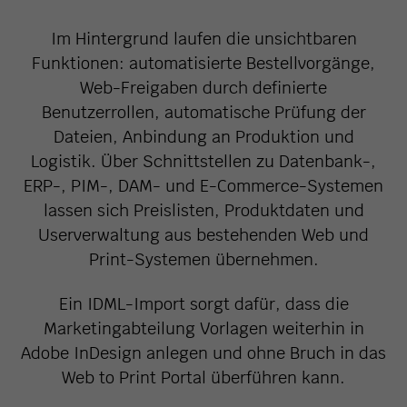
Im Hintergrund laufen die unsichtbaren
Funktionen: automatisierte Bestellvorgänge,
Web-Freigaben durch definierte
Benutzerrollen, automatische Prüfung der
Dateien, Anbindung an Produktion und
Logistik. Über Schnittstellen zu Datenbank-,
ERP-, PIM-, DAM- und E-Commerce-Systemen
lassen sich Preislisten, Produktdaten und
Userverwaltung aus bestehenden Web und
Print-Systemen übernehmen.
Ein IDML-Import sorgt dafür, dass die
Marketingabteilung Vorlagen weiterhin in
Adobe InDesign anlegen und ohne Bruch in das
Web to Print Portal überführen kann.