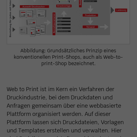
Abbildung: Grundsätzliches Prinzip eines
konventionellen Print-Shops, auch als Web-to-
print-Shop bezeichnet.
Web to Print ist im Kern ein Verfahren der
Druckindustrie, bei dem Druckdaten und
Anfragen gemeinsam über eine webbasierte
Plattform organisiert werden. Auf dieser
Plattform lassen sich Druckdateien, Vorlagen
und Templates erstellen und verwalten. Hier