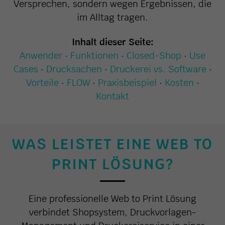
Versprechen, sondern wegen Ergebnissen, die
im Alltag tragen.
Inhalt dieser Seite:
Anwender
·
Funktionen
·
Closed-Shop
·
Use
Cases
·
Drucksachen
·
Druckerei vs. Software
·
Vorteile
·
FLOW
·
Praxisbeispiel
·
Kosten
·
Kontakt
WAS LEISTET EINE WEB TO
PRINT LÖSUNG?
Eine professionelle Web to Print Lösung
verbindet Shopsystem, Druckvorlagen-