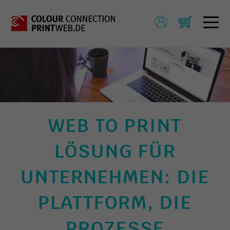
WEB TO PRINT
LÖSUNG FÜR
UNTERNEHMEN: DIE
PLATTFORM, DIE
PROZESSE