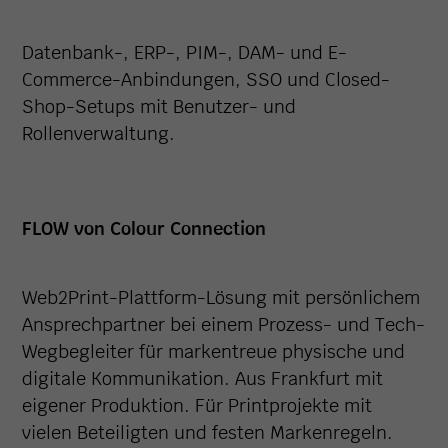
Datenbank-, ERP-, PIM-, DAM- und E-
Commerce-Anbindungen, SSO und Closed-
Shop-Setups mit Benutzer- und
Rollenverwaltung.
FLOW von Colour Connection
Web2Print-Plattform-Lösung mit persönlichem
Ansprechpartner bei einem Prozess- und Tech-
Wegbegleiter für markentreue physische und
digitale Kommunikation. Aus Frankfurt mit
eigener Produktion. Für Printprojekte mit
vielen Beteiligten und festen Markenregeln.