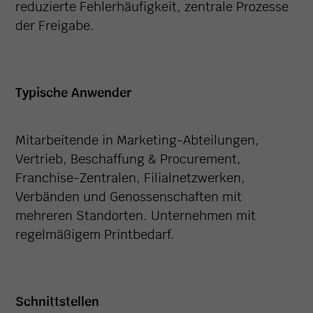
reduzierte Fehlerhäufigkeit, zentrale Prozesse
der Freigabe.
Typische Anwender
Mitarbeitende in Marketing-Abteilungen,
Vertrieb, Beschaffung & Procurement,
Franchise-Zentralen, Filialnetzwerken,
Verbänden und Genossenschaften mit
mehreren Standorten. Unternehmen mit
regelmäßigem Printbedarf.
Schnittstellen