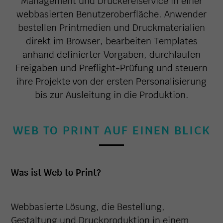
Management und Druckereiservice in einer
webbasierten Benutzeroberfläche. Anwender
bestellen Printmedien und Druckmaterialien
direkt im Browser, bearbeiten Templates
anhand definierter Vorgaben, durchlaufen
Freigaben und Preflight-Prüfung und steuern
ihre Projekte von der ersten Personalisierung
bis zur Ausleitung in die Produktion.
WEB TO PRINT AUF EINEN BLICK
Was ist Web to Print?
Webbasierte Lösung, die Bestellung,
Gestaltung und Druckproduktion in einem