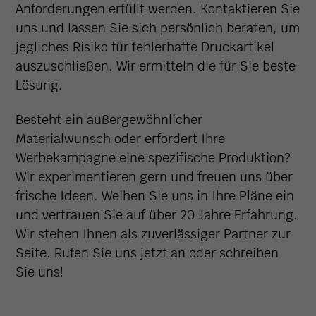
Anforderungen erfüllt werden. Kontaktieren Sie
uns und lassen Sie sich persönlich beraten, um
jegliches Risiko für fehlerhafte Druckartikel
auszuschließen. Wir ermitteln die für Sie beste
Lösung.
Besteht ein außergewöhnlicher
Materialwunsch oder erfordert Ihre
Werbekampagne eine spezifische Produktion?
Wir experimentieren gern und freuen uns über
frische Ideen. Weihen Sie uns in Ihre Pläne ein
und vertrauen Sie auf über 20 Jahre Erfahrung.
Wir stehen Ihnen als zuverlässiger Partner zur
Seite. Rufen Sie uns jetzt an oder schreiben
Sie uns!