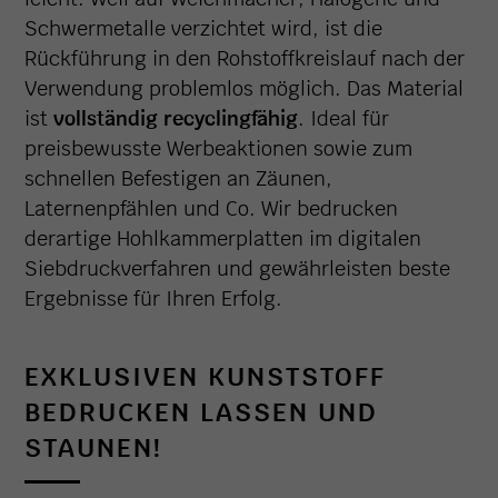
Schwermetalle verzichtet wird, ist die
Rückführung in den Rohstoffkreislauf nach der
Verwendung problemlos möglich. Das Material
ist
vollständig recyclingfähig
. Ideal für
preisbewusste Werbeaktionen sowie zum
schnellen Befestigen an Zäunen,
Laternenpfählen und Co. Wir bedrucken
derartige Hohlkammerplatten im digitalen
Siebdruckverfahren und gewährleisten beste
Ergebnisse für Ihren Erfolg.
EXKLUSIVEN KUNSTSTOFF
BEDRUCKEN LASSEN UND
STAUNEN!