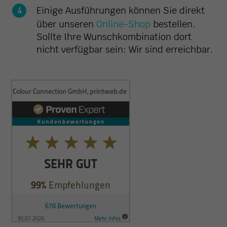
Einige Ausführungen können Sie direkt
über unseren
Online-Shop
bestellen.
Sollte Ihre Wunschkombination dort
nicht verfügbar sein: Wir sind erreichbar.