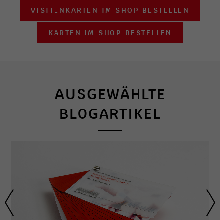
VISITENKARTEN IM SHOP BESTELLEN
KARTEN IM SHOP BESTELLEN
AUSGEWÄHLTE
BLOGARTIKEL