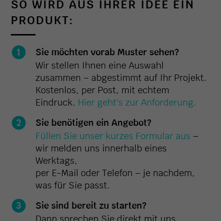
SO WIRD AUS IHRER IDEE EIN
PRODUKT:
Sie möchten vorab Muster sehen?
Wir stellen Ihnen eine Auswahl
zusammen – abgestimmt auf Ihr Projekt.
Kostenlos, per Post, mit echtem
Eindruck.
Hier geht's zur Anforderung.
Sie benötigen ein Angebot?
Füllen Sie unser kurzes Formular aus
–
wir melden uns innerhalb eines
Werktags,
per E-Mail oder Telefon – je nachdem,
was für Sie passt.
Sie sind bereit zu starten?
Dann sprechen Sie direkt mit uns.