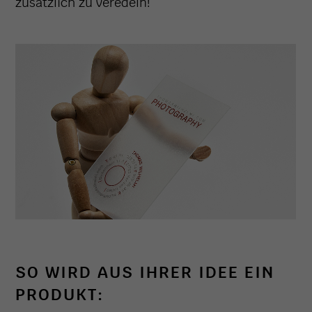
zusätzlich zu veredeln!
SO WIRD AUS IHRER IDEE EIN
PRODUKT: