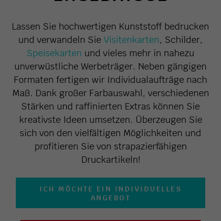
Lassen Sie hochwertigen Kunststoff bedrucken
und verwandeln Sie
Visitenkarten
, Schilder,
Speisekarten
und vieles mehr in nahezu
unverwüstliche Werbeträger. Neben gängigen
Formaten fertigen wir Individualaufträge nach
Maß. Dank großer Farbauswahl, verschiedenen
Stärken und raffinierten Extras können Sie
kreativste Ideen umsetzen. Überzeugen Sie
sich von den vielfältigen Möglichkeiten und
profitieren Sie von strapazierfähigen
Druckartikeln!
ICH MÖCHTE EIN INDIVIDUELLES
ANGEBOT