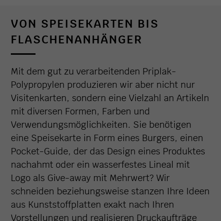
VON SPEISEKARTEN BIS
FLASCHENANHÄNGER
Mit dem gut zu verarbeitenden Priplak-
Polypropylen produzieren wir aber nicht nur
Visitenkarten, sondern eine Vielzahl an Artikeln
mit diversen Formen, Farben und
Verwendungsmöglichkeiten. Sie benötigen
eine Speisekarte in Form eines Burgers, einen
Pocket-Guide, der das Design eines Produktes
nachahmt oder ein wasserfestes Lineal mit
Logo als Give-away mit Mehrwert? Wir
schneiden beziehungsweise stanzen Ihre Ideen
aus Kunststoffplatten exakt nach Ihren
Vorstellungen und realisieren Druckaufträge