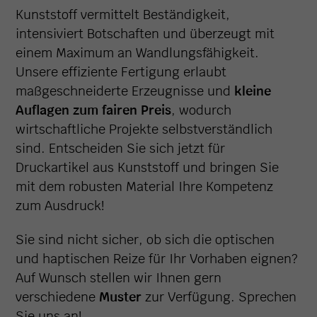
Kunststoff vermittelt Beständigkeit,
intensiviert Botschaften und überzeugt mit
einem Maximum an Wandlungsfähigkeit.
Unsere effiziente Fertigung erlaubt
maßgeschneiderte Erzeugnisse und
kleine
Auflagen zum fairen Preis
, wodurch
wirtschaftliche Projekte selbstverständlich
sind. Entscheiden Sie sich jetzt für
Druckartikel aus Kunststoff und bringen Sie
mit dem robusten Material Ihre Kompetenz
zum Ausdruck!
Sie sind nicht sicher, ob sich die optischen
und haptischen Reize für Ihr Vorhaben eignen?
Auf Wunsch stellen wir Ihnen gern
verschiedene
Muster
zur Verfügung. Sprechen
Sie uns an!