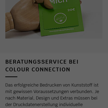
BERATUNGSSERVICE BEI
COLOUR CONNECTION
Das erfolgreiche Bedrucken von Kunststoff ist
mit gewissen Voraussetzungen verbunden. Je
nach Material, Design und Extras müssen bei
der Druckdatenerstellung individuelle