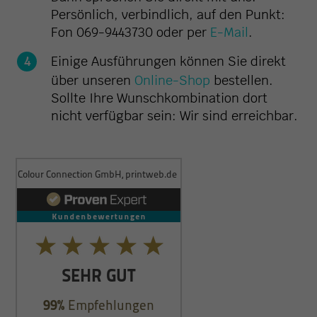
Persönlich, verbindlich, auf den Punkt:
Fon 069-9443730 oder per
E-Mail
.
Einige Ausführungen können Sie direkt
über unseren
Online-Shop
bestellen.
Sollte Ihre Wunschkombination dort
nicht verfügbar sein: Wir sind erreichbar.