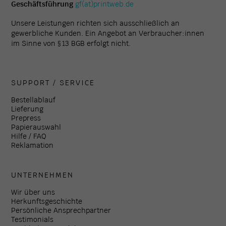
Geschäftsführung
gf(at)printweb.de
Unsere Leistungen richten sich ausschließlich an
gewerbliche Kunden. Ein Angebot an Verbraucher:innen
im Sinne von § 13 BGB erfolgt nicht.
SUPPORT / SERVICE
Bestellablauf
Lieferung
Prepress
Papierauswahl
Hilfe / FAQ
Reklamation
UNTERNEHMEN
Wir über uns
Herkunftsgeschichte
Persönliche Ansprechpartner
Testimonials