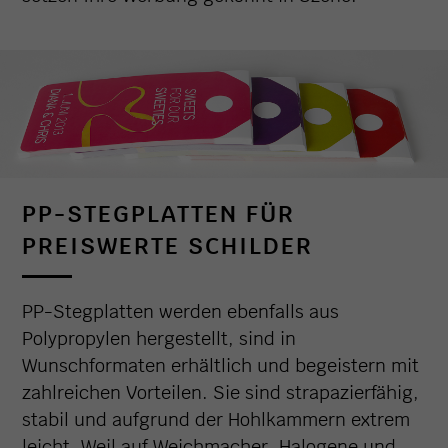
PP-STEGPLATTEN FÜR
PREISWERTE SCHILDER
PP-Stegplatten werden ebenfalls aus
Polypropylen hergestellt, sind in
Wunschformaten erhältlich und begeistern mit
zahlreichen Vorteilen. Sie sind strapazierfähig,
stabil und aufgrund der Hohlkammern extrem
leicht. Weil auf Weichmacher, Halogene und