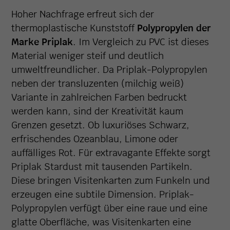
Hoher Nachfrage erfreut sich der
thermoplastische Kunststoff
Polypropylen der
Marke Priplak
. Im Vergleich zu PVC ist dieses
Material weniger steif und deutlich
umweltfreundlicher. Da Priplak-Polypropylen
neben der transluzenten (milchig weiß)
Variante in zahlreichen Farben bedruckt
werden kann, sind der Kreativität kaum
Grenzen gesetzt. Ob luxuriöses Schwarz,
erfrischendes Ozeanblau, Limone oder
auffälliges Rot. Für extravagante Effekte sorgt
Priplak Stardust mit tausenden Partikeln.
Diese bringen Visitenkarten zum Funkeln und
erzeugen eine subtile Dimension. Priplak-
Polypropylen verfügt über eine raue und eine
glatte Oberfläche, was Visitenkarten eine