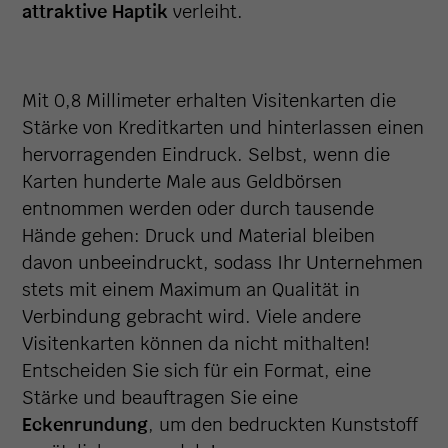
attraktive Haptik
verleiht.
Mit 0,8 Millimeter erhalten Visitenkarten die
Stärke von Kreditkarten und hinterlassen einen
hervorragenden Eindruck. Selbst, wenn die
Karten hunderte Male aus Geldbörsen
entnommen werden oder durch tausende
Hände gehen: Druck und Material bleiben
davon unbeeindruckt, sodass Ihr Unternehmen
stets mit einem Maximum an Qualität in
Verbindung gebracht wird. Viele andere
Visitenkarten können da nicht mithalten!
Entscheiden Sie sich für ein Format, eine
Stärke und beauftragen Sie eine
Eckenrundung
, um den bedruckten Kunststoff