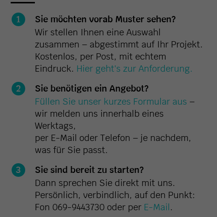
Sie möchten vorab Muster sehen?
Wir stellen Ihnen eine Auswahl
zusammen – abgestimmt auf Ihr Projekt.
Kostenlos, per Post, mit echtem
Eindruck.
Hier geht's zur Anforderung.
Sie benötigen ein Angebot?
Füllen Sie unser kurzes Formular aus
–
wir melden uns innerhalb eines
Werktags,
per E-Mail oder Telefon – je nachdem,
was für Sie passt.
Sie sind bereit zu starten?
Dann sprechen Sie direkt mit uns.
Persönlich, verbindlich, auf den Punkt:
Fon 069-9443730 oder per
E-Mail
.