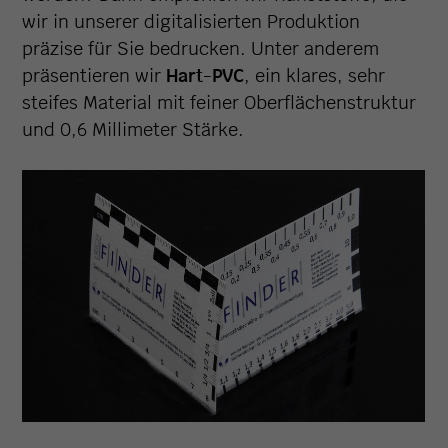
wir in unserer digitalisierten Produktion
präzise für Sie bedrucken. Unter anderem
präsentieren wir
Hart-PVC
, ein klares, sehr
steifes Material mit feiner Oberflächenstruktur
und 0,6 Millimeter Stärke.