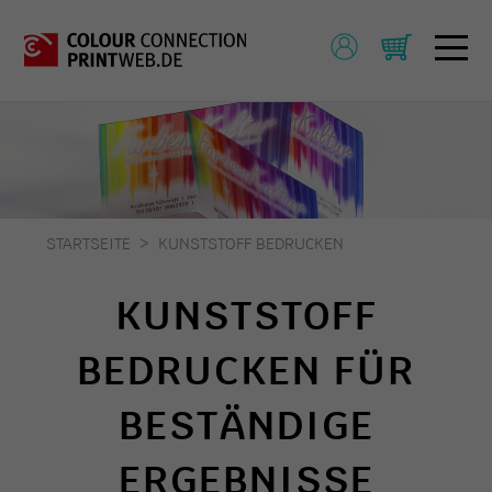
STARTSEITE
KUNSTSTOFF BEDRUCKEN
KUNSTSTOFF
BEDRUCKEN FÜR
BESTÄNDIGE
ERGEBNISSE