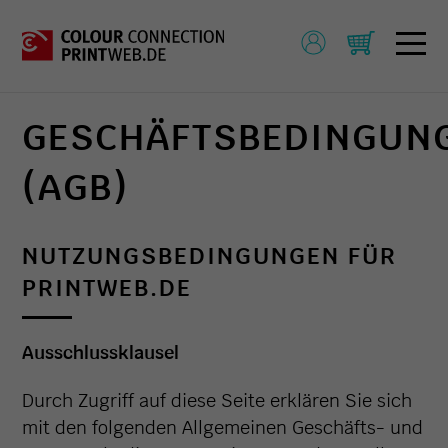
GESCHÄFTSBEDINGUN
(AGB)
NUTZUNGSBEDINGUNGEN FÜR
PRINTWEB.DE
Ausschlussklausel
Durch Zugriff auf diese Seite erklären Sie sich
mit den folgenden Allgemeinen Geschäfts- und