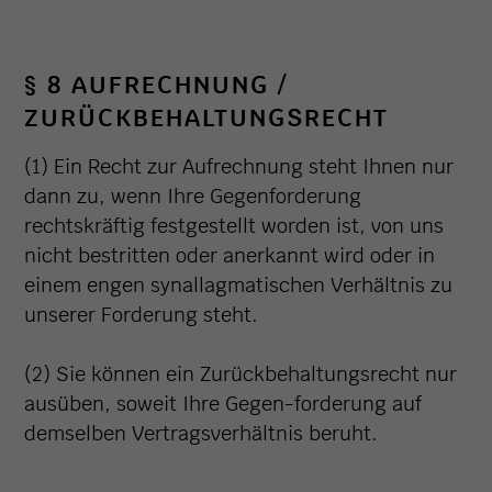
§ 8 AUFRECHNUNG /
ZURÜCKBEHALTUNGSRECHT
(1) Ein Recht zur Aufrechnung steht Ihnen nur
dann zu, wenn Ihre Gegenforderung
rechtskräftig festgestellt worden ist, von uns
nicht bestritten oder anerkannt wird oder in
einem engen synallagmatischen Verhältnis zu
unserer Forderung steht.
(2) Sie können ein Zurückbehaltungsrecht nur
ausüben, soweit Ihre Gegen-forderung auf
demselben Vertragsverhältnis beruht.