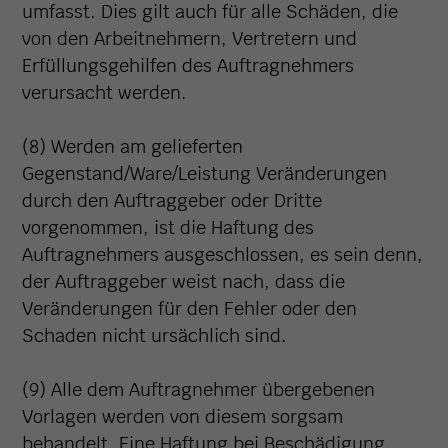
umfasst. Dies gilt auch für alle Schäden, die
von den Arbeitnehmern, Vertretern und
Erfüllungsgehilfen des Auftragnehmers
verursacht werden.
(8) Werden am gelieferten
Gegenstand/Ware/Leistung Veränderungen
durch den Auftraggeber oder Dritte
vorgenommen, ist die Haftung des
Auftragnehmers ausgeschlossen, es sein denn,
der Auftraggeber weist nach, dass die
Veränderungen für den Fehler oder den
Schaden nicht ursächlich sind.
(9) Alle dem Auftragnehmer übergebenen
Vorlagen werden von diesem sorgsam
behandelt. Eine Haftung bei Beschädigung