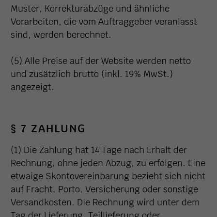
Muster, Korrekturabzüge und ähnliche
Vorarbeiten, die vom Auftraggeber veranlasst
sind, werden berechnet.
(5) Alle Preise auf der Website werden netto
und zusätzlich brutto (inkl. 19% MwSt.)
angezeigt.
§ 7 ZAHLUNG
(1) Die Zahlung hat 14 Tage nach Erhalt der
Rechnung, ohne jeden Abzug, zu erfolgen. Eine
etwaige Skontovereinbarung bezieht sich nicht
auf Fracht, Porto, Versicherung oder sonstige
Versandkosten. Die Rechnung wird unter dem
Tag der Lieferung, Teillieferung oder