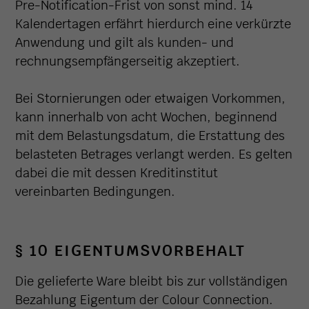
Pre-Notification-Frist von sonst mind. 14
Kalendertagen erfährt hierdurch eine verkürzte
Anwendung und gilt als kunden- und
rechnungsempfängerseitig akzeptiert.
Bei Stornierungen oder etwaigen Vorkommen,
kann innerhalb von acht Wochen, beginnend
mit dem Belastungsdatum, die Erstattung des
belasteten Betrages verlangt werden. Es gelten
dabei die mit dessen Kreditinstitut
vereinbarten Bedingungen.
§ 10 EIGENTUMSVORBEHALT
Die gelieferte Ware bleibt bis zur vollständigen
Bezahlung Eigentum der Colour Connection.