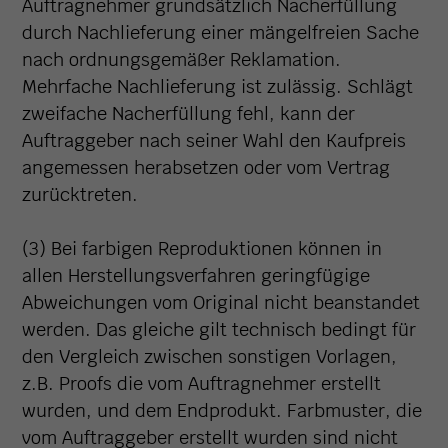
Auftragnehmer grundsätzlich Nacherfüllung
durch Nachlieferung einer mängelfreien Sache
nach ordnungsgemäßer Reklamation.
Mehrfache Nachlieferung ist zulässig. Schlägt
zweifache Nacherfüllung fehl, kann der
Auftraggeber nach seiner Wahl den Kaufpreis
angemessen herabsetzen oder vom Vertrag
zurücktreten.
(3) Bei farbigen Reproduktionen können in
allen Herstellungsverfahren geringfügige
Abweichungen vom Original nicht beanstandet
werden. Das gleiche gilt technisch bedingt für
den Vergleich zwischen sonstigen Vorlagen,
z.B. Proofs die vom Auftragnehmer erstellt
wurden, und dem Endprodukt. Farbmuster, die
vom Auftraggeber erstellt wurden sind nicht