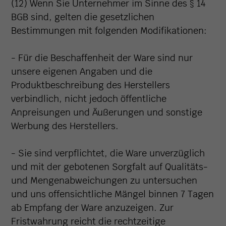
(12) Wenn Sie Unternehmer im Sinne des § 14
BGB sind, gelten die gesetzlichen
Bestimmungen mit folgenden Modifikationen:
- Für die Beschaffenheit der Ware sind nur
unsere eigenen Angaben und die
Produktbeschreibung des Herstellers
verbindlich, nicht jedoch öffentliche
Anpreisungen und Äußerungen und sonstige
Werbung des Herstellers.
- Sie sind verpflichtet, die Ware unverzüglich
und mit der gebotenen Sorgfalt auf Qualitäts-
und Mengenabweichungen zu untersuchen
und uns offensichtliche Mängel binnen 7 Tagen
ab Empfang der Ware anzuzeigen. Zur
Fristwahrung reicht die rechtzeitige