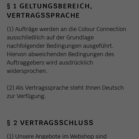
§ 1 GELTUNGSBEREICH,
VERTRAGSSPRACHE
(1) Aufträge werden an die Colour Connection
ausschließlich auf der Grundlage
nachfolgender Bedingungen ausgeführt.
Hiervon abweichenden Bedingungen des
Auftraggebers wird ausdrücklich
widersprochen.
(2) Als Vertragssprache steht Ihnen Deutsch
zur Verfügung.
§ 2 VERTRAGSSCHLUSS
(1) Unsere Angebote im Webshop sind