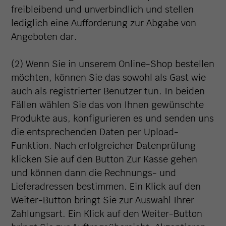
freibleibend und unverbindlich und stellen
lediglich eine Aufforderung zur Abgabe von
Angeboten dar.
(2) Wenn Sie in unserem Online-Shop bestellen
möchten, können Sie das sowohl als Gast wie
auch als registrierter Benutzer tun. In beiden
Fällen wählen Sie das von Ihnen gewünschte
Produkte aus, konfigurieren es und senden uns
die entsprechenden Daten per Upload-
Funktion. Nach erfolgreicher Datenprüfung
klicken Sie auf den Button Zur Kasse gehen
und können dann die Rechnungs- und
Lieferadressen bestimmen. Ein Klick auf den
Weiter-Button bringt Sie zur Auswahl Ihrer
Zahlungsart. Ein Klick auf den Weiter-Button