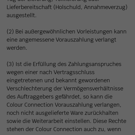
Lieferbereitschaft (Holschuld, Annahmeverzug)
ausgestellt.
(2) Bei außergewöhnlichen Vorleistungen kann
eine angemessene Vorauszahlung verlangt
werden.
(3) Ist die Erfüllung des Zahlungsanspruches
wegen einer nach Vertragsschluss
eingetretenen und bekannt gewordenen
Verschlechterung der Vermögensverhältnisse
des Auftraggebers gefährdet, so kann die
Colour Connection Vorauszahlung verlangen,
noch nicht ausgelieferte Ware zurückhalten
sowie die Weiterarbeit einstellen. Diese Rechte
stehen der Colour Connection auch zu, wenn