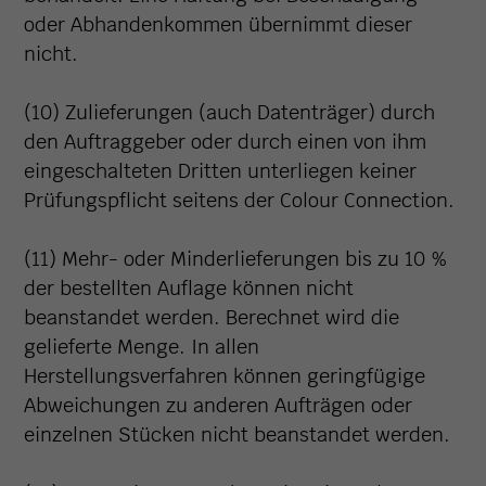
oder Abhandenkommen übernimmt dieser
nicht.
(10) Zulieferungen (auch Datenträger) durch
den Auftraggeber oder durch einen von ihm
eingeschalteten Dritten unterliegen keiner
Prüfungspflicht seitens der Colour Connection.
(11) Mehr- oder Minderlieferungen bis zu 10 %
der bestellten Auflage können nicht
beanstandet werden. Berechnet wird die
gelieferte Menge. In allen
Herstellungsverfahren können geringfügige
Abweichungen zu anderen Aufträgen oder
einzelnen Stücken nicht beanstandet werden.