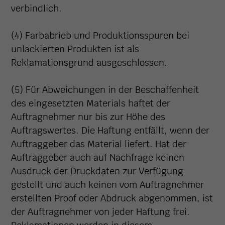
verbindlich.
(4) Farbabrieb und Produktionsspuren bei
unlackierten Produkten ist als
Reklamationsgrund ausgeschlossen.
(5) Für Abweichungen in der Beschaffenheit
des eingesetzten Materials haftet der
Auftragnehmer nur bis zur Höhe des
Auftragswertes. Die Haftung entfällt, wenn der
Auftraggeber das Material liefert. Hat der
Auftraggeber auch auf Nachfrage keinen
Ausdruck der Druckdaten zur Verfügung
gestellt und auch keinen vom Auftragnehmer
erstellten Proof oder Abdruck abgenommen, ist
der Auftragnehmer von jeder Haftung frei.