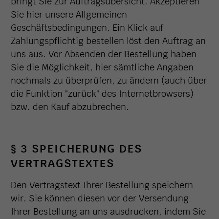
bringt Sie zur Auftragsübersicht. Akzeptieren
Sie hier unsere Allgemeinen
Geschäftsbedingungen. Ein Klick auf
Zahlungspflichtig bestellen löst den Auftrag an
uns aus. Vor Absenden der Bestellung haben
Sie die Möglichkeit, hier sämtliche Angaben
nochmals zu überprüfen, zu ändern (auch über
die Funktion "zurück" des Internetbrowsers)
bzw. den Kauf abzubrechen.
§ 3 SPEICHERUNG DES
VERTRAGSTEXTES
Den Vertragstext Ihrer Bestellung speichern
wir. Sie können diesen vor der Versendung
Ihrer Bestellung an uns ausdrucken, indem Sie