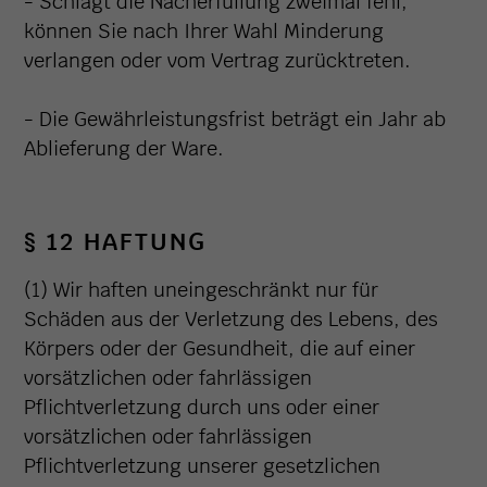
- Schlägt die Nacherfüllung zweimal fehl,
können Sie nach Ihrer Wahl Minderung
verlangen oder vom Vertrag zurücktreten.
- Die Gewährleistungsfrist beträgt ein Jahr ab
Ablieferung der Ware.
§ 12 HAFTUNG
(1) Wir haften uneingeschränkt nur für
Schäden aus der Verletzung des Lebens, des
Körpers oder der Gesundheit, die auf einer
vorsätzlichen oder fahrlässigen
Pflichtverletzung durch uns oder einer
vorsätzlichen oder fahrlässigen
Pflichtverletzung unserer gesetzlichen