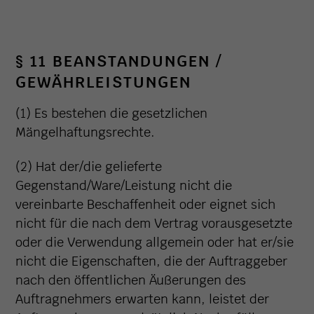
§ 11 BEANSTANDUNGEN /
GEWÄHRLEISTUNGEN
(1) Es bestehen die gesetzlichen
Mängelhaftungsrechte.
(2) Hat der/die gelieferte
Gegenstand/Ware/Leistung nicht die
vereinbarte Beschaffenheit oder eignet sich
nicht für die nach dem Vertrag vorausgesetzte
oder die Verwendung allgemein oder hat er/sie
nicht die Eigenschaften, die der Auftraggeber
nach den öffentlichen Äußerungen des
Auftragnehmers erwarten kann, leistet der