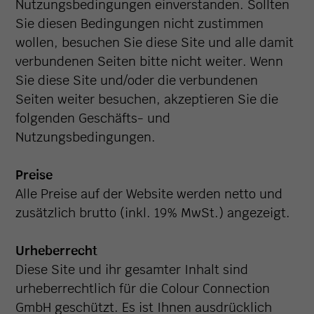
Nutzungsbedingungen einverstanden. Sollten
Sie diesen Bedingungen nicht zustimmen
wollen, besuchen Sie diese Site und alle damit
verbundenen Seiten bitte nicht weiter. Wenn
Sie diese Site und/oder die verbundenen
Seiten weiter besuchen, akzeptieren Sie die
folgenden Geschäfts- und
Nutzungsbedingungen.
Preise
Alle Preise auf der Website werden netto und
zusätzlich brutto (inkl. 19% MwSt.) angezeigt.
Urheberrecht
Diese Site und ihr gesamter Inhalt sind
urheberrechtlich für die Colour Connection
GmbH geschützt. Es ist Ihnen ausdrücklich