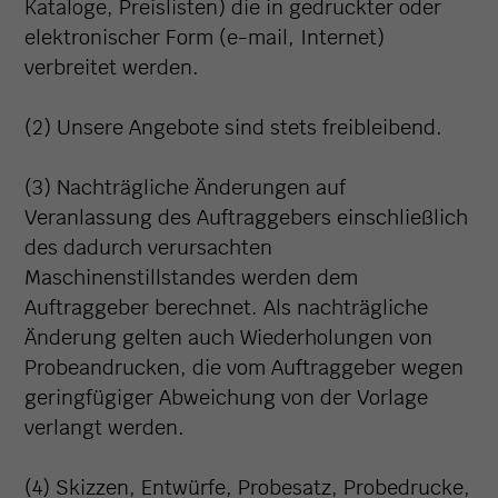
Kataloge, Preislisten) die in gedruckter oder
elektronischer Form (e-mail, Internet)
verbreitet werden.
(2) Unsere Angebote sind stets freibleibend.
(3) Nachträgliche Änderungen auf
Veranlassung des Auftraggebers einschließlich
des dadurch verursachten
Maschinenstillstandes werden dem
Auftraggeber berechnet. Als nachträgliche
Änderung gelten auch Wiederholungen von
Probeandrucken, die vom Auftraggeber wegen
geringfügiger Abweichung von der Vorlage
verlangt werden.
(4) Skizzen, Entwürfe, Probesatz, Probedrucke,