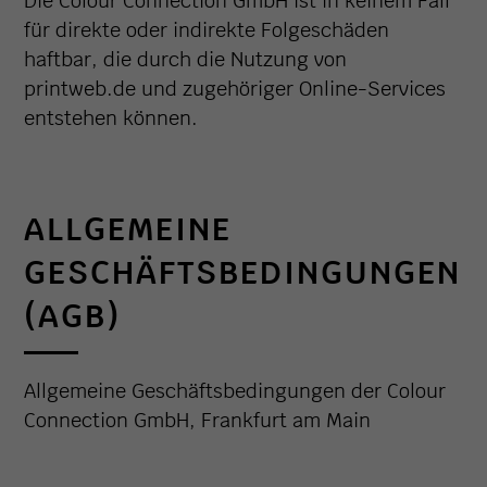
Die Colour Connection GmbH ist in keinem Fall
für direkte oder indirekte Folgeschäden
haftbar, die durch die Nutzung von
printweb.de und zugehöriger Online-Services
entstehen können.
ALLGEMEINE
GESCHÄFTSBEDINGUNGEN
(AGB)
Allgemeine Geschäftsbedingungen der Colour
Connection GmbH, Frankfurt am Main