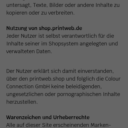
untersagt, Texte, Bilder oder andere Inhalte zu
kopieren oder zu verbreiten.
Nutzung von shop.printweb.de
Jeder Nutzer ist selbst verantwortlich für die
Inhalte seiner im Shopsystem angelegten und
verwalteten Daten.
Der Nutzer erklärt sich damit einverstanden,
über den printweb.shop und folglich die Colour
Connection GmbH keine beleidigenden,
ungesetzlichen oder pornographischen Inhalte
herzustellen.
Warenzeichen und Urheberrechte
Alle auf dieser Site erscheinenden Marken-