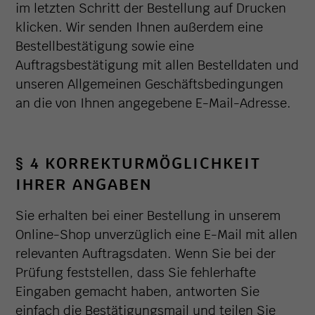
im letzten Schritt der Bestellung auf Drucken
klicken. Wir senden Ihnen außerdem eine
Bestellbestätigung sowie eine
Auftragsbestätigung mit allen Bestelldaten und
unseren Allgemeinen Geschäftsbedingungen
an die von Ihnen angegebene E-Mail-Adresse.
§ 4 KORREKTURMÖGLICHKEIT
IHRER ANGABEN
Sie erhalten bei einer Bestellung in unserem
Online-Shop unverzüglich eine E-Mail mit allen
relevanten Auftragsdaten. Wenn Sie bei der
Prüfung feststellen, dass Sie fehlerhafte
Eingaben gemacht haben, antworten Sie
einfach die Bestätigungsmail und teilen Sie