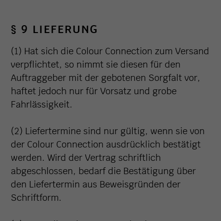
§ 9 LIEFERUNG
(1) Hat sich die Colour Connection zum Versand
verpflichtet, so nimmt sie diesen für den
Auftraggeber mit der gebotenen Sorgfalt vor,
haftet jedoch nur für Vorsatz und grobe
Fahrlässigkeit.
(2) Liefertermine sind nur gültig, wenn sie von
der Colour Connection ausdrücklich bestätigt
werden. Wird der Vertrag schriftlich
abgeschlossen, bedarf die Bestätigung über
den Liefertermin aus Beweisgründen der
Schriftform.