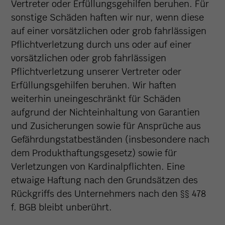
Vertreter oder Erfüllungsgehilfen beruhen. Für
sonstige Schäden haften wir nur, wenn diese
auf einer vorsätzlichen oder grob fahrlässigen
Pflichtverletzung durch uns oder auf einer
vorsätzlichen oder grob fahrlässigen
Pflichtverletzung unserer Vertreter oder
Erfüllungsgehilfen beruhen. Wir haften
weiterhin uneingeschränkt für Schäden
aufgrund der Nichteinhaltung von Garantien
und Zusicherungen sowie für Ansprüche aus
Gefährdungstatbeständen (insbesondere nach
dem Produkthaftungsgesetz) sowie für
Verletzungen von Kardinalpflichten. Eine
etwaige Haftung nach den Grundsätzen des
Rückgriffs des Unternehmers nach den §§ 478
f. BGB bleibt unberührt.