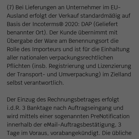
(7) Bei Lieferungen an Unternehmer im EU-
Ausland erfolgt der Verkauf standardmäßig auf
Basis der Incoterms® 2020: DAP (Geliefert
benannter Ort). Der Kunde übernimmt mit
Übergabe der Ware am Benennungsort die
Rolle des Importeurs und ist für die Einhaltung
aller nationalen verpackungsrechtlichen
Pflichten (insb. Registrierung und Lizenzierung
der Transport- und Umverpackung) im Zielland
selbst verantwortlich.
Der Einzug des Rechnungsbetrages erfolgt
i.d.R. 3 Banktage nach Auftragseingang und
wird mittels einer sogenannten PreNotification
innerhalb der eMail-Auftragsbestätigung, 3
Tage im Voraus, vorabangekündigt. Die übliche