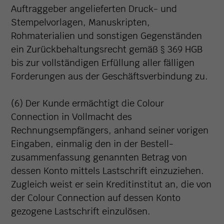
Auftraggeber angelieferten Druck- und
Stempelvorlagen, Manuskripten,
Rohmaterialien und sonstigen Gegenständen
ein Zurückbehaltungsrecht gemäß § 369 HGB
bis zur vollständigen Erfüllung aller fälligen
Forderungen aus der Geschäftsverbindung zu.
(6) Der Kunde ermächtigt die Colour
Connection in Vollmacht des
Rechnungsempfängers, anhand seiner vorigen
Eingaben, einmalig den in der Bestell-
zusammenfassung genannten Betrag von
dessen Konto mittels Lastschrift einzuziehen.
Zugleich weist er sein Kreditinstitut an, die von
der Colour Connection auf dessen Konto
gezogene Lastschrift einzulösen.