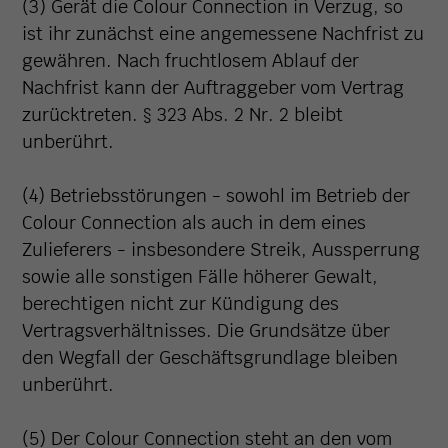
(3) Gerät die Colour Connection in Verzug, so
ist ihr zunächst eine angemessene Nachfrist zu
gewähren. Nach fruchtlosem Ablauf der
Nachfrist kann der Auftraggeber vom Vertrag
zurücktreten. § 323 Abs. 2 Nr. 2 bleibt
unberührt.
(4) Betriebsstörungen - sowohl im Betrieb der
Colour Connection als auch in dem eines
Zulieferers - insbesondere Streik, Aussperrung
sowie alle sonstigen Fälle höherer Gewalt,
berechtigen nicht zur Kündigung des
Vertragsverhältnisses. Die Grundsätze über
den Wegfall der Geschäftsgrundlage bleiben
unberührt.
(5) Der Colour Connection steht an den vom