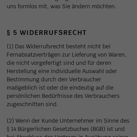
uns formlos mit, was Sie ändern möchten.
§ 5 WIDERRUFSRECHT
(1) Das Widerrufsrecht besteht nicht bei
Fernabsatzverträgen zur Lieferung von Waren,
die nicht vorgefertigt sind und für deren
Herstellung eine individuelle Auswahl oder
Bestimmung durch den Verbraucher
maßgeblich ist oder die eindeutig auf die
persönlichen Bedürfnisse des Verbrauchers
zugeschnitten sind.
(2) Wenn der Kunde Unternehmer im Sinne des
§ 14 Bürgerlichen Gesetzbuches (BGB) ist und