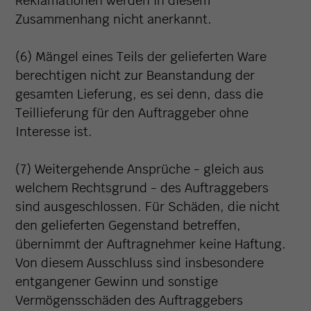
Reklamationen werden in diesem
Zusammenhang nicht anerkannt.
(6) Mängel eines Teils der gelieferten Ware
berechtigen nicht zur Beanstandung der
gesamten Lieferung, es sei denn, dass die
Teillieferung für den Auftraggeber ohne
Interesse ist.
(7) Weitergehende Ansprüche - gleich aus
welchem Rechtsgrund - des Auftraggebers
sind ausgeschlossen. Für Schäden, die nicht
den gelieferten Gegenstand betreffen,
übernimmt der Auftragnehmer keine Haftung.
Von diesem Ausschluss sind insbesondere
entgangener Gewinn und sonstige
Vermögensschäden des Auftraggebers