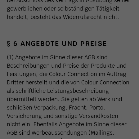
bei Abschluss des Vertrags in Ausübung seiner
gewerblichen oder selbständigen Tätigkeit
handelt, besteht das Widerrufsrecht nicht.
§ 6 ANGEBOTE UND PREISE
(1) Angebote im Sinne dieser AGB sind
Beschreibungen und Preise der Produkte und
Leistungen, die Colour Connection im Auftrag
Dritter herstellt und die von Colour Connection
als schriftliche Leistungsbeschreibung
übermittelt werden. Sie gelten ab Werk und
schließen Verpackung, Fracht, Porto,
Versicherung und sonstige Versandkosten
nicht ein. Ebenfalls Angebote im Sinne dieser
AGB sind Werbeaussendungen (Mailings,