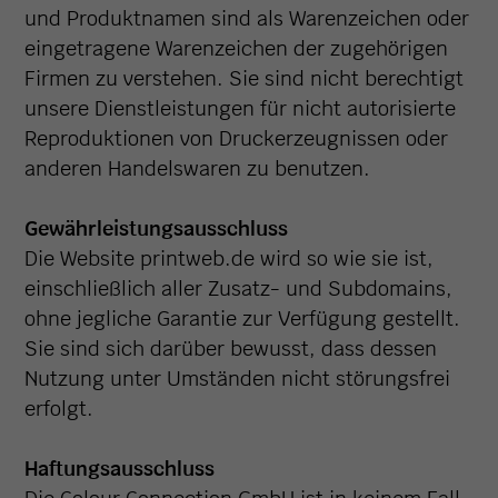
und Produktnamen sind als Warenzeichen oder
eingetragene Warenzeichen der zugehörigen
Firmen zu verstehen. Sie sind nicht berechtigt
unsere Dienstleistungen für nicht autorisierte
Reproduktionen von Druckerzeugnissen oder
anderen Handelswaren zu benutzen.
Gewährleistungsausschluss
Die Website printweb.de wird so wie sie ist,
einschließlich aller Zusatz- und Subdomains,
ohne jegliche Garantie zur Verfügung gestellt.
Sie sind sich darüber bewusst, dass dessen
Nutzung unter Umständen nicht störungsfrei
erfolgt.
Haftungsausschluss