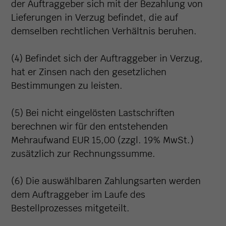
der Auftraggeber sich mit der Bezahlung von
Lieferungen in Verzug befindet, die auf
demselben rechtlichen Verhältnis beruhen.
(4) Befindet sich der Auftraggeber in Verzug,
hat er Zinsen nach den gesetzlichen
Bestimmungen zu leisten.
(5) Bei nicht eingelösten Lastschriften
berechnen wir für den entstehenden
Mehraufwand EUR 15,00 (zzgl. 19% MwSt.)
zusätzlich zur Rechnungssumme.
(6) Die auswählbaren Zahlungsarten werden
dem Auftraggeber im Laufe des
Bestellprozesses mitgeteilt.