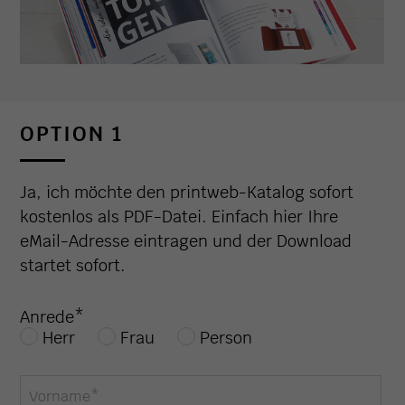
OPTION 1
Ja, ich möchte den printweb-Katalog sofort
kostenlos als PDF-Datei. Einfach hier Ihre
eMail-Adresse eintragen und der Download
startet sofort.
Anrede
*
Herr
Frau
Person
Vorname
*