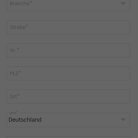
Branche
*
Straße
*
Nr.
*
PLZ
*
Ort
*
Land
*
Deutschland