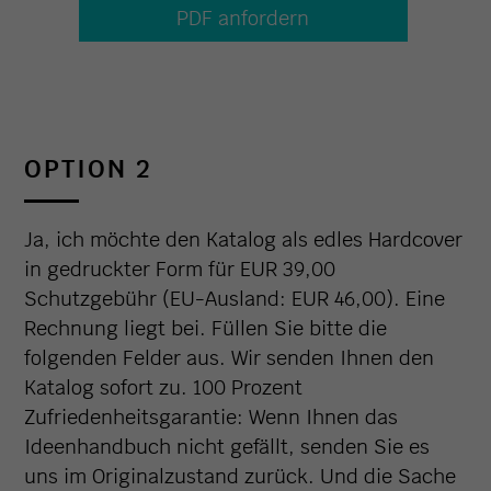
OPTION 2
Ja, ich möchte den Katalog als edles Hardcover
in gedruckter Form für EUR 39,00
Schutzgebühr (EU-Ausland: EUR 46,00). Eine
Rechnung liegt bei. Füllen Sie bitte die
folgenden Felder aus. Wir senden Ihnen den
Katalog sofort zu. 100 Prozent
Zufriedenheitsgarantie: Wenn Ihnen das
Ideenhandbuch nicht gefällt, senden Sie es
uns im Originalzustand zurück. Und die Sache