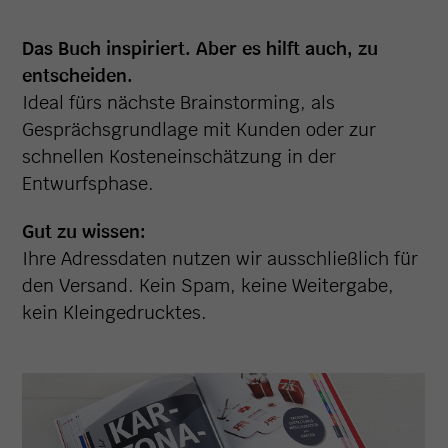
Das Buch inspiriert. Aber es hilft auch, zu
entscheiden.
Ideal fürs nächste Brainstorming, als
Gesprächsgrundlage mit Kunden oder zur
schnellen Kosteneinschätzung in der
Entwurfsphase.
Gut zu wissen:
Ihre Adressdaten nutzen wir ausschließlich für
den Versand. Kein Spam, keine Weitergabe,
kein Kleingedrucktes.