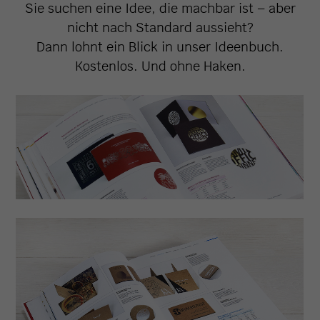
Sie suchen eine Idee, die machbar ist – aber
nicht nach Standard aussieht?
Dann lohnt ein Blick in unser Ideenbuch.
Kostenlos. Und ohne Haken.