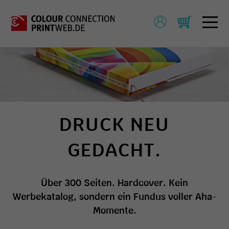
DRUCK NEU
GEDACHT.
Über 300 Seiten. Hardcover. Kein
Werbekatalog, sondern ein Fundus voller Aha-
Momente.