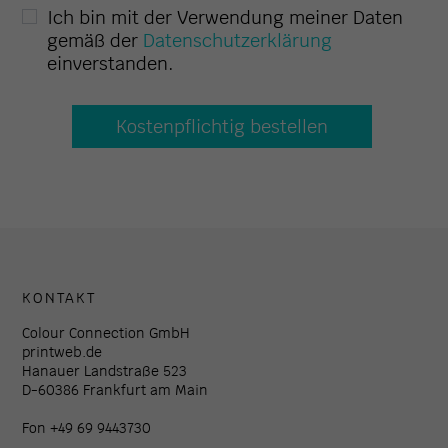
Ich bin mit der Verwendung meiner Daten
gemäß der
Datenschutzerklärung
einverstanden.
KONTAKT
Colour Connection GmbH
printweb.de
Hanauer Landstraße 523
D-60386 Frankfurt am Main
Fon +49 69 9443730