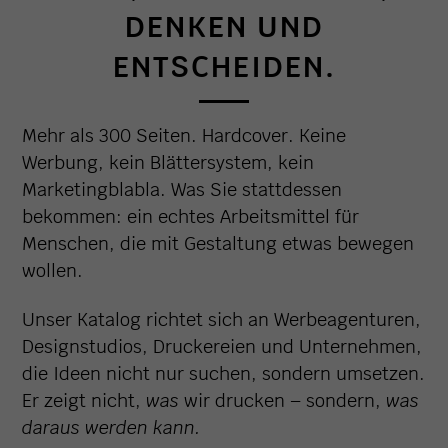
ENKEN UND E
NTSCHEIDEN.
Mehr als 300 Seiten. Hardcover. Keine
Werbung, kein Blättersystem, kein
Marketingblabla. Was Sie stattdessen
bekommen: ein echtes Arbeitsmittel für
Menschen, die mit Gestaltung etwas bewegen
wollen.
Unser Katalog richtet sich an Werbeagenturen,
Designstudios, Druckereien und Unternehmen,
die Ideen nicht nur suchen, sondern umsetzen.
Er zeigt nicht,
was
wir drucken – sondern,
was
daraus werden kann.