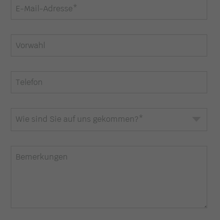
E-Mail-Adresse
*
Vorwahl
Telefon
Wie sind Sie auf uns gekommen?
*
Bemerkungen