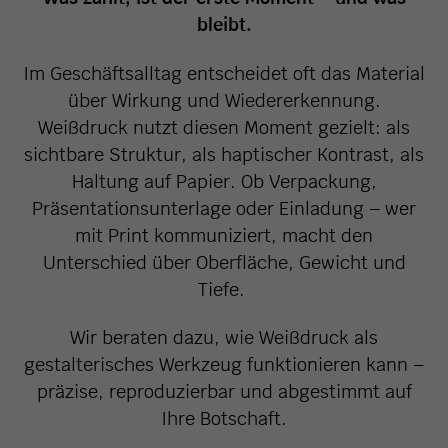
bleibt.
Im Geschäftsalltag entscheidet oft das Material
über Wirkung und Wiedererkennung.
Weißdruck nutzt diesen Moment gezielt: als
sichtbare Struktur, als haptischer Kontrast, als
Haltung auf Papier. Ob Verpackung,
Präsentationsunterlage oder Einladung – wer
mit Print kommuniziert, macht den
Unterschied über Oberfläche, Gewicht und
Tiefe.
Wir beraten dazu, wie Weißdruck als
gestalterisches Werkzeug funktionieren kann –
präzise, reproduzierbar und abgestimmt auf
Ihre Botschaft.