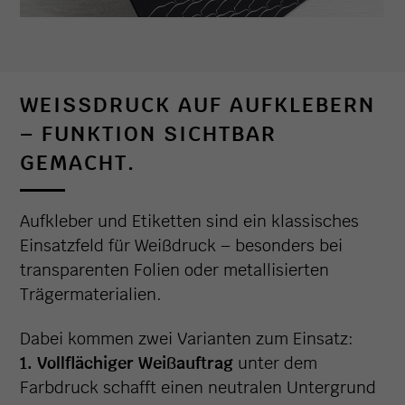
WEISSDRUCK AUF AUFKLEBERN –
FUNKTION SICHTBAR G
EMACHT.
Aufkleber und Etiketten sind ein klassisches
Einsatzfeld für Weißdruck – besonders bei
transparenten Folien oder metallisierten
Trägermaterialien.
Dabei kommen zwei Varianten zum Einsatz:
1. Vollflächiger Weißauftrag
unter dem
Farbdruck schafft einen neutralen Untergrund