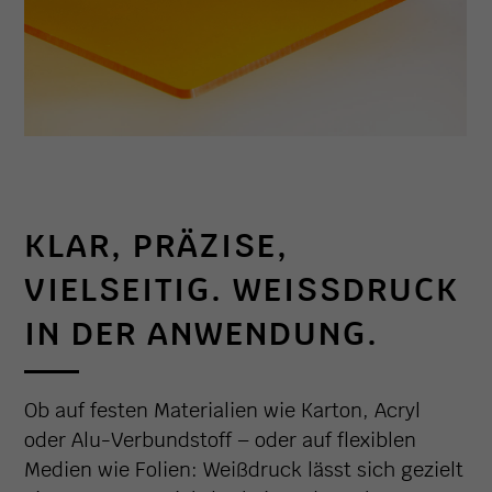
KLAR, PRÄZISE,
VIELSEITIG. WEISSDRUCK I
N DER ANWENDUNG.
Ob auf festen Materialien wie Karton, Acryl
oder Alu-Verbundstoff – oder auf flexiblen
Medien wie Folien: Weißdruck lässt sich gezielt