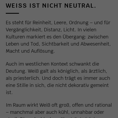
WEISS IST NICHT NEUTRAL.
Es steht für Reinheit, Leere, Ordnung – und für
Vergänglichkeit, Distanz, Licht. In vielen
Kulturen markiert es den Übergang: zwischen
Leben und Tod, Sichtbarkeit und Abwesenheit,
Macht und Auflösung.
Auch im westlichen Kontext schwankt die
Deutung. Weiß galt als königlich, als ärztlich,
als priesterlich. Und doch trägt es immer auch
eine Stille in sich, die nicht dekorativ gemeint
ist.
Im Raum wirkt Weiß oft groß, offen und rational
– manchmal aber auch kühl, unnahbar oder