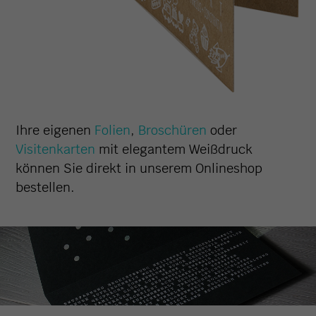
Ihre eigenen
Folien
,
Broschüren
oder
Visitenkarten
mit elegantem Weißdruck
können Sie direkt in unserem Onlineshop
bestellen.