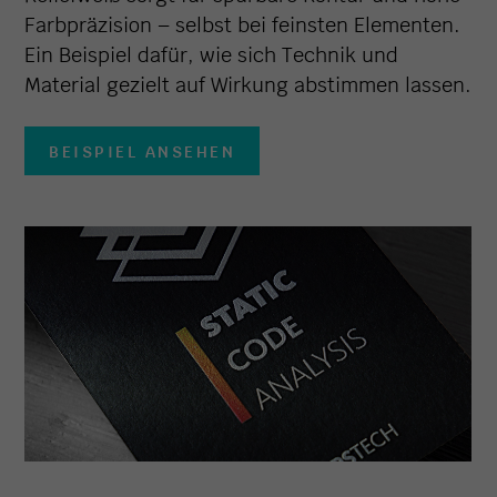
Farbpräzision – selbst bei feinsten Elementen.
Ein Beispiel dafür, wie sich Technik und
Material gezielt auf Wirkung abstimmen lassen.
BEISPIEL ANSEHEN