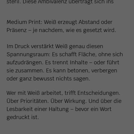
steril. Diese Ambivalenz überträgt sich ins
Medium Print: Weiß erzeugt Abstand oder
Präsenz – je nachdem, wie es gesetzt wird.
Im Druck verstärkt Weiß genau diesen
Spannungsraum: Es schafft Fläche, ohne sich
aufzudrängen. Es trennt Inhalte – oder führt
sie zusammen. Es kann betonen, verbergen
oder ganz bewusst nichts sagen.
Wer mit Weiß arbeitet, trifft Entscheidungen.
Über Prioritäten. Über Wirkung. Und über die
Lesbarkeit einer Haltung – bevor ein Wort
gedruckt ist.