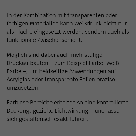
In der Kombination mit transparenten oder
farbigen Materialien kann Weißdruck nicht nur
als Fläche eingesetzt werden, sondern auch als
funktionale Zwischenschicht.
Möglich sind dabei auch mehrstufige
Druckaufbauten – zum Beispiel Farbe–Weiß–
Farbe –, um beidseitige Anwendungen auf
Acrylglas oder transparente Folien präzise
umzusetzen.
Farblose Bereiche erhalten so eine kontrollierte
Deckung, gezielte Lichtwirkung – und lassen
sich gestalterisch exakt führen.