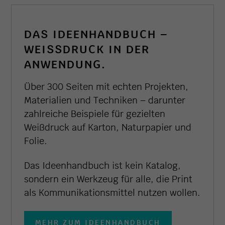
DAS IDEENHANDBUCH –
WEISSDRUCK IN DER A
NWENDUNG.
Über 300 Seiten mit echten Projekten,
Materialien und Techniken – darunter
zahlreiche Beispiele für gezielten
Weißdruck auf Karton, Naturpapier und
Folie.
Das Ideenhandbuch ist kein Katalog,
sondern ein Werkzeug für alle, die Print
als Kommunikationsmittel nutzen wollen.
MEHR ZUM IDEENHANDBUCH