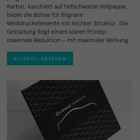
Karton, kaschiert auf tiefschwarze Vollpappe,
bildet die Bühne für filigrane
Weißdruckelemente mit leichter Struktur. Die
Gestaltung folgt einem klaren Prinzip:
maximale Reduktion – mit maximaler Wirkung.
BEISPIEL ANSEHEN