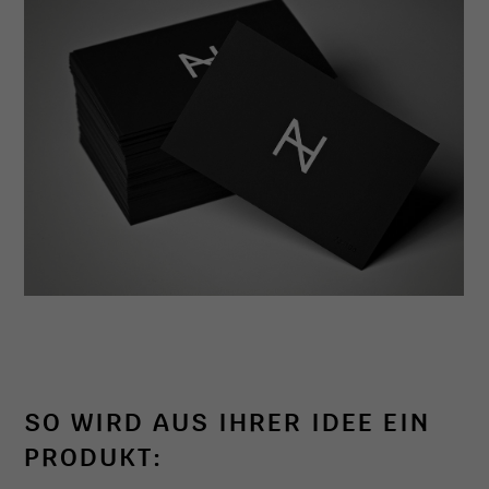
SO WIRD AUS IHRER IDEE EIN
PRODUKT: