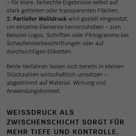
– für klare, farbechte Ergebnisse selbst auf
stark getönten oder transparenten Flächen.
2. Partieller Weißdruck
wird gezielt eingesetzt,
um einzelne Elemente hervorzuheben – zum
Beispiel Logos, Schriften oder Piktogramme bei
Schaufensterbeschriftungen oder auf
durchsichtigen Etiketten.
Beide Verfahren lassen sich bereits in kleinen
Stückzahlen wirtschaftlich umsetzen –
abgestimmt auf Material, Wirkung und
Anwendungskontext.
WEISSDRUCK ALS Z
WISCHENSCHICHT SORGT FÜR M
EHR TIEFE UND KONTROLLE.