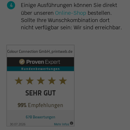
Einige Ausführungen können Sie direkt
über unseren
Online-Shop
bestellen.
Sollte Ihre Wunschkombination dort
nicht verfügbar sein: Wir sind erreichbar.