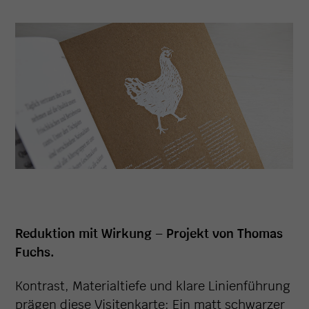
Reduktion mit Wirkung – Projekt von Thomas
Fuchs.
Kontrast, Materialtiefe und klare Linienführung
prägen diese Visitenkarte: Ein matt schwarzer