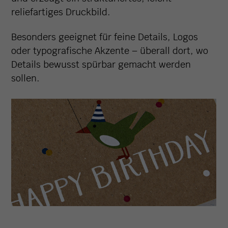
reliefartiges Druckbild.
Besonders geeignet für feine Details, Logos
oder typografische Akzente – überall dort, wo
Details bewusst spürbar gemacht werden
sollen.