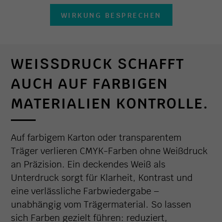
WIRKUNG BESPRECHEN
WEISSDRUCK SCHAFFT A
UCH AUF FARBIGEN M
ATERIALIEN KONTROLLE.
Auf farbigem Karton oder transparentem
Träger verlieren CMYK-Farben ohne Weißdruck
an Präzision. Ein deckendes Weiß als
Unterdruck sorgt für Klarheit, Kontrast und
eine verlässliche Farbwiedergabe –
unabhängig vom Trägermaterial. So lassen
sich Farben gezielt führen: reduziert,