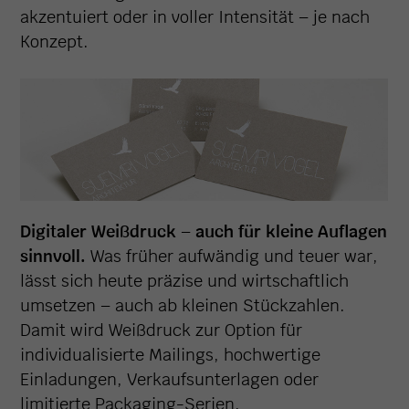
akzentuiert oder in voller Intensität – je nach
Konzept.
Digitaler Weißdruck – auch für kleine Auflagen
sinnvoll.
Was früher aufwändig und teuer war,
lässt sich heute präzise und wirtschaftlich
umsetzen – auch ab kleinen Stückzahlen.
Damit wird Weißdruck zur Option für
individualisierte Mailings, hochwertige
Einladungen, Verkaufsunterlagen oder
limitierte Packaging-Serien.