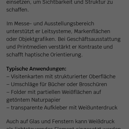
einsetzen, um Sichtbarkeit und Struktur zu
schaffen.
Im Messe- und Ausstellungsbereich
unterstützt er Leitsysteme, Markenflächen
oder Objektgrafiken. Bei Geschäftsausstattung
und Printmedien verstärkt er Kontraste und
schafft haptische Orientierung.
Typische Anwendungen:
– Visitenkarten mit strukturierter Oberfläche
– Umschläge für Bücher oder Broschüren
– Folder mit partiellen Weißflächen auf
getöntem Naturpapier
– transparente Aufkleber mit Weißunterdruck
Auch auf Glas und Fenstern kann Weißdruck