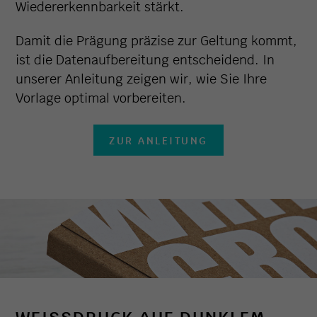
Wiedererkennbarkeit stärkt.
Damit die Prägung präzise zur Geltung kommt,
ist die Datenaufbereitung entscheidend. In
unserer Anleitung zeigen wir, wie Sie Ihre
Vorlage optimal vorbereiten.
ZUR ANLEITUNG