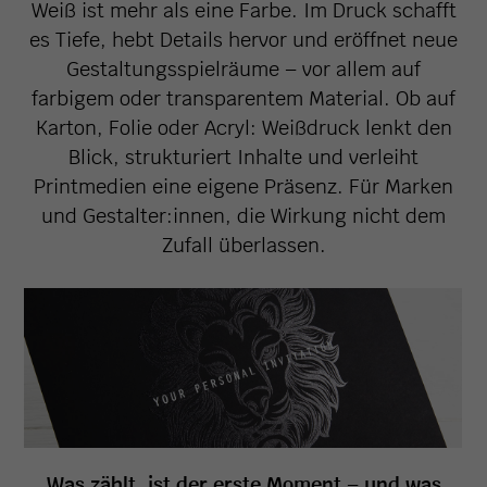
Weiß ist mehr als eine Farbe. Im Druck schafft
es Tiefe, hebt Details hervor und eröffnet neue
Gestaltungsspielräume – vor allem auf
farbigem oder transparentem Material. Ob auf
Karton, Folie oder Acryl: Weißdruck lenkt den
Blick, strukturiert Inhalte und verleiht
Printmedien eine eigene Präsenz. Für Marken
und Gestalter:innen, die Wirkung nicht dem
Zufall überlassen.
Was zählt, ist der erste Moment – und was