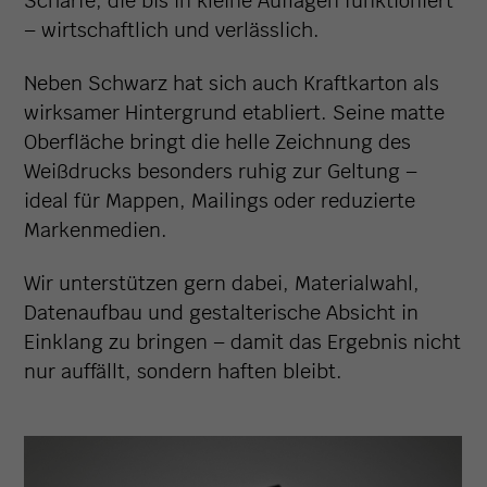
Schärfe, die bis in kleine Auflagen funktioniert
– wirtschaftlich und verlässlich.
Neben Schwarz hat sich auch Kraftkarton als
wirksamer Hintergrund etabliert. Seine matte
Oberfläche bringt die helle Zeichnung des
Weißdrucks besonders ruhig zur Geltung –
ideal für Mappen, Mailings oder reduzierte
Markenmedien.
Wir unterstützen gern dabei, Materialwahl,
Datenaufbau und gestalterische Absicht in
Einklang zu bringen – damit das Ergebnis nicht
nur auffällt, sondern haften bleibt.