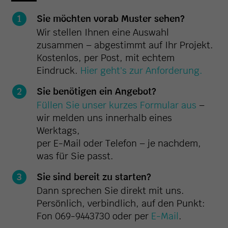
Sie möchten vorab Muster sehen?
Wir stellen Ihnen eine Auswahl
zusammen – abgestimmt auf Ihr Projekt.
Kostenlos, per Post, mit echtem
Eindruck.
Hier geht's zur Anforderung.
Sie benötigen ein Angebot?
Füllen Sie unser kurzes Formular aus
–
wir melden uns innerhalb eines
Werktags,
per E-Mail oder Telefon – je nachdem,
was für Sie passt.
Sie sind bereit zu starten?
Dann sprechen Sie direkt mit uns.
Persönlich, verbindlich, auf den Punkt:
Fon 069-9443730 oder per
E-Mail
.