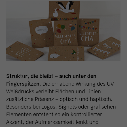
Struktur, die bleibt – auch unter den
Fingerspitzen.
Die erhabene Wirkung des UV-
Weißdrucks verleiht Flächen und Linien
zusätzliche Präsenz – optisch und haptisch.
Besonders bei Logos, Signets oder grafischen
Elementen entsteht so ein kontrollierter
Akzent, der Aufmerksamkeit lenkt und