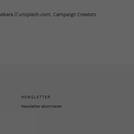
ekara // unsplash.com, Campaign Creators
NEWSLETTER
Newsletter abonnieren