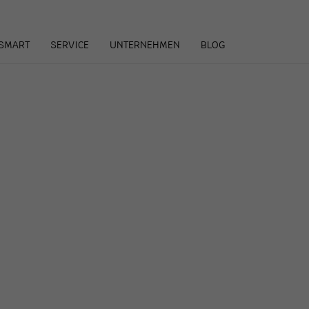
arenkorb
SMART
SERVICE
UNTERNEHMEN
BLOG