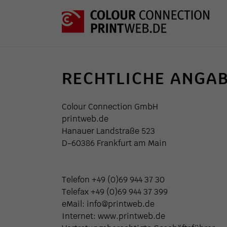
RECHTLICHE ANGA
Colour Connection GmbH
printweb.de
Hanauer Landstraße 523
D-60386 Frankfurt am Main
Telefon +49 (0)69 944 37 30
Telefax +49 (0)69 944 37 399
eMail: info@printweb.de
Internet: www.printweb.de