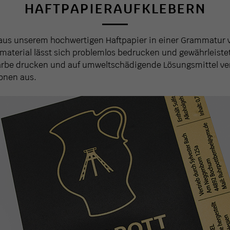
HAFTPAPIERAUFKLEBERN
aus unserem hochwertigen Haftpapier in einer Grammatur 
material lässt sich problemlos bedrucken und gewährleistet
 Farbe drucken und auf umweltschädigende Lösungsmittel ve
ionen aus.