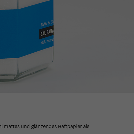
hl mattes und glänzendes Haftpapier als