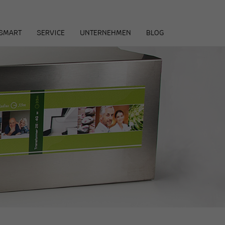
arenkorb
SMART
SERVICE
UNTERNEHMEN
BLOG