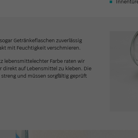
Innentür
 sogar Getränkeflaschen zuverlässig
kt mit Feuchtigkeit verschmieren.
otz lebensmittelechter Farbe raten wir
 direkt auf Lebensmittel zu kleben. Die
 streng und müssen sorgfältig geprüft