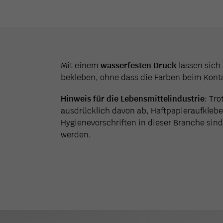
Mit einem
wasserfesten Druck
lassen sich
bekleben, ohne dass die Farben beim Konta
Hinweis für die Lebensmittelindustrie
: Tr
ausdrücklich davon ab, Haftpapieraufkleber
Hygienevorschriften in dieser Branche sind
werden.