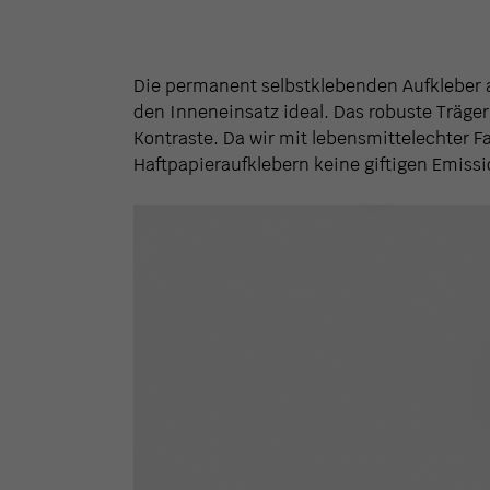
Die permanent selbstklebenden Aufkleber 
den Inneneinsatz ideal. Das robuste Träger
Kontraste. Da wir mit lebensmittelechter
Haftpapieraufklebern keine giftigen Emiss