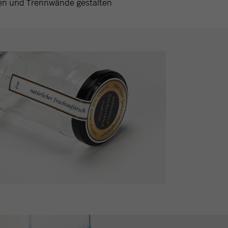
en und Trennwände gestalten