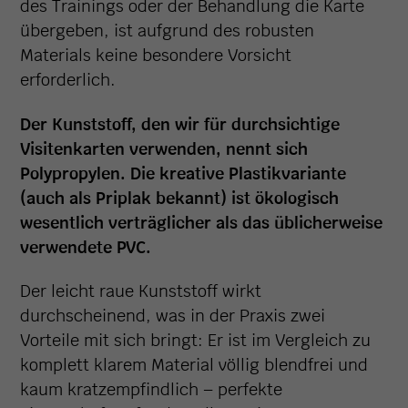
des Trainings oder der Behandlung die Karte
übergeben, ist aufgrund des robusten
Materials keine besondere Vorsicht
erforderlich.
Der Kunststoff, den wir für durchsichtige
Visitenkarten verwenden, nennt sich
Polypropylen. Die kreative Plastikvariante
(auch als Priplak bekannt) ist ökologisch
wesentlich verträglicher als das üblicherweise
verwendete PVC.
Der leicht raue Kunststoff wirkt
durchscheinend, was in der Praxis zwei
Vorteile mit sich bringt: Er ist im Vergleich zu
komplett klarem Material völlig blendfrei und
kaum kratzempfindlich – perfekte