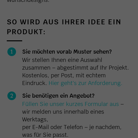
SO WIRD AUS IHRER IDEE EIN
PRODUKT:
Sie möchten vorab Muster sehen?
Wir stellen Ihnen eine Auswahl
zusammen – abgestimmt auf Ihr Projekt.
Kostenlos, per Post, mit echtem
Eindruck.
Hier geht's zur Anforderung.
Sie benötigen ein Angebot?
Füllen Sie unser kurzes Formular aus
–
wir melden uns innerhalb eines
Werktags,
per E-Mail oder Telefon – je nachdem,
was für Sie passt.