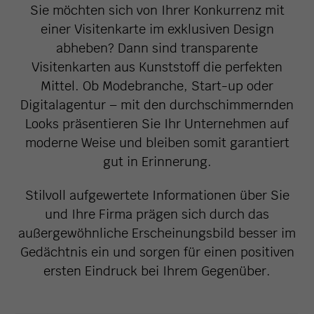
Sie möchten sich von Ihrer Konkurrenz mit
einer Visitenkarte im exklusiven Design
abheben? Dann sind transparente
Visitenkarten aus Kunststoff die perfekten
Mittel. Ob Modebranche, Start-up oder
Digitalagentur – mit den durchschimmernden
Looks präsentieren Sie Ihr Unternehmen auf
moderne Weise und bleiben somit garantiert
gut in Erinnerung.
Stilvoll aufgewertete Informationen über Sie
und Ihre Firma prägen sich durch das
außergewöhnliche Erscheinungsbild besser im
Gedächtnis ein und sorgen für einen positiven
ersten Eindruck bei Ihrem Gegenüber.