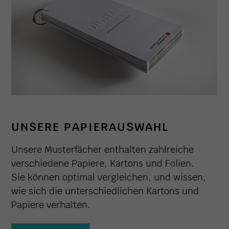
UNSERE PAPIERAUSWAHL
Unsere Musterfächer enthalten zahlreiche
verschiedene Papiere, Kartons und Folien.
Sie können optimal vergleichen, und wissen,
wie sich die unterschiedlichen Kartons und
Papiere verhalten.