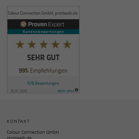
KONTAKT
Colour Connection GmbH
printweb.de