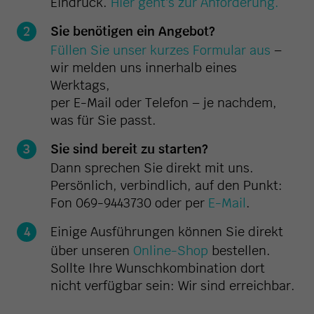
Eindruck.
Hier geht's zur Anforderung.
Sie benötigen ein Angebot?
Füllen Sie unser kurzes Formular aus
–
wir melden uns innerhalb eines
Werktags,
per E-Mail oder Telefon – je nachdem,
was für Sie passt.
Sie sind bereit zu starten?
Dann sprechen Sie direkt mit uns.
Persönlich, verbindlich, auf den Punkt:
Fon 069-9443730 oder per
E-Mail
.
Einige Ausführungen können Sie direkt
über unseren
Online-Shop
bestellen.
Sollte Ihre Wunschkombination dort
nicht verfügbar sein: Wir sind erreichbar.