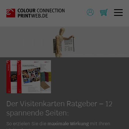
Der Visitenkarten Ratgeber – 12
spannende Seiten:
So erzielen Sie die
maximale Wirkung
mit Ihren