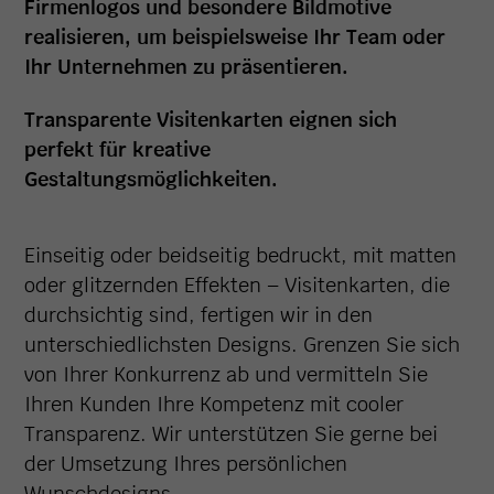
Firmenlogos und besondere Bildmotive
realisieren, um beispielsweise Ihr Team oder
Ihr Unternehmen zu präsentieren.
Transparente Visitenkarten eignen sich
perfekt für kreative
Gestaltungsmöglichkeiten.
Einseitig oder beidseitig bedruckt, mit matten
oder glitzernden Effekten – Visitenkarten, die
durchsichtig sind, fertigen wir in den
unterschiedlichsten Designs. Grenzen Sie sich
von Ihrer Konkurrenz ab und vermitteln Sie
Ihren Kunden Ihre Kompetenz mit cooler
Transparenz. Wir unterstützen Sie gerne bei
der Umsetzung Ihres persönlichen
Wunschdesigns.