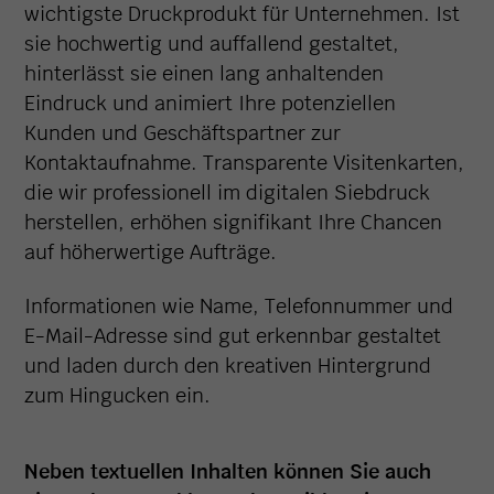
wichtigste Druckprodukt für Unternehmen. Ist
sie hochwertig und auffallend gestaltet,
hinterlässt sie einen lang anhaltenden
Eindruck und animiert Ihre potenziellen
Kunden und Geschäftspartner zur
Kontaktaufnahme. Transparente Visitenkarten,
die wir professionell im digitalen Siebdruck
herstellen, erhöhen signifikant Ihre Chancen
auf höherwertige Aufträge.
Informationen wie Name, Telefonnummer und
E-Mail-Adresse sind gut erkennbar gestaltet
und laden durch den kreativen Hintergrund
zum Hingucken ein.
Neben textuellen Inhalten können Sie auch