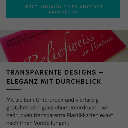
JETZT INDIVIDUELLES ANGEBOT
ANFORDERN
TRANSPARENTE DESIGNS –
ELEGANZ MIT DURCHBLICK
Mit weißem Unterdruck und vierfarbig
gestaltet oder ganz ohne Unterdruck – wir
bedrucken transparente Plastikkarten exakt
nach Ihren Vorstellungen.