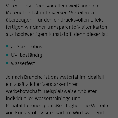
Veredelung. Doch vor allem weiß auch das
Material selbst mit diversen Vorteilen zu
überzeugen. Für den eindrucksvollen Effekt
fertigen wir daher transparente Visitenkarten
aus hochwertigem Kunststoff, denn dieser ist:
äußerst robust
UV-beständig
wasserfest
Je nach Branche ist das Material im Idealfall
ein zusätzlicher Verstärker Ihrer
Werbebotschaft. Beispielsweise Anbieter
individueller Wassertrainings und
Rehabilitationen genießen täglich die Vorteile
von Kunststoff-Visitenkarten. Wird während