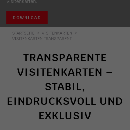
Visitenkarten.
DOWNLOAD
STARTSEITE
VISITENKARTEN
VISITENKARTEN TRANSPARENT
TRANSPARENTE
VISITENKARTEN –
STABIL,
EINDRUCKSVOLL UND
EXKLUSIV