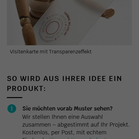
Visitenkarte mit Transparenzeffekt
SO WIRD AUS IHRER IDEE EIN
PRODUKT:
Sie möchten vorab Muster sehen?
Wir stellen Ihnen eine Auswahl
zusammen – abgestimmt auf Ihr Projekt.
Kostenlos, per Post, mit echtem