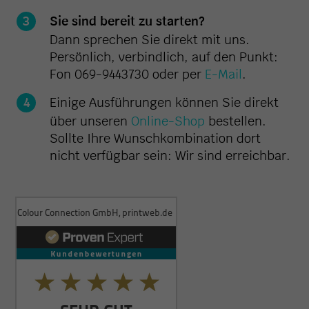
Sie sind bereit zu starten?
Dann sprechen Sie direkt mit uns.
Persönlich, verbindlich, auf den Punkt:
Fon 069-9443730 oder per
E-Mail
.
Einige Ausführungen können Sie direkt
über unseren
Online-Shop
bestellen.
Sollte Ihre Wunschkombination dort
nicht verfügbar sein: Wir sind erreichbar.