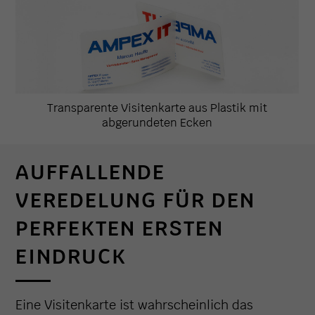
Transparente Visitenkarte aus Plastik mit
abgerundeten Ecken
AUFFALLENDE
VEREDELUNG FÜR DEN
PERFEKTEN ERSTEN
EINDRUCK
Eine Visitenkarte ist wahrscheinlich das