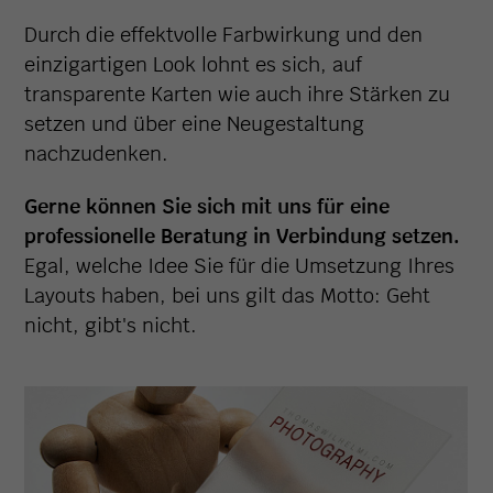
Durch die effektvolle Farbwirkung und den
einzigartigen Look lohnt es sich, auf
transparente Karten wie auch ihre Stärken zu
setzen und über eine Neugestaltung
nachzudenken.
Gerne können Sie sich mit uns für eine
professionelle Beratung in Verbindung setzen.
Egal, welche Idee Sie für die Umsetzung Ihres
Layouts haben, bei uns gilt das Motto: Geht
nicht, gibt's nicht.