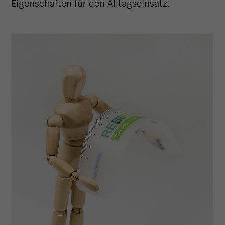
Eigenschaften für den Alltagseinsatz.