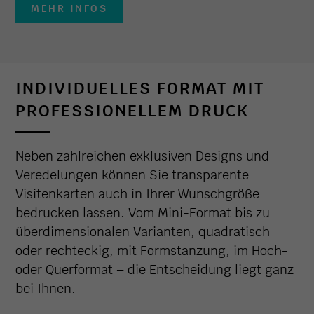
MEHR INFOS
INDIVIDUELLES FORMAT MIT
PROFESSIONELLEM DRUCK
Neben zahlreichen exklusiven Designs und
Veredelungen können Sie transparente
Visitenkarten auch in Ihrer Wunschgröße
bedrucken lassen. Vom Mini-Format bis zu
überdimensionalen Varianten, quadratisch
oder rechteckig, mit Formstanzung, im Hoch-
oder Querformat – die Entscheidung liegt ganz
bei Ihnen.