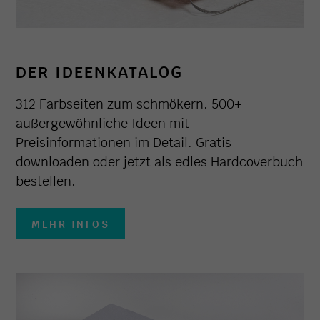
DER IDEENKATALOG
312 Farbseiten zum schmökern. 500+
außergewöhnliche Ideen mit
Preisinformationen im Detail. Gratis
downloaden oder jetzt als edles Hardcoverbuch
bestellen.
MEHR INFOS