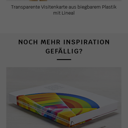
Transparente Visitenkarte aus biegbarem Plastik
mit Lineal
NOCH MEHR INSPIRATION
GEFÄLLIG?