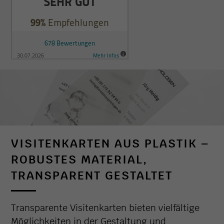
VISITENKARTEN AUS PLASTIK –
ROBUSTES MATERIAL,
TRANSPARENT GESTALTET
Transparente Visitenkarten bieten vielfältige
Möglichkeiten in der Gestaltung und