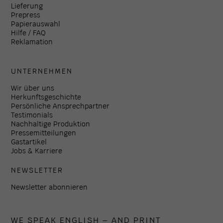
Lieferung
Prepress
Papierauswahl
Hilfe / FAQ
Reklamation
UNTERNEHMEN
Wir über uns
Herkunftsgeschichte
Persönliche Ansprechpartner
Testimonials
Nachhaltige Produktion
Pressemitteilungen
Gastartikel
Jobs & Karriere
NEWSLETTER
Newsletter abonnieren
WE SPEAK ENGLISH – AND PRINT