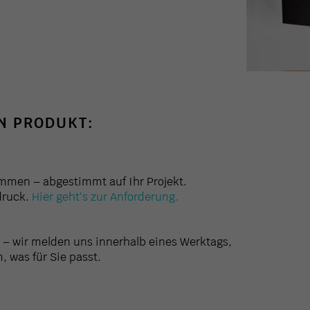
IN PRODUKT:
ammen – abgestimmt auf Ihr Projekt.
druck.
Hier geht's zur Anforderung.
– wir melden uns innerhalb eines Werktags,
, was für Sie passt.