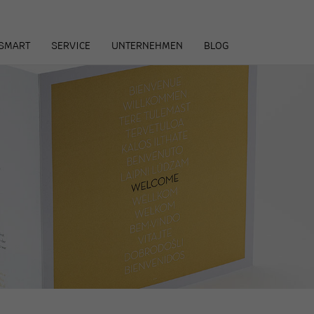
arenkorb
SMART
SERVICE
UNTERNEHMEN
BLOG