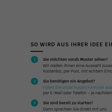
SO WIRD AUS IHRER IDEE E
Sie möchten vorab Muster sehen?
Wir stellen Ihnen eine Auswahl zus
Kostenlos, per Post, mit echtem Ein
Sie benötigen ein Angebot?
Füllen Sie unser kurzes Formular aus
per E-Mail oder Telefon – je nachdem
Sie sind bereit zu starten?
Dann sprechen Sie direkt mit uns.