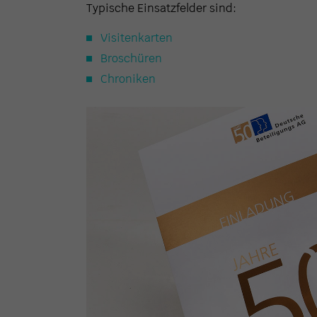
Typische Einsatzfelder sind:
Visitenkarten
Broschüren
Chroniken