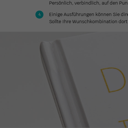
Persönlich, verbindlich, auf den Pu
Einige Ausführungen können Sie dir
Sollte Ihre Wunschkombination dort n