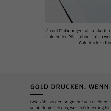
Ob auf Einladungen, Visitenkarten 
lenkt er den Blick, ohne laut zu w
Golddruck zu Ihr
GOLD DRUCKEN, WENN 
Gold zählt zu den prägnantesten Effekten 
verstärkt gezielt das, was in Erinnerung bl