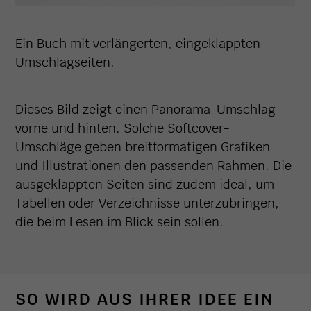
Ein Buch mit verlängerten, eingeklappten
Umschlagseiten.
Dieses Bild zeigt einen Panorama-Umschlag
vorne und hinten. Solche Softcover-
Umschläge geben breitformatigen Grafiken
und Illustrationen den passenden Rahmen. Die
ausgeklappten Seiten sind zudem ideal, um
Tabellen oder Verzeichnisse unterzubringen,
die beim Lesen im Blick sein sollen.
SO WIRD AUS IHRER IDEE EIN