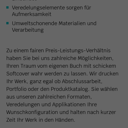
Veredelungselemente sorgen für
Aufmerksamkeit
Umweltschonende Materialien und
Verarbeitung
Zu einem fairen Preis-Leistungs-Verhältnis
haben Sie bei uns zahlreiche Möglichkeiten,
Ihren Traum vom eigenen Buch mit schickem
Softcover wahr werden zu lassen. Wir drucken
Ihr Werk, ganz egal ob Abschlussarbeit,
Portfolio oder den Produktkatalog. Sie wählen
aus unseren zahlreichen Formaten,
Veredelungen und Applikationen Ihre
Wunschkonfiguration und halten nach kurzer
Zeit Ihr Werk in den Händen.