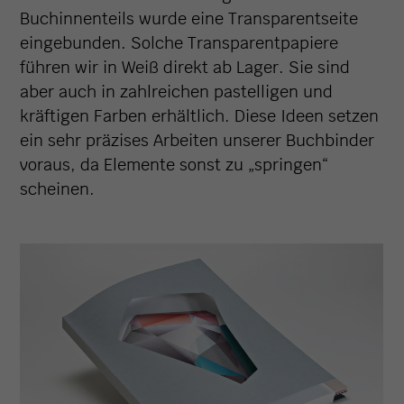
Buchinnenteils wurde eine Transparentseite
eingebunden. Solche Transparentpapiere
führen wir in Weiß direkt ab Lager. Sie sind
aber auch in zahlreichen pastelligen und
kräftigen Farben erhältlich. Diese Ideen setzen
ein sehr präzises Arbeiten unserer Buchbinder
voraus, da Elemente sonst zu „springen“
scheinen.