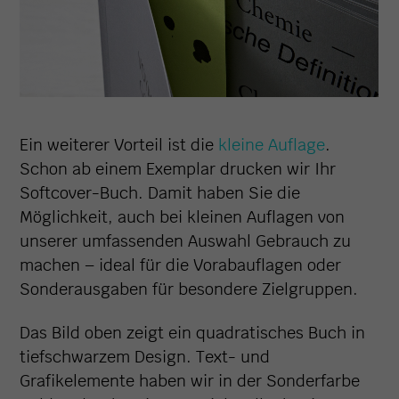
Ein weiterer Vorteil ist die
kleine Auflage
.
Schon ab einem Exemplar drucken wir Ihr
Softcover-Buch. Damit haben Sie die
Möglichkeit, auch bei kleinen Auflagen von
unserer umfassenden Auswahl Gebrauch zu
machen – ideal für die Vorabauflagen oder
Sonderausgaben für besondere Zielgruppen.
Das Bild oben zeigt ein quadratisches Buch in
tiefschwarzem Design. Text- und
Grafikelemente haben wir in der Sonderfarbe