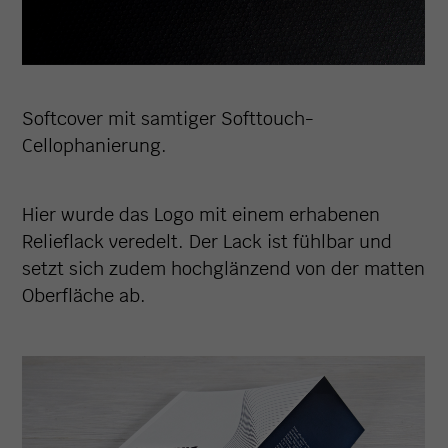
Softcover mit samtiger Softtouch-
Cellophanierung.
Hier wurde das Logo mit einem erhabenen
Relieflack veredelt. Der Lack ist fühlbar und
setzt sich zudem hochglänzend von der matten
Oberfläche ab.