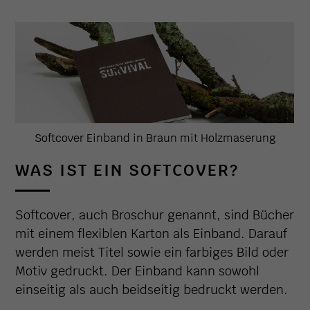
Softcover Einband in Braun mit Holzmaserung
WAS IST EIN SOFTCOVER?
Softcover, auch Broschur genannt, sind Bücher
mit einem flexiblen Karton als Einband. Darauf
werden meist Titel sowie ein farbiges Bild oder
Motiv gedruckt. Der Einband kann sowohl
einseitig als auch beidseitig bedruckt werden.