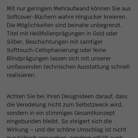
Mit nur geringem Mehraufwand können Sie aus
Softcover-Büchern wahre Hingucker kreieren.
Die Möglichkeiten sind beinahe unbegrenzt.
Titel mit Heißfolienprägungen in Gold oder
Silber, Beschichtungen mit samtiger
Softtouch-Cellophanierung oder feine
Blindprägungen lassen sich mit unserer
umfassenden technischen Ausstattung schnell
realisieren.
Achten Sie bei Ihren Designideen darauf, dass
die Veredelung nicht zum Selbstzweck wird,
sondern in ein stimmiges Gesamtkonzept
eingebunden bleibt. So steigert sich die
Wirkung – und der schöne Umschlag ist nicht
nur hübsch anzusehen, sondern erfüllt auch