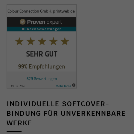
INDIVIDUELLE SOFTCOVER-
BINDUNG FÜR UNVERKENNBARE
WERKE