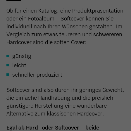
Ob für einen Katalog, eine Produktpräsentation
oder ein Fotoalbum – Softcover können Sie
individuell nach Ihren Wünschen gestalten. Im
Vergleich zum etwas teureren und schwereren
Hardcover sind die soften Cover:
günstig
leicht
schneller produziert
Softcover sind also durch ihr geringes Gewicht,
die einfache Handhabung und die preislich
günstigere Herstellung eine wunderbare
Alternative zum klassischen Hardcover.
Egal ob Hard- oder Softcover – beide