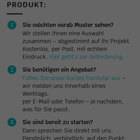
PRODUKT:
Sie möchten vorab Muster sehen?
Wir stellen Ihnen eine Auswahl
zusammen – abgestimmt auf Ihr Projekt.
Kostenlos, per Post, mit echtem
Eindruck.
Hier geht's zur Anforderung.
Sie benötigen ein Angebot?
Füllen Sie unser kurzes Formular aus
–
wir melden uns innerhalb eines
Werktags,
per E-Mail oder Telefon – je nachdem,
was für Sie passt.
Sie sind bereit zu starten?
Dann sprechen Sie direkt mit uns.
Persönlich, verbindlich, auf den Punkt: