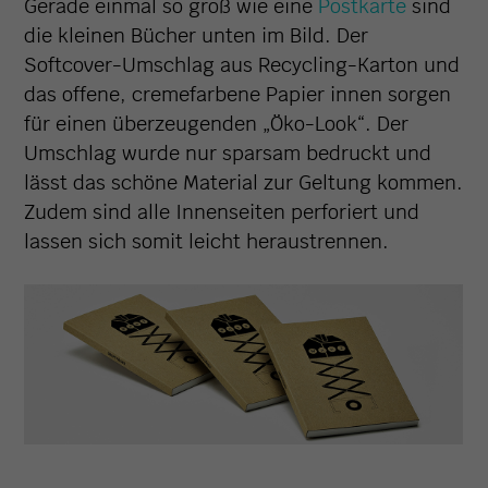
Gerade einmal so groß wie eine
Postkarte
sind
die kleinen Bücher unten im Bild. Der
Softcover-Umschlag aus Recycling-Karton und
das offene, cremefarbene Papier innen sorgen
für einen überzeugenden „Öko-Look“. Der
Umschlag wurde nur sparsam bedruckt und
lässt das schöne Material zur Geltung kommen.
Zudem sind alle Innenseiten perforiert und
lassen sich somit leicht heraustrennen.