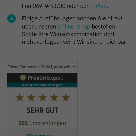
Fon 069-9443730 oder per
E-Mail
.
Einige Ausführungen können Sie direkt
über unseren
Online-Shop
bestellen.
Sollte Ihre Wunschkombination dort
nicht verfügbar sein: Wir sind erreichbar.