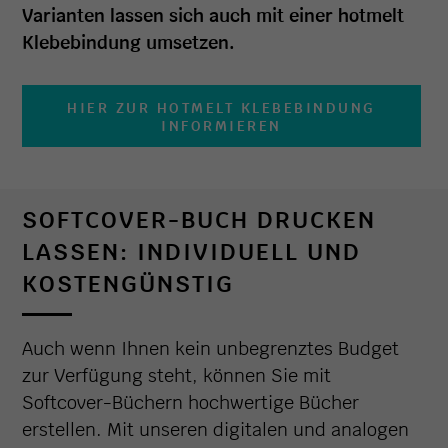
Varianten lassen sich auch mit einer hotmelt
Klebebindung umsetzen.
HIER ZUR HOTMELT KLEBEBINDUNG
INFORMIEREN
SOFTCOVER-BUCH DRUCKEN
LASSEN: INDIVIDUELL UND
KOSTENGÜNSTIG
Auch wenn Ihnen kein unbegrenztes Budget
zur Verfügung steht, können Sie mit
Softcover-Büchern hochwertige Bücher
erstellen. Mit unseren digitalen und analogen