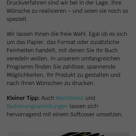
Druckverfahren sind wir bei in der Lage, Ihre
Wünsche zu realisieren – und seien sie noch so
speziell.
Wir lassen Ihnen die freie Wahl. Egal ob es sich
um das Papier, das Format oder zusätzliche
Feinheiten handelt, mit denen Sie Ihr Buch
veredeln wollen. In unserem umfangreichen
Programm finden Sie zahllose, spannende
Möglichkeiten, Ihr Produkt zu gestalten und
nach Ihren Wünschen zu drucken.
Kleiner Tipp:
Auch
Workbooks
und
Bedienungsanleitungen
lassen sich
hervorragend mit einem Softcover umsetzen.