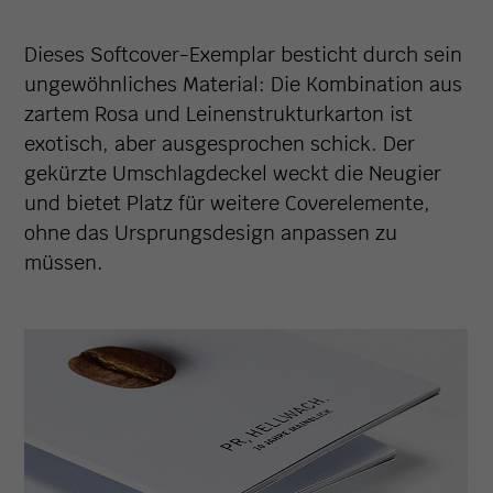
Dieses Softcover-Exemplar besticht durch sein
ungewöhnliches Material: Die Kombination aus
zartem Rosa und Leinenstrukturkarton ist
exotisch, aber ausgesprochen schick. Der
gekürzte Umschlagdeckel weckt die Neugier
und bietet Platz für weitere Coverelemente,
ohne das Ursprungsdesign anpassen zu
müssen.