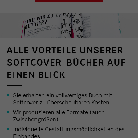
ALLE VORTEILE UNSERER
SOFTCOVER-BÜCHER AUF
EINEN BLICK
Sie erhalten ein vollwertiges Buch mit
Softcover zu überschaubaren Kosten
Wir produzieren alle Formate (auch
Zwischengrößen)
Individuelle Gestaltungsmöglichkeiten des
Einbandes