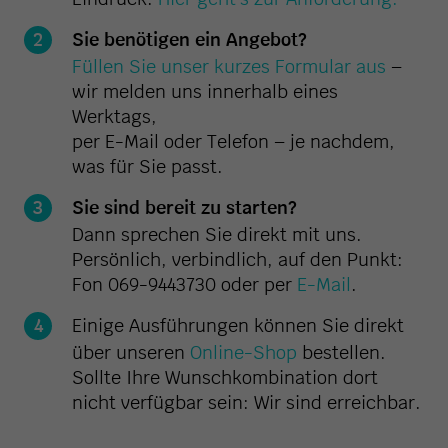
Sie benötigen ein Angebot?
Füllen Sie unser kurzes Formular aus
–
wir melden uns innerhalb eines
Werktags,
per E-Mail oder Telefon – je nachdem,
was für Sie passt.
Sie sind bereit zu starten?
Dann sprechen Sie direkt mit uns.
Persönlich, verbindlich, auf den Punkt:
Fon 069-9443730 oder per
E-Mail
.
Einige Ausführungen können Sie direkt
über unseren
Online-Shop
bestellen.
Sollte Ihre Wunschkombination dort
nicht verfügbar sein: Wir sind erreichbar.