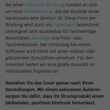
Bei einer
Softcover-Bindung
handelt es sich
um eine
Klebebindung
, die der Qualität eines
Hardcovers sehr ähnlich ist. Diese Form der
Bindung wird auch als
Paperback
bezeichnet
und eignet sich wunderbar für hochwertige
Broschüren,
Kataloge
und Foto- oder
Taschenbücher. Der Umschlag bei einem
Softcover wird meist mit einer matten oder
glänzenden Schutzfolie versehen. Für den
Innenteil bieten wir eine große Auswahl an
individuellen Papieren an.
Gestalten Sie das Cover genau nach Ihren
Vorstellungen. Mit einem exklusiven Äußeren
sorgen Sie dafür, dass Ihr Druckprodukt einen
bleibenden, positiven Eindruck hinterlässt.