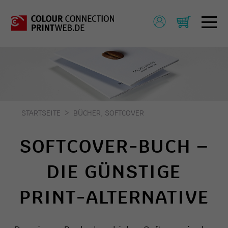
STARTSEITE
BÜCHER, SOFTCOVER
SOFTCOVER-BUCH –
DIE GÜNSTIGE
PRINT-ALTERNATIVE