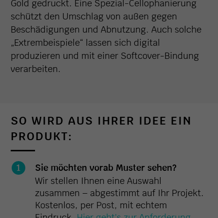
Gold gedruckt. Eine Spezial-Cellophanierung
schützt den Umschlag von außen gegen
Beschädigungen und Abnutzung. Auch solche
„Extrembeispiele“ lassen sich digital
produzieren und mit einer Softcover-Bindung
verarbeiten.
SO WIRD AUS IHRER IDEE EIN
PRODUKT:
Sie möchten vorab Muster sehen?
Wir stellen Ihnen eine Auswahl
zusammen – abgestimmt auf Ihr Projekt.
Kostenlos, per Post, mit echtem
Eindruck.
Hier geht's zur Anforderung.