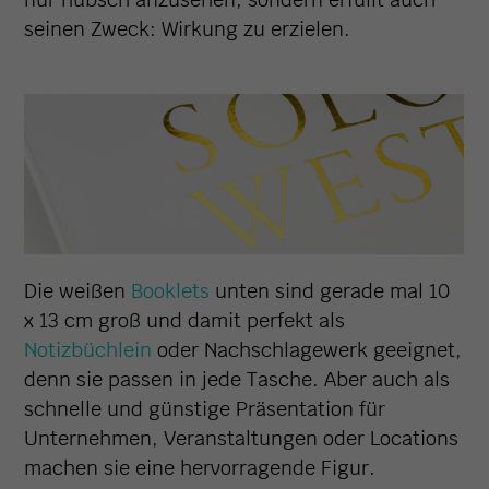
seinen Zweck: Wirkung zu erzielen.
Die weißen
Booklets
unten sind gerade mal 10
x 13 cm groß und damit perfekt als
Notizbüchlein
oder Nachschlagewerk geeignet,
denn sie passen in jede Tasche. Aber auch als
schnelle und günstige Präsentation für
Unternehmen, Veranstaltungen oder Locations
machen sie eine hervorragende Figur.