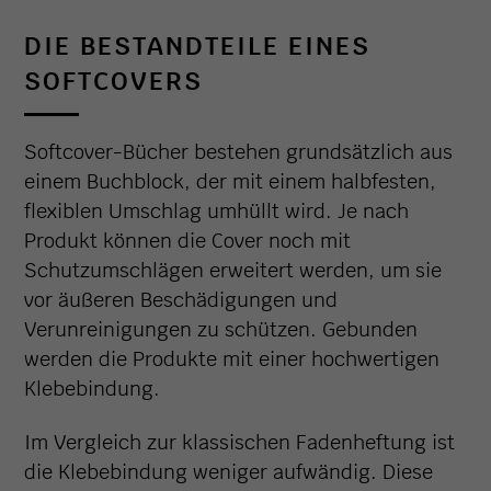
DIE BESTANDTEILE EINES
SOFTCOVERS
Softcover-Bücher bestehen grundsätzlich aus
einem Buchblock, der mit einem halbfesten,
flexiblen Umschlag umhüllt wird. Je nach
Produkt können die Cover noch mit
Schutzumschlägen erweitert werden, um sie
vor äußeren Beschädigungen und
Verunreinigungen zu schützen. Gebunden
werden die Produkte mit einer hochwertigen
Klebebindung.
Im Vergleich zur klassischen Fadenheftung ist
die Klebebindung weniger aufwändig. Diese