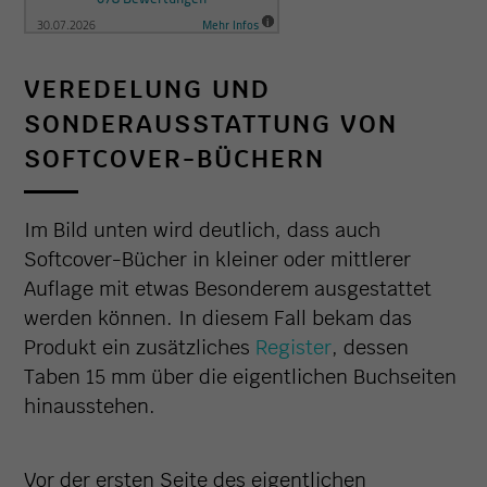
VEREDELUNG UND
SONDERAUSSTATTUNG VON
SOFTCOVER-BÜCHERN
Im Bild unten wird deutlich, dass auch
Softcover-Bücher in kleiner oder mittlerer
Auflage mit etwas Besonderem ausgestattet
werden können. In diesem Fall bekam das
Produkt ein zusätzliches
Register
, dessen
Taben 15 mm über die eigentlichen Buchseiten
hinausstehen.
Vor der ersten Seite des eigentlichen