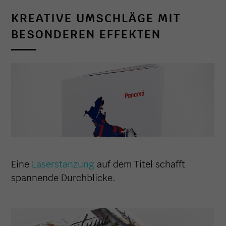
KREATIVE UMSCHLÄGE MIT
BESONDEREN EFFEKTEN
Eine
Laserstanzung
auf dem Titel schafft
spannende Durchblicke.