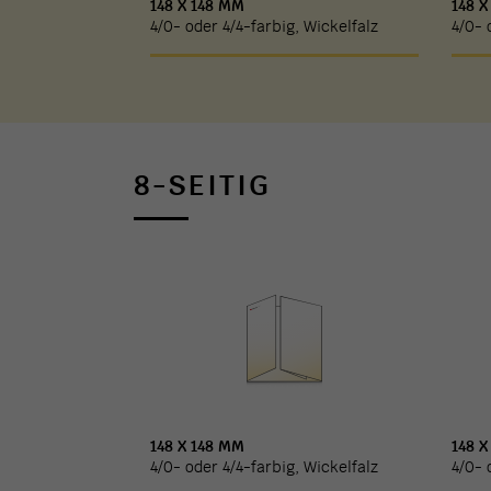
148 X 148 MM
148 X
4/0- oder 4/4-farbig, Wickelfalz
4/0- 
8-SEITIG
148 X 148 MM
148 X
4/0- oder 4/4-farbig, Wickelfalz
4/0- 