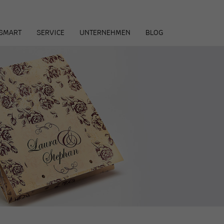
arenkorb
SMART
SERVICE
UNTERNEHMEN
BLOG