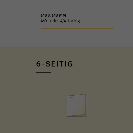
148 X 148 MM
4/0- oder 4/4-farbig
6-SEITIG