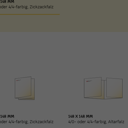
 148 MM
oder 4/4-farbig, Zickzackfalz
 148 MM
148 X 148 MM
oder 4/4-farbig, Zickzackfalz
4/0- oder 4/4-farbig, Altarfalz