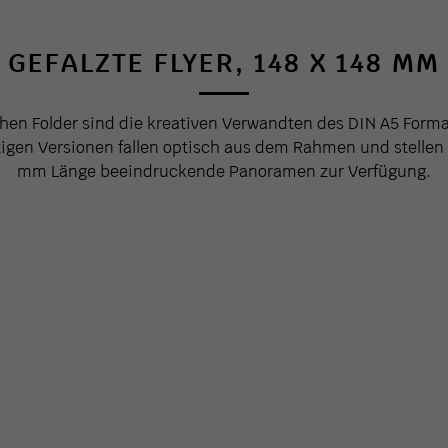
GEFALZTE FLYER, 148 X 148 MM
hen Folder sind die kreativen Verwandten des DIN A5 Form
tigen Versionen fallen optisch aus dem Rahmen und stellen
mm Länge beeindruckende Panoramen zur Verfügung.