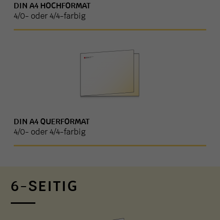
DIN A4 HOCHFORMAT
4/0- oder 4/4-farbig
DIN A4 QUERFORMAT
4/0- oder 4/4-farbig
6-SEITIG