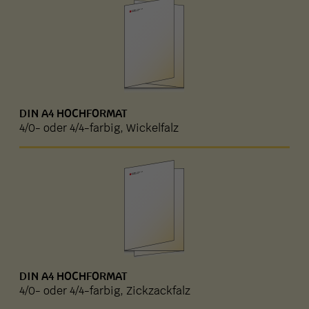
DIN A4 HOCHFORMAT
4/0- oder 4/4-farbig, Wickelfalz
DIN A4 HOCHFORMAT
4/0- oder 4/4-farbig, Zickzackfalz