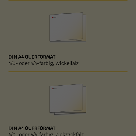
DIN A4 QUERFORMAT
4/0- oder 4/4-farbig, Wickelfalz
DIN A4 QUERFORMAT
4/0- oder 4/4-farbig, Zickzackfalz