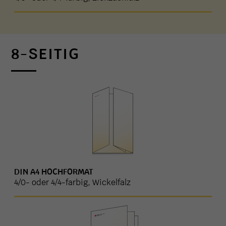
8-SEITIG
DIN A4 HOCHFORMAT
4/0- oder 4/4-farbig, Wickelfalz