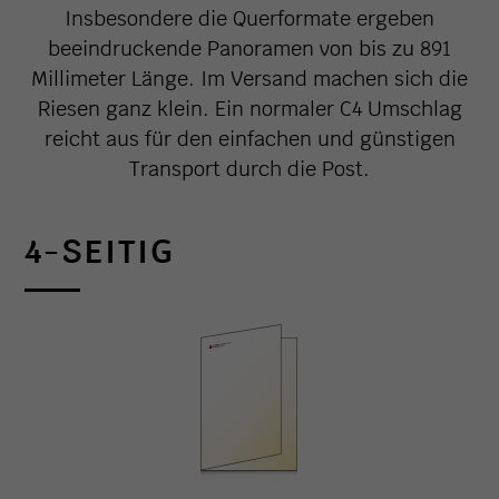
Insbesondere die Querformate ergeben
beeindruckende Panoramen von bis zu 891
Millimeter Länge. Im Versand machen sich die
Riesen ganz klein. Ein normaler C4 Umschlag
reicht aus für den einfachen und günstigen
Transport durch die Post.
4-SEITIG