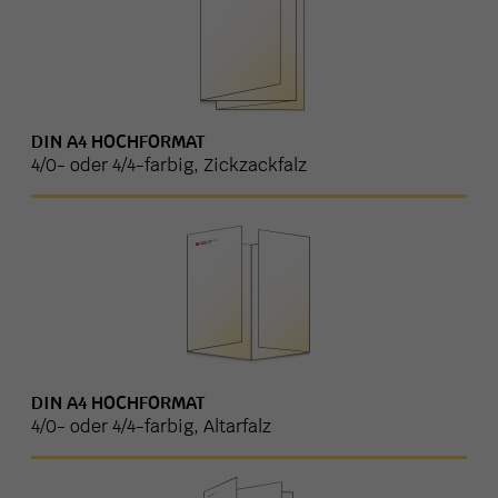
DIN A4 HOCHFORMAT
4/0- oder 4/4-farbig, Zickzackfalz
DIN A4 HOCHFORMAT
4/0- oder 4/4-farbig, Altarfalz