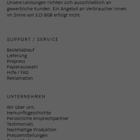
Unsere Leistungen richten sich ausschließlich an
gewerbliche Kunden. Ein Angebot an Verbraucher:innen
im Sinne von § 13 BGB erfolgt nicht.
SUPPORT / SERVICE
Bestellablauf
Lieferung
Prepress
Papierauswahl
Hilfe / FAQ
Reklamation
UNTERNEHMEN
Wir über uns
Herkunftsgeschichte
Persönliche Ansprechpartner
Testimonials
Nachhaltige Produktion
Pressemitteilungen