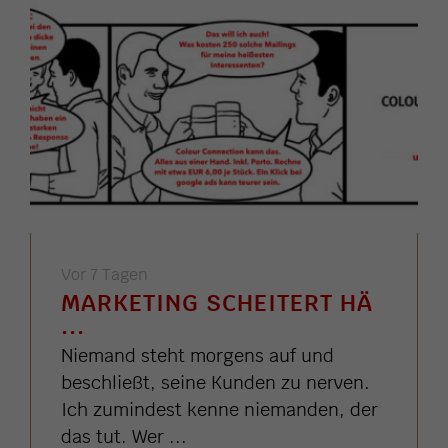
Vor 7 Tagen
MARKETING SCHEITERT HÄ
...
Niemand steht morgens auf und
beschließt, seine Kunden zu nerven.
Ich zumindest kenne niemanden, der
das tut. Wer ...