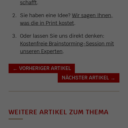
schafft
.
Sie haben eine Idee?
Wir sagen Ihnen,
was die in Print kostet
.
Oder lassen Sie uns direkt denken:
Kostenfreie Brainstorming-Session mit
unseren Experten
.
VORHERIGER ARTIKEL
←
NÄCHSTER ARTIKEL
→
WEITERE ARTIKEL ZUM THEMA