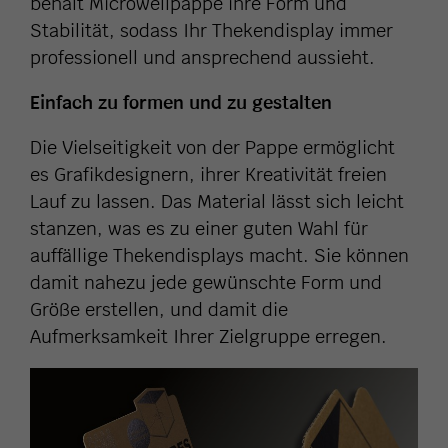
behält Microwellpappe ihre Form und
Stabilität, sodass Ihr Thekendisplay immer
professionell und ansprechend aussieht.
Einfach zu formen und zu gestalten
Die Vielseitigkeit von der Pappe ermöglicht
es Grafikdesignern, ihrer Kreativität freien
Lauf zu lassen. Das Material lässt sich leicht
stanzen, was es zu einer guten Wahl für
auffällige Thekendisplays macht. Sie können
damit nahezu jede gewünschte Form und
Größe erstellen, und damit die
Aufmerksamkeit Ihrer Zielgruppe erregen.