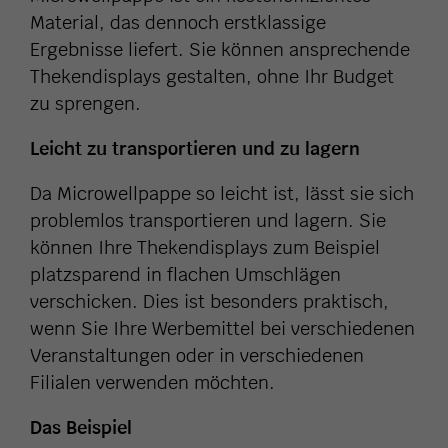
Material, das dennoch erstklassige
Ergebnisse liefert. Sie können ansprechende
Thekendisplays gestalten, ohne Ihr Budget
zu sprengen.
Leicht zu transportieren und zu lagern
Da Microwellpappe so leicht ist, lässt sie sich
problemlos transportieren und lagern. Sie
können Ihre Thekendisplays zum Beispiel
platzsparend in flachen Umschlägen
verschicken. Dies ist besonders praktisch,
wenn Sie Ihre Werbemittel bei verschiedenen
Veranstaltungen oder in verschiedenen
Filialen verwenden möchten.
Das Beispiel