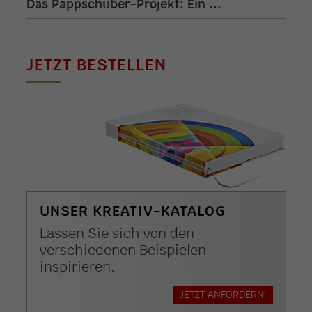
Das Pappschuber-Projekt: Ein ...
JETZT BESTELLEN
UNSER KREATIV-KATALOG
Lassen Sie sich von den
verschiedenen Beispielen
inspirieren.
JETZT ANFORDERN!