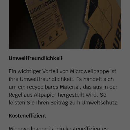
Umweltfreundlichkeit
Ein wichtiger Vorteil von Microwellpappe ist
ihre Umweltfreundlichkeit. Es handelt sich
um ein recycelbares Material, das aus in der
Regel aus Altpapier hergestellt wird. So
leisten Sie Ihren Beitrag zum Umweltschutz.
Kosteneffizient
Microwellpappe ist ein kosteneffizientes