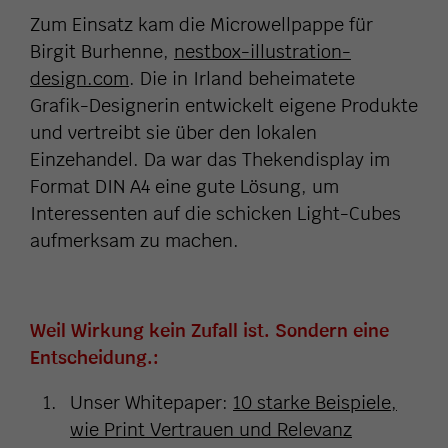
Zum Einsatz kam die Microwellpappe für
Birgit Burhenne,
nestbox-illustration-
design.com
. Die in Irland beheimatete
Grafik-Designerin entwickelt eigene Produkte
und vertreibt sie über den lokalen
Einzehandel. Da war das Thekendisplay im
Format DIN A4 eine gute Lösung, um
Interessenten auf die schicken Light-Cubes
aufmerksam zu machen.
Weil Wirkung kein Zufall ist. Sondern eine
Entscheidung.:
Unser Whitepaper:
10 starke Beispiele,
wie Print Vertrauen und Relevanz