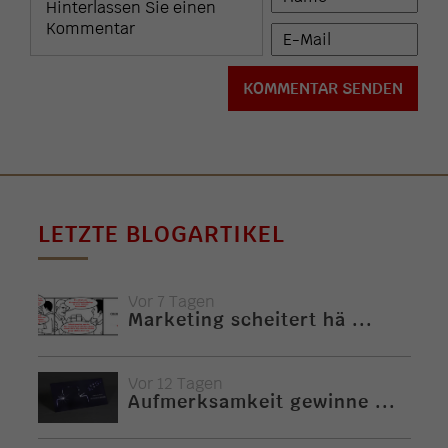
LETZTE BLOGARTIKEL
Vor 7 Tagen
Marketing scheitert hä ...
Vor 12 Tagen
Aufmerksamkeit gewinne ...