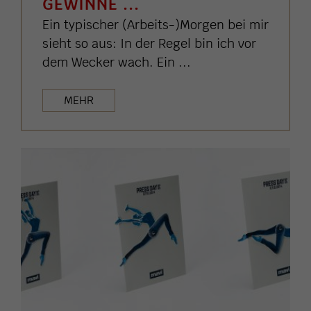
GEWINNE ...
Ein typischer (Arbeits-)Morgen bei mir
sieht so aus: In der Regel bin ich vor
dem Wecker wach. Ein ...
MEHR