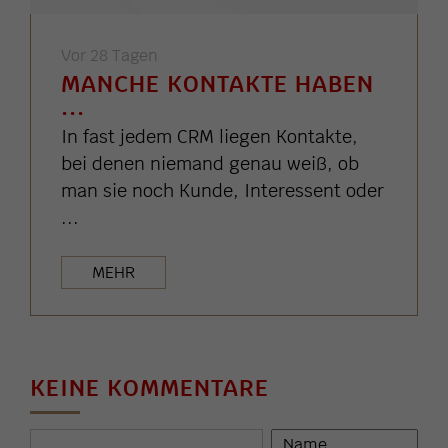
Vor 28 Tagen
MANCHE KONTAKTE HABEN
...
In fast jedem CRM liegen Kontakte,
bei denen niemand genau weiß, ob
man sie noch Kunde, Interessent oder
...
MEHR
KEINE KOMMENTARE