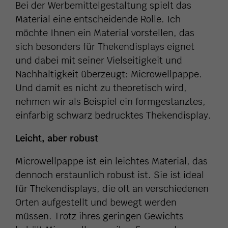
Bei der Werbemittelgestaltung spielt das
Material eine entscheidende Rolle. Ich
möchte Ihnen ein Material vorstellen, das
sich besonders für Thekendisplays eignet
und dabei mit seiner Vielseitigkeit und
Nachhaltigkeit überzeugt: Microwellpappe.
Und damit es nicht zu theoretisch wird,
nehmen wir als Beispiel ein formgestanztes,
einfarbig schwarz bedrucktes Thekendisplay.
Leicht, aber robust
Microwellpappe ist ein leichtes Material, das
dennoch erstaunlich robust ist. Sie ist ideal
für Thekendisplays, die oft an verschiedenen
Orten aufgestellt und bewegt werden
müssen. Trotz ihres geringen Gewichts