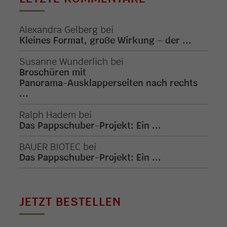
Alexandra Gelberg
bei
Kleines Format, große Wirkung – der ...
Susanne Wunderlich
bei
Broschüren mit
Panorama-Ausklapperseiten nach rechts
...
Ralph Hadem
bei
Das Pappschuber-Projekt: Ein ...
BAUER BIOTEC
bei
Das Pappschuber-Projekt: Ein ...
JETZT BESTELLEN