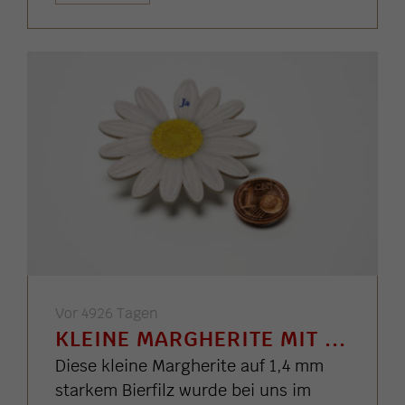
Vor 4926 Tagen
KLEINE MARGHERITE MIT ...
Diese kleine Margherite auf 1,4 mm
starkem Bierfilz wurde bei uns im