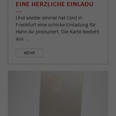
EINE HERZLICHE EINLADU
...
Und wieder einmal hat Cord in
Frankfurt eine schicke Einladung für
Hahn Air produziert. Die Karte besteht
aus ...
MEHR