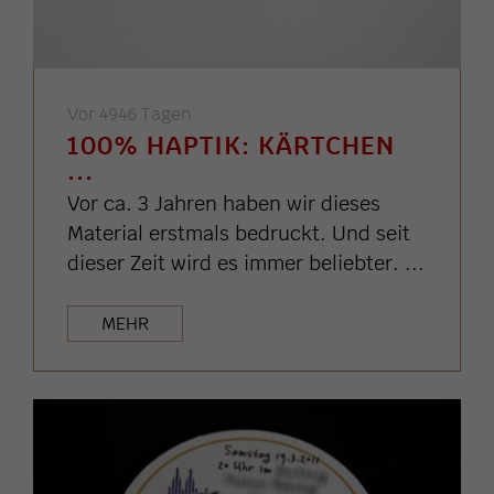
Vor 4946 Tagen
100% HAPTIK: KÄRTCHEN
...
Vor ca. 3 Jahren haben wir dieses
Material erstmals bedruckt. Und seit
dieser Zeit wird es immer beliebter. ...
MEHR