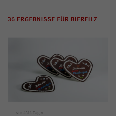
36 ERGEBNISSE FÜR BIERFILZ
Vor 4814 Tagen