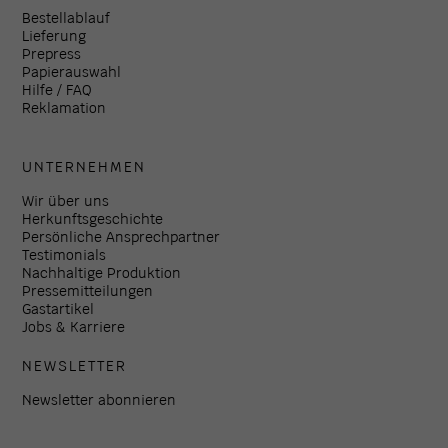
Bestellablauf
Lieferung
Prepress
Papierauswahl
Hilfe / FAQ
Reklamation
UNTERNEHMEN
Wir über uns
Herkunftsgeschichte
Persönliche Ansprechpartner
Testimonials
Nachhaltige Produktion
Pressemitteilungen
Gastartikel
Jobs & Karriere
NEWSLETTER
Newsletter abonnieren