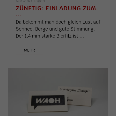
Vor 4943 Tagen
ZÜNFTIG: EINLADUNG ZUM
...
Da bekommt man doch gleich Lust auf
Schnee, Berge und gute Stimmung.
Der 1,4 mm starke Bierfilz ist ...
MEHR