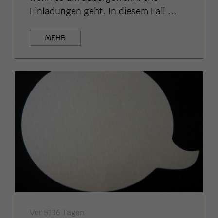
Einladungen geht. In diesem Fall ...
MEHR
Vor 5136 Tagen