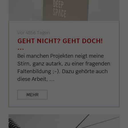
Vor 4856 Tagen
GEHT NICHT? GEHT DOCH!
...
Bei manchen Projekten neigt meine
Stirn, ganz autark, zu einer fragenden
Faltenbildung ;-). Dazu gehörte auch
diese Arbeit, ...
MEHR