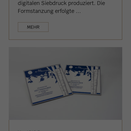
digitalen Siebdruck produziert. Die
Formstanzung erfolgte ...
MEHR