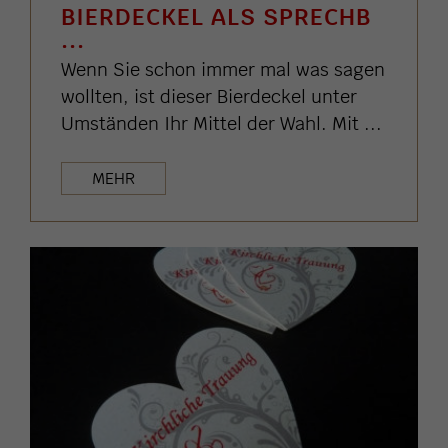
BIERDECKEL ALS SPRECHB
...
Wenn Sie schon immer mal was sagen
wollten, ist dieser Bierdeckel unter
Umständen Ihr Mittel der Wahl. Mit ...
MEHR