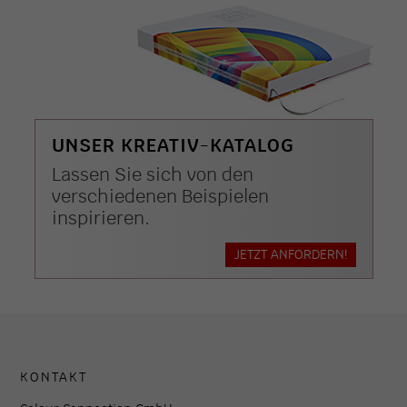
UNSER KREATIV-KATALOG
Lassen Sie sich von den
verschiedenen Beispielen
inspirieren.
JETZT ANFORDERN!
KONTAKT