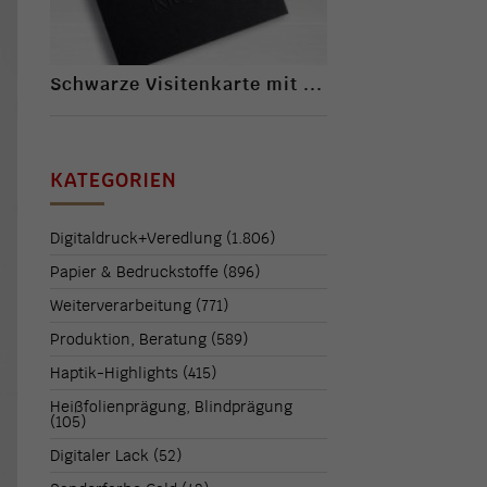
Schwarze Visitenkarte mit ...
KATEGORIEN
Digitaldruck+Veredlung
(1.806)
Papier & Bedruckstoffe
(896)
Weiterverarbeitung
(771)
Produktion, Beratung
(589)
Haptik-Highlights
(415)
Heißfolienprägung, Blindprägung
(105)
Digitaler Lack
(52)