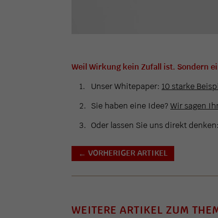
Weil Wirkung kein Zufall ist. Sondern e
Unser Whitepaper:
10 starke Beisp
Sie haben eine Idee?
Wir sagen Ihn
Oder lassen Sie uns direkt denken
VORHERIGER ARTIKEL
←
WEITERE ARTIKEL ZUM THE