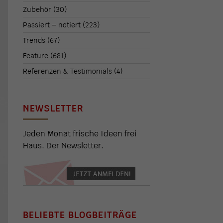
Zubehör
(30)
Passiert – notiert
(223)
Trends
(67)
Feature
(681)
Referenzen & Testimonials
(4)
NEWSLETTER
Jeden Monat frische Ideen frei
Haus. Der Newsletter.
BELIEBTE BLOGBEITRÄGE