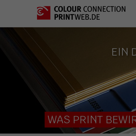
EIN 
WAS PRINT BEWIR