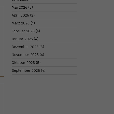
Mai 2026
(5)
April 2026
(2)
März 2026
(4)
Februar 2026
(4)
Januar 2026
(4)
Dezember 2025
(3)
November 2025
(4)
Oktober 2025
(5)
September 2025
(4)