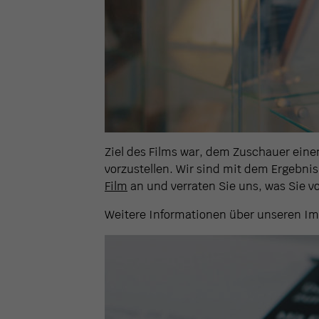
Ziel des Films war, dem Zuschauer einen
vorzustellen. Wir sind mit dem Ergebnis
Film
an und verraten Sie uns, was Sie v
Weitere Informationen über unseren Im