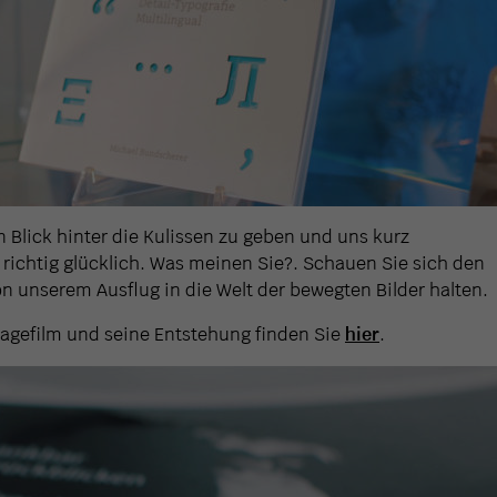
 Blick hinter die Kulissen zu geben und uns kurz
 richtig glücklich. Was meinen Sie?. Schauen Sie sich den
on unserem Ausflug in die Welt der bewegten Bilder halten.
agefilm und seine Entstehung finden Sie
hier
.