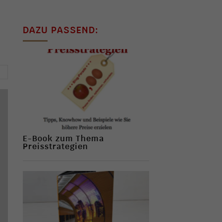
DAZU PASSEND:
→
E-Book zum Thema
Preisstrategien