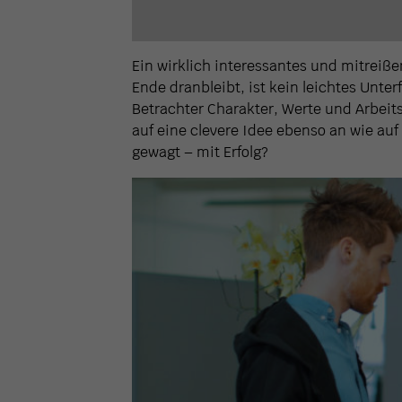
Ein wirklich interessantes und mitreiß
Ende dranbleibt, ist kein leichtes Unte
Betrachter Charakter, Werte und Arbei
auf eine clevere Idee ebenso an wie auf
gewagt – mit Erfolg?