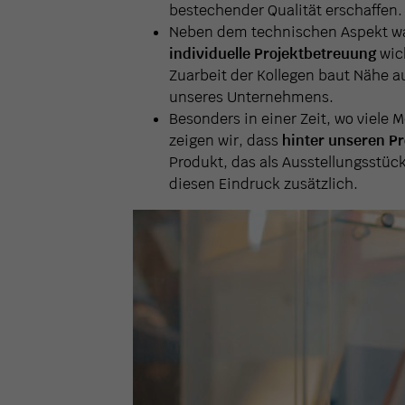
bestechender Qualität erschaffen.
Neben dem technischen Aspekt w
individuelle Projektbetreuung
wich
Zuarbeit der Kollegen baut Nähe a
unseres Unternehmens.
Besonders in einer Zeit, wo viel
zeigen wir, dass
hinter unseren P
Produkt, das als Ausstellungsstüc
diesen Eindruck zusätzlich.