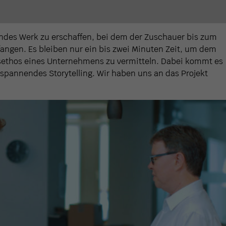
endes Werk zu erschaffen, bei dem der Zuschauer bis zum
rfangen. Es bleiben nur ein bis zwei Minuten Zeit, um dem
tsethos eines Unternehmens zu vermitteln. Dabei kommt es
 spannendes Storytelling. Wir haben uns an das Projekt