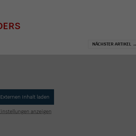
DERS
NÄCHSTER ARTIKEL
Externen Inhalt laden
Einstellungen anzeigen