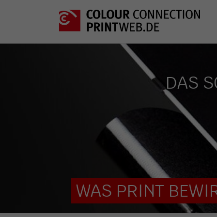
DAS S
WAS PRINT BEWIR