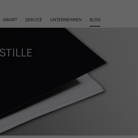
arenkorb
SMART
SERVICE
UNTERNEHMEN
BLOG
STILLE