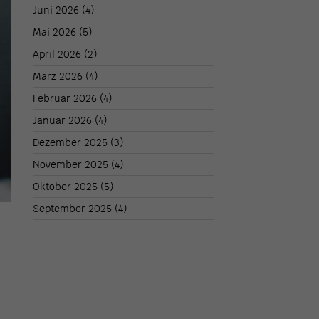
Juni 2026
(4)
Mai 2026
(5)
April 2026
(2)
März 2026
(4)
Februar 2026
(4)
Januar 2026
(4)
Dezember 2025
(3)
November 2025
(4)
Oktober 2025
(5)
September 2025
(4)