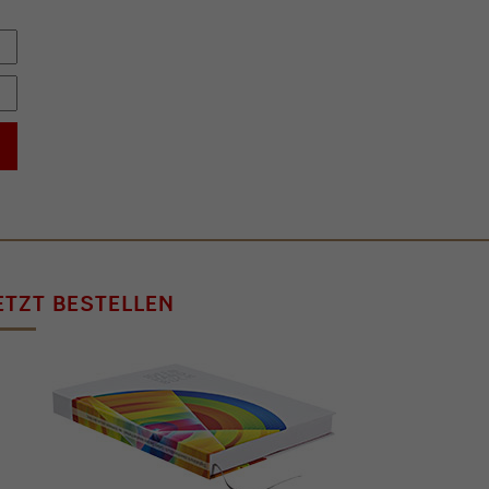
ETZT BESTELLEN