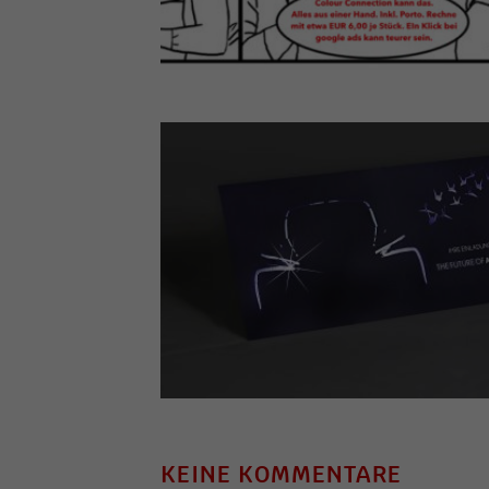
KEINE KOMMENTARE