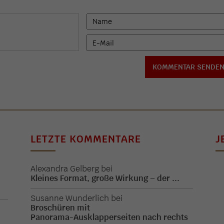
LETZTE KOMMENTARE
J
Alexandra Gelberg
bei
Kleines Format, große Wirkung – der ...
.
Susanne Wunderlich
bei
Broschüren mit
Panorama-Ausklapperseiten nach rechts
.