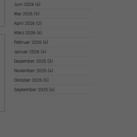
Juni 2026
(4)
Mai 2026
(5)
April 2026
(2)
März 2026
(4)
Februar 2026
(4)
Januar 2026
(4)
Dezember 2025
(3)
November 2025
(4)
Oktober 2025
(5)
September 2025
(4)