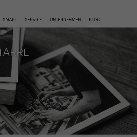
arenkorb
SMART
SERVICE
UNTERNEHMEN
BLOG
TARRE