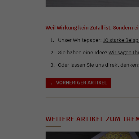
Weil Wirkung kein Zufall ist. Sondern e
Unser Whitepaper:
10 starke Beisp
Sie haben eine Idee?
Wir sagen Ihn
Oder lassen Sie uns direkt denken
VORHERIGER ARTIKEL
←
WEITERE ARTIKEL ZUM THE