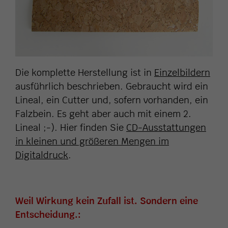
Die komplette Herstellung ist in
Einzelbildern
ausführlich beschrieben. Gebraucht wird ein
Lineal, ein Cutter und, sofern vorhanden, ein
Falzbein. Es geht aber auch mit einem 2.
Lineal ;-). Hier finden Sie
CD-Ausstattungen
in kleinen und größeren Mengen im
Digitaldruck
.
Weil Wirkung kein Zufall ist. Sondern eine
Entscheidung.: