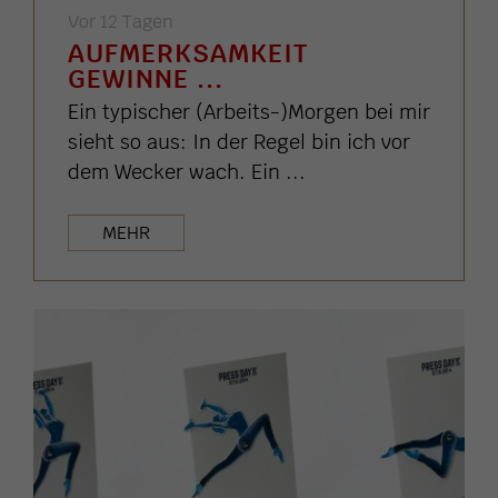
Vor 12 Tagen
AUFMERKSAMKEIT
GEWINNE ...
Ein typischer (Arbeits-)Morgen bei mir
sieht so aus: In der Regel bin ich vor
dem Wecker wach. Ein ...
MEHR