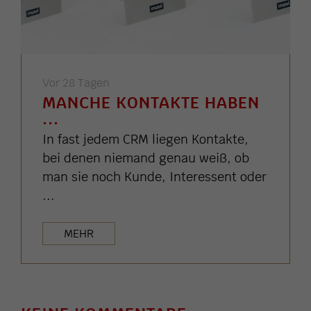
Vor 28 Tagen
MANCHE KONTAKTE HABEN
...
In fast jedem CRM liegen Kontakte,
bei denen niemand genau weiß, ob
man sie noch Kunde, Interessent oder
...
MEHR