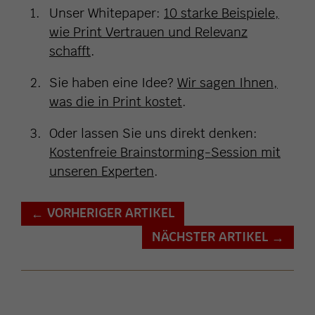
Unser Whitepaper:
10 starke Beispiele,
wie Print Vertrauen und Relevanz
schafft
.
Sie haben eine Idee?
Wir sagen Ihnen,
was die in Print kostet
.
Oder lassen Sie uns direkt denken:
Kostenfreie Brainstorming-Session mit
unseren Experten
.
VORHERIGER ARTIKEL
←
NÄCHSTER ARTIKEL
→