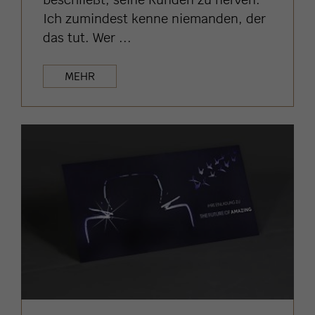
Ich zumindest kenne niemanden, der
das tut. Wer ...
MEHR