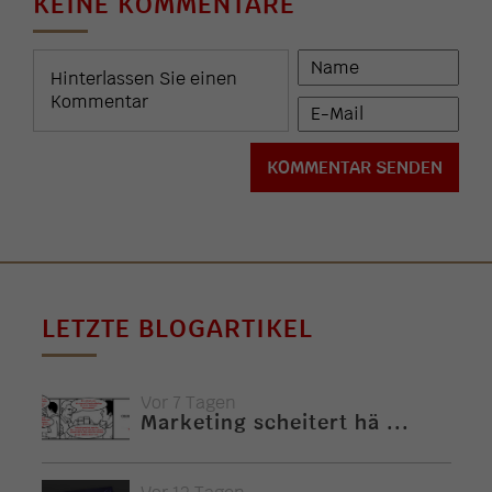
KEINE KOMMENTARE
LETZTE BLOGARTIKEL
Vor 7 Tagen
Marketing scheitert hä ...