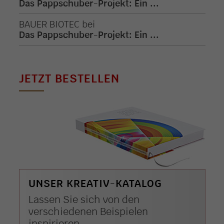
Das Pappschuber-Projekt: Ein ...
BAUER BIOTEC
bei
Das Pappschuber-Projekt: Ein ...
JETZT BESTELLEN
UNSER KREATIV-KATALOG
Lassen Sie sich von den
verschiedenen Beispielen
inspirieren.