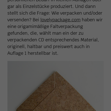
gar als Einzelstücke produziert. Und dann
stellt sich die Frage: Wie verpacken und/oder
versenden? Bei
lovelypackage.com
haben wir
eine origamimäßige Faltverpackung
gefunden, die, wählt man ein der zu
verpackenden CD entsprechendes Material,
originell, haltbar und preiswert auch in
Auflage 1 herstellbar ist.