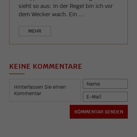
sieht so aus: In der Regel bin ich vor
dem Wecker wach. Ein ...
MEHR
KEINE KOMMENTARE