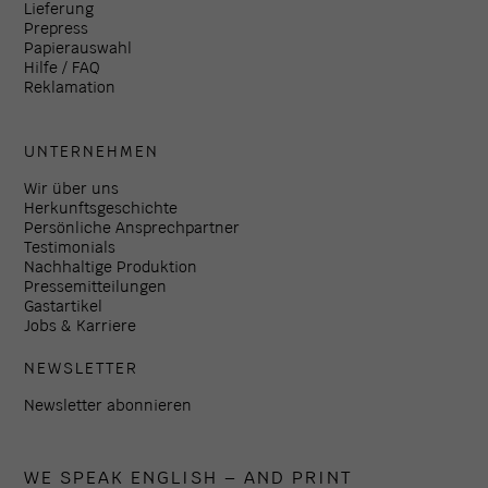
Lieferung
Prepress
Papierauswahl
Hilfe / FAQ
Reklamation
UNTERNEHMEN
Wir über uns
Herkunftsgeschichte
Persönliche Ansprechpartner
Testimonials
Nachhaltige Produktion
Pressemitteilungen
Gastartikel
Jobs & Karriere
NEWSLETTER
Newsletter abonnieren
WE SPEAK ENGLISH – AND PRINT