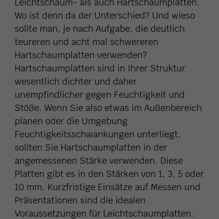
Leichtschaum- als auch Hartschaumplatten.
Wo ist denn da der Unterschied? Und wieso
sollte man, je nach Aufgabe, die deutlich
teureren und acht mal schwereren
Hartschaumplatten verwenden?
Hartschaumplatten sind in Ihrer Struktur
wesentlich dichter und daher
unempfindlicher gegen Feuchtigkeit und
Stöße. Wenn Sie also etwas im Außenbereich
planen oder die Umgebung
Feuchtigkeitsschwankungen unterliegt,
sollten Sie Hartschaumplatten in der
angemessenen Stärke verwenden. Diese
Platten gibt es in den Stärken von 1, 3, 5 oder
10 mm. Kurzfristige Einsätze auf Messen und
Präsentationen sind die idealen
Voraussetzungen für Leichtschaumplatten.