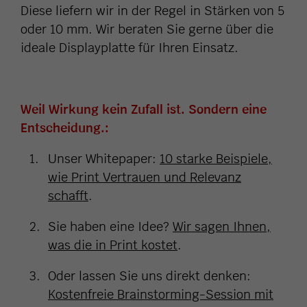
Diese liefern wir in der Regel in Stärken von 5
oder 10 mm. Wir beraten Sie gerne über die
ideale Displayplatte für Ihren Einsatz.
Weil Wirkung kein Zufall ist. Sondern eine
Entscheidung.:
Unser Whitepaper:
10 starke Beispiele,
wie Print Vertrauen und Relevanz
schafft
.
Sie haben eine Idee?
Wir sagen Ihnen,
was die in Print kostet
.
Oder lassen Sie uns direkt denken:
Kostenfreie Brainstorming-Session mit