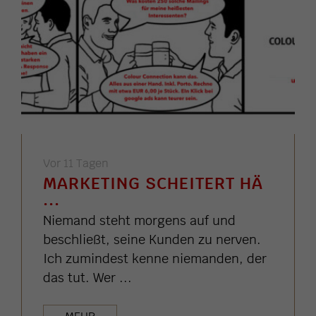
Vor 11 Tagen
MARKETING SCHEITERT HÄ
...
Niemand steht morgens auf und
beschließt, seine Kunden zu nerven.
Ich zumindest kenne niemanden, der
das tut. Wer ...