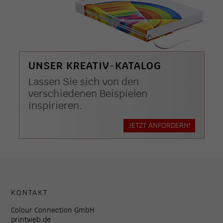
UNSER KREATIV-KATALOG
Lassen Sie sich von den
verschiedenen Beispielen
inspirieren.
JETZT ANFORDERN!
KONTAKT
Colour Connection GmbH
printweb.de