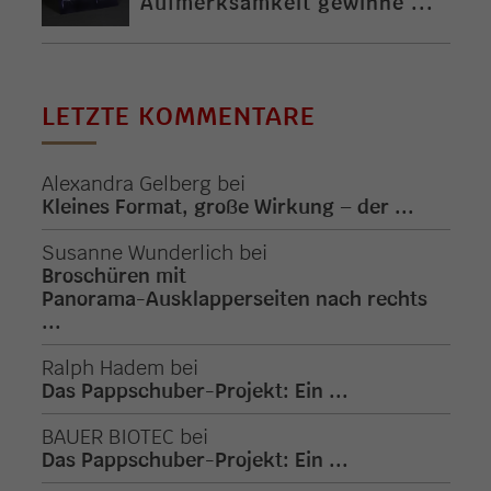
Aufmerksamkeit gewinne ...
LETZTE KOMMENTARE
Alexandra Gelberg
bei
Kleines Format, große Wirkung – der ...
Susanne Wunderlich
bei
Broschüren mit
Panorama-Ausklapperseiten nach rechts
...
Ralph Hadem
bei
Das Pappschuber-Projekt: Ein ...
BAUER BIOTEC
bei
Das Pappschuber-Projekt: Ein ...