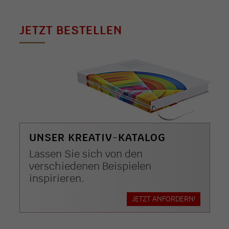
JETZT BESTELLEN
UNSER KREATIV-KATALOG
Lassen Sie sich von den
verschiedenen Beispielen
inspirieren.
JETZT ANFORDERN!