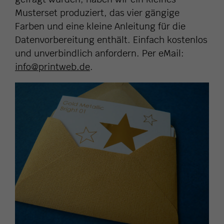
Musterset produziert, das vier gängige
Farben und eine kleine Anleitung für die
Datenvorbereitung enthält. Einfach kostenlos
und unverbindlich anfordern. Per eMail:
info@printweb.de
.