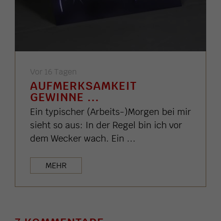
Vor 16 Tagen
AUFMERKSAMKEIT
GEWINNE ...
Ein typischer (Arbeits-)Morgen bei mir
sieht so aus: In der Regel bin ich vor
dem Wecker wach. Ein ...
MEHR