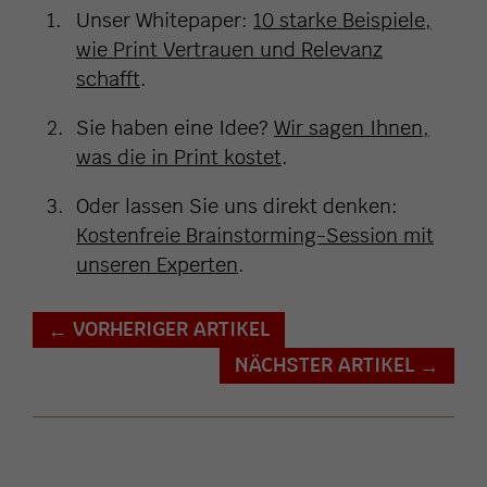
Unser Whitepaper:
10 starke Beispiele,
wie Print Vertrauen und Relevanz
schafft
.
Sie haben eine Idee?
Wir sagen Ihnen,
was die in Print kostet
.
Oder lassen Sie uns direkt denken:
Kostenfreie Brainstorming-Session mit
unseren Experten
.
VORHERIGER ARTIKEL
←
NÄCHSTER ARTIKEL
→