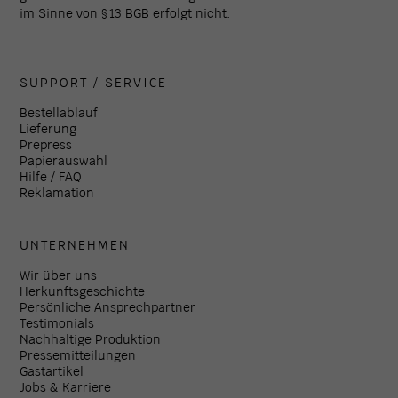
im Sinne von § 13 BGB erfolgt nicht.
SUPPORT / SERVICE
Bestellablauf
Lieferung
Prepress
Papierauswahl
Hilfe / FAQ
Reklamation
UNTERNEHMEN
Wir über uns
Herkunftsgeschichte
Persönliche Ansprechpartner
Testimonials
Nachhaltige Produktion
Pressemitteilungen
Gastartikel
Jobs & Karriere