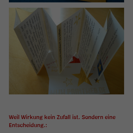
Weil Wirkung kein Zufall ist. Sondern eine
Entscheidung.: