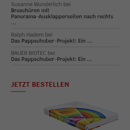
Susanne Wunderlich
bei
Broschüren mit
Panorama-Ausklapperseiten nach rechts
...
Ralph Hadem
bei
Das Pappschuber-Projekt: Ein ...
BAUER BIOTEC
bei
Das Pappschuber-Projekt: Ein ...
JETZT BESTELLEN