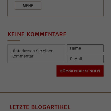
MEHR
KEINE KOMMENTARE
LETZTE BLOGARTIKEL