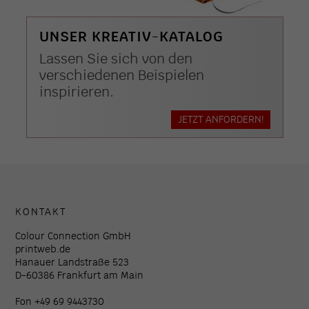
UNSER KREATIV-KATALOG
Lassen Sie sich von den
verschiedenen Beispielen
inspirieren.
JETZT ANFORDERN!
KONTAKT
Colour Connection GmbH
printweb.de
Hanauer Landstraße 523
D-60386 Frankfurt am Main
Fon +49 69 9443730