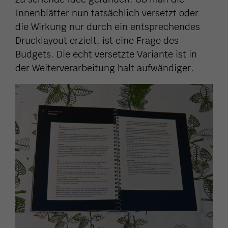
Innenblätter nun tatsächlich versetzt oder
die Wirkung nur durch ein entsprechendes
Drucklayout erzielt, ist eine Frage des
Budgets. Die echt versetzte Variante ist in
der Weiterverarbeitung halt aufwändiger.