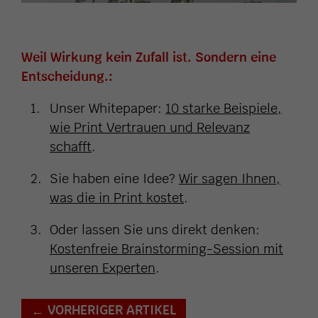
Weil Wirkung kein Zufall ist. Sondern eine
Entscheidung.:
Unser Whitepaper:
10 starke Beispiele,
wie Print Vertrauen und Relevanz
schafft
.
Sie haben eine Idee?
Wir sagen Ihnen,
was die in Print kostet
.
Oder lassen Sie uns direkt denken:
Kostenfreie Brainstorming-Session mit
unseren Experten
.
VORHERIGER ARTIKEL
←