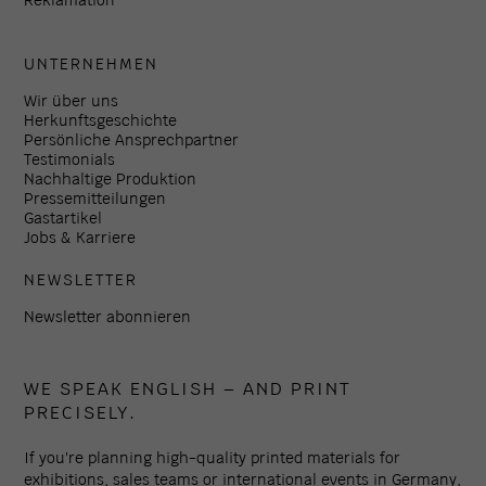
UNTERNEHMEN
Wir über uns
Herkunftsgeschichte
Persönliche Ansprechpartner
Testimonials
Nachhaltige Produktion
Pressemitteilungen
Gastartikel
Jobs & Karriere
NEWSLETTER
Newsletter abonnieren
WE SPEAK ENGLISH – AND PRINT
PRECISELY.
If you're planning high-quality printed materials for
exhibitions, sales teams or international events in Germany,