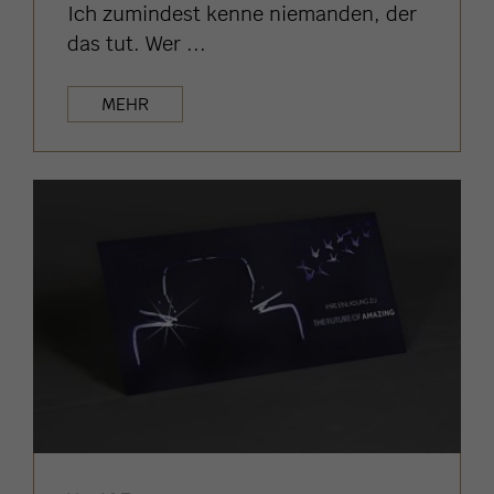
Ich zumindest kenne niemanden, der
das tut. Wer ...
MEHR