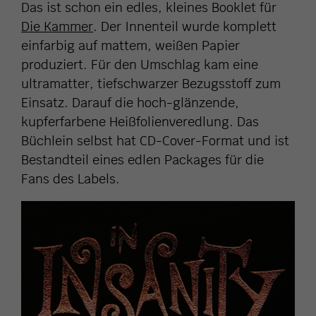
Das ist schon ein edles, kleines Booklet für
Die Kammer
. Der Innenteil wurde komplett
einfarbig auf mattem, weißen Papier
produziert. Für den Umschlag kam eine
ultramatter, tiefschwarzer Bezugsstoff zum
Einsatz. Darauf die hoch-glänzende,
kupferfarbene Heißfolienveredlung. Das
Büchlein selbst hat CD-Cover-Format und ist
Bestandteil eines edlen Packages für die
Fans des Labels.