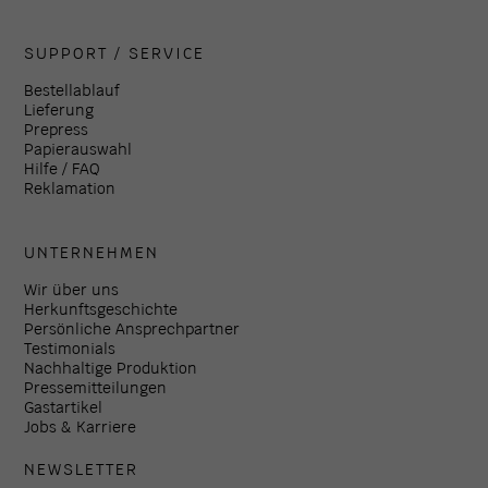
SUPPORT / SERVICE
Bestellablauf
Lieferung
Prepress
Papierauswahl
Hilfe / FAQ
Reklamation
UNTERNEHMEN
Wir über uns
Herkunftsgeschichte
Persönliche Ansprechpartner
Testimonials
Nachhaltige Produktion
Pressemitteilungen
Gastartikel
Jobs & Karriere
NEWSLETTER