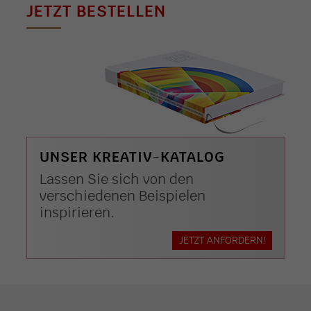
JETZT BESTELLEN
UNSER KREATIV-KATALOG
Lassen Sie sich von den
verschiedenen Beispielen
inspirieren.
JETZT ANFORDERN!