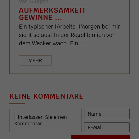
Vor 16 Tagen
AUFMERKSAMKEIT
GEWINNE ...
Ein typischer (Arbeits-)Morgen bei mir
sieht so aus: In der Regel bin ich vor
dem Wecker wach. Ein ...
MEHR
KEINE KOMMENTARE