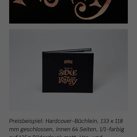
Preisbeispiel: Hardcover-Büchlein, 133 x 118
mm geschlossen, innen 64 Seiten, 1/1-farbig