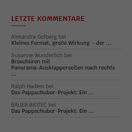
LETZTE KOMMENTARE
Alexandra Gelberg
bei
Kleines Format, große Wirkung – der ...
Susanne Wunderlich
bei
Broschüren mit
Panorama-Ausklapperseiten nach rechts
...
Ralph Hadem
bei
Das Pappschuber-Projekt: Ein ...
BAUER BIOTEC
bei
Das Pappschuber-Projekt: Ein ...