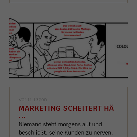
Vor 11 Tagen
MARKETING SCHEITERT HÄ
...
Niemand steht morgens auf und
beschließt, seine Kunden zu nerven.