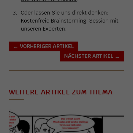
Oder lassen Sie uns direkt denken:
Kostenfreie Brainstorming-Session mit
unseren Experten
.
VORHERIGER ARTIKEL
←
NÄCHSTER ARTIKEL
→
WEITERE ARTIKEL ZUM THEMA