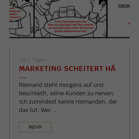
Vor 7 Tagen
MARKETING SCHEITERT HÄ
...
Niemand steht morgens auf und
beschließt, seine Kunden zu nerven.
Ich zumindest kenne niemanden, der
das tut. Wer ...
MEHR