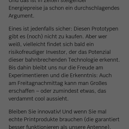
Und das ist in Zeiten steigender
Energiepreise ja schon ein durchschlagendes
Argument.
Eines ist jedenfalls sicher: Diesen Prototypen
gibt es (noch) nicht zu kaufen. Aber wer
weiß, vielleicht findet sich bald ein
risikofreudiger Investor, der das Potenzial
dieser bahnbrechenden Technologie erkennt.
Bis dahin bleibt uns nur die Freude am
Experimentieren und die Erkenntnis: Auch
am Freitagnachmittag kann man Großes
erschaffen – oder zumindest etwas, das
verdammt cool aussieht.
Bleiben Sie innovativ! Und wenn Sie mal
echte Printprodukte brauchen (die garantiert
besser funktionieren als unsere Antenne),