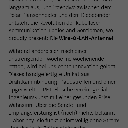
langsam aus, und irgendwo zwischen dem
Polar Planschneider und dem Klebebinder
entsteht die Revolution der kabellosen
Kommunikation! Ladies and Gentlemen, we
proudly present: Die
Wire-O-LAN-Antenne!
Während andere sich nach einer
anstrengenden Woche ins Wochenende
retten, wird bei uns echte Innovation gelebt.
Dieses handgefertigte Unikat aus
Drahtkammbindung, Pappstreifen und einer
upgecycelten PET-Flasche vereint geniale
Ingenieurskunst mit einer gesunden Prise
Wahnsinn. Über die Sende- und
Empfangsleistung ist (noch) nichts bekannt
– aber hey, sie funktioniert völlig ohne Strom!