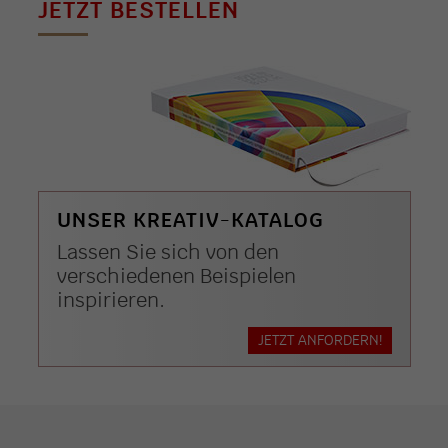
JETZT BESTELLEN
UNSER KREATIV-KATALOG
Lassen Sie sich von den
verschiedenen Beispielen
inspirieren.
JETZT ANFORDERN!