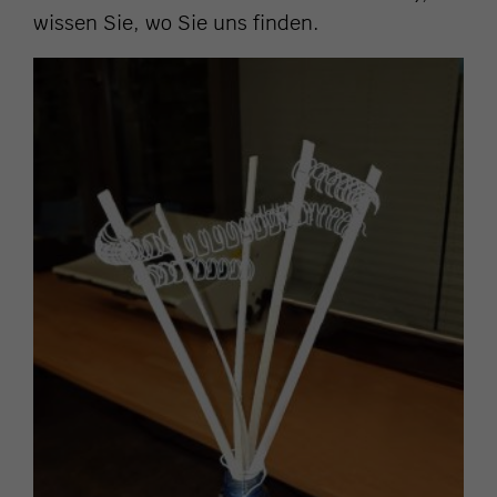
wissen Sie, wo Sie uns finden.