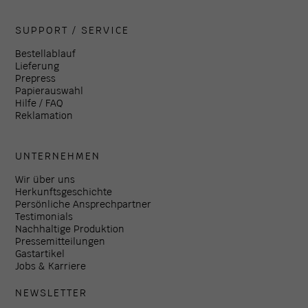
SUPPORT / SERVICE
Bestellablauf
Lieferung
Prepress
Papierauswahl
Hilfe / FAQ
Reklamation
UNTERNEHMEN
Wir über uns
Herkunftsgeschichte
Persönliche Ansprechpartner
Testimonials
Nachhaltige Produktion
Pressemitteilungen
Gastartikel
Jobs & Karriere
NEWSLETTER