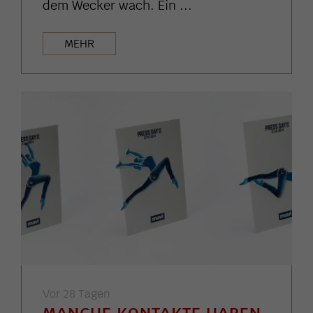
dem Wecker wach. Ein ...
MEHR
Vor 28 Tagen