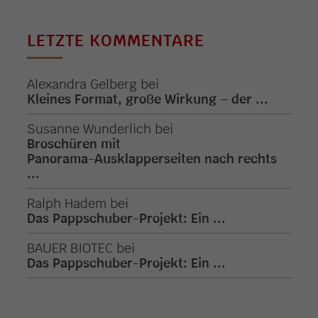
LETZTE KOMMENTARE
Alexandra Gelberg
bei
Kleines Format, große Wirkung – der ...
Susanne Wunderlich
bei
Broschüren mit
Panorama-Ausklapperseiten nach rechts
...
Ralph Hadem
bei
Das Pappschuber-Projekt: Ein ...
BAUER BIOTEC
bei
Das Pappschuber-Projekt: Ein ...