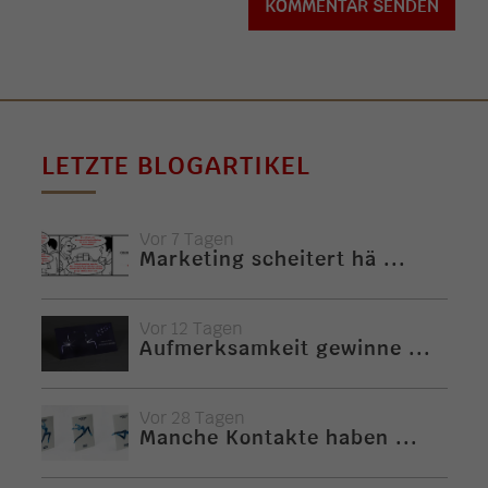
LETZTE BLOGARTIKEL
Vor 7 Tagen
Marketing scheitert hä ...
Vor 12 Tagen
Aufmerksamkeit gewinne ...
Vor 28 Tagen
Manche Kontakte haben ...