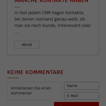
MANCHE KONTAKTE HABEN
...
In fast jedem CRM liegen Kontakte,
bei denen niemand genau weiß, ob
man sie noch Kunde, Interessent oder
...
MEHR
KEINE KOMMENTARE