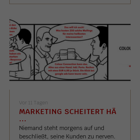
Vor 11 Tagen
MARKETING SCHEITERT HÄ
...
Niemand steht morgens auf und
beschließt, seine Kunden zu nerven.