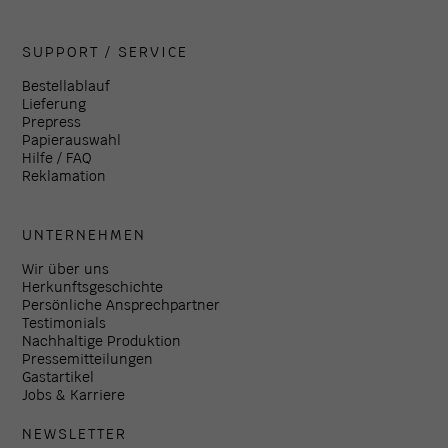
SUPPORT / SERVICE
Bestellablauf
Lieferung
Prepress
Papierauswahl
Hilfe / FAQ
Reklamation
UNTERNEHMEN
Wir über uns
Herkunftsgeschichte
Persönliche Ansprechpartner
Testimonials
Nachhaltige Produktion
Pressemitteilungen
Gastartikel
Jobs & Karriere
NEWSLETTER