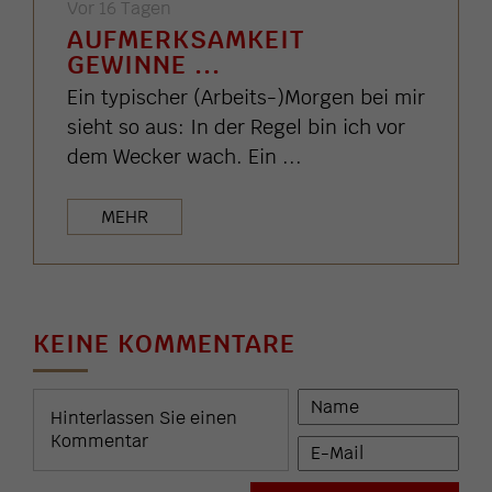
Vor 16 Tagen
AUFMERKSAMKEIT
GEWINNE ...
Ein typischer (Arbeits-)Morgen bei mir
sieht so aus: In der Regel bin ich vor
dem Wecker wach. Ein ...
MEHR
KEINE KOMMENTARE