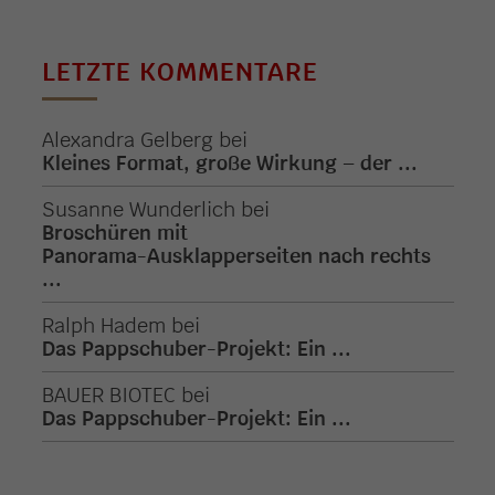
LETZTE KOMMENTARE
Alexandra Gelberg
bei
Kleines Format, große Wirkung – der ...
Susanne Wunderlich
bei
Broschüren mit
Panorama-Ausklapperseiten nach rechts
...
Ralph Hadem
bei
Das Pappschuber-Projekt: Ein ...
BAUER BIOTEC
bei
Das Pappschuber-Projekt: Ein ...