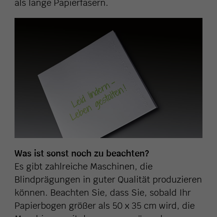
als lange Papierfasern.
Was ist sonst noch zu beachten?
Es gibt zahlreiche Maschinen, die
Blindprägungen in guter Qualität produzieren
können. Beachten Sie, dass Sie, sobald Ihr
Papierbogen größer als 50 x 35 cm wird, die