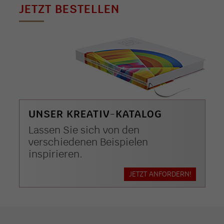
JETZT BESTELLEN
UNSER KREATIV-KATALOG
Lassen Sie sich von den
verschiedenen Beispielen
inspirieren.
JETZT ANFORDERN!