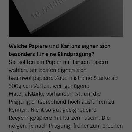
Welche Papiere und Kartons eignen sich
besonders für eine Blindprägung?
Sie sollten ein Papier mit langen Fasern
wählen, am besten eignen sich
Baumwollpapiere. Zudem ist eine Stärke ab
300g von Vorteil, weil genügend
Materialstärke vorhanden ist, um die
Prägung entsprechend hoch ausführen zu
können. Nicht so gut geeignet sind
Recyclingpapiere mit kurzen Fasern. Die
neigen, je nach Prägung, früher zum brechen