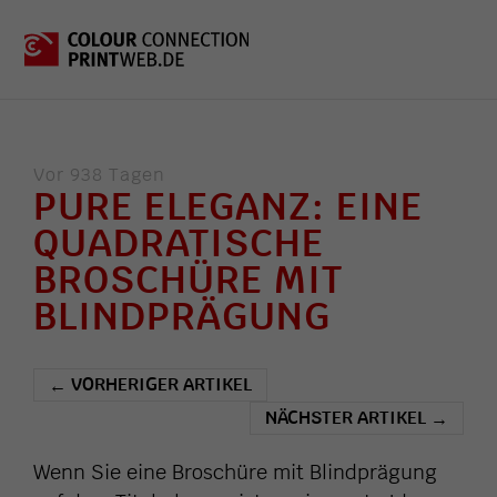
Vor 938 Tagen
PURE ELEGANZ: EINE
QUADRATISCHE
BROSCHÜRE MIT
BLINDPRÄGUNG
VORHERIGER ARTIKEL
←
NÄCHSTER ARTIKEL
→
Wenn Sie eine Broschüre mit Blindprägung