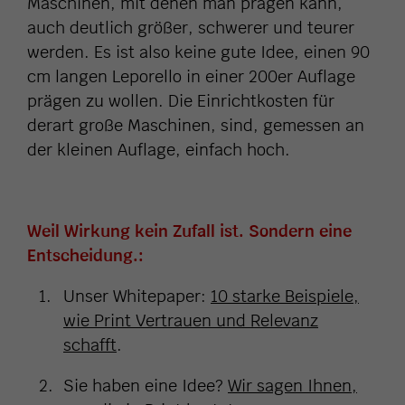
Maschinen, mit denen man prägen kann,
auch deutlich größer, schwerer und teurer
werden. Es ist also keine gute Idee, einen 90
cm langen Leporello in einer 200er Auflage
prägen zu wollen. Die Einrichtkosten für
derart große Maschinen, sind, gemessen an
der kleinen Auflage, einfach hoch.
Weil Wirkung kein Zufall ist. Sondern eine
Entscheidung.:
Unser Whitepaper:
10 starke Beispiele,
wie Print Vertrauen und Relevanz
schafft
.
Sie haben eine Idee?
Wir sagen Ihnen,