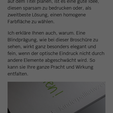
auf dem Titel planen, ist es eine gute Idee,
diesen sparsam zu bedrucken oder, als
zweitbeste Lösung, einen homogene
Farbfläche zu wählen.
Ich erkläre Ihnen auch, warum. Eine
Blindprägung, wie bei dieser Broschüre zu
sehen, wirkt ganz besonders elegant und
fein, wenn der optische Eindruck nicht durch
andere Elemente abgeschwächt wird. So
kann sie Ihre ganze Pracht und Wirkung
entfalten.