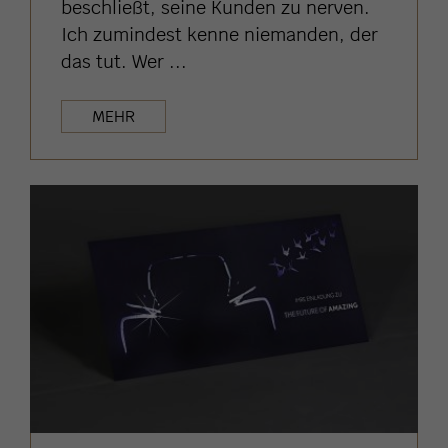
beschließt, seine Kunden zu nerven.
Ich zumindest kenne niemanden, der
das tut. Wer ...
MEHR