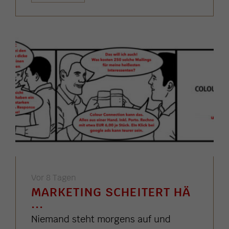
Vor 8 Tagen
MARKETING SCHEITERT HÄ
...
Niemand steht morgens auf und