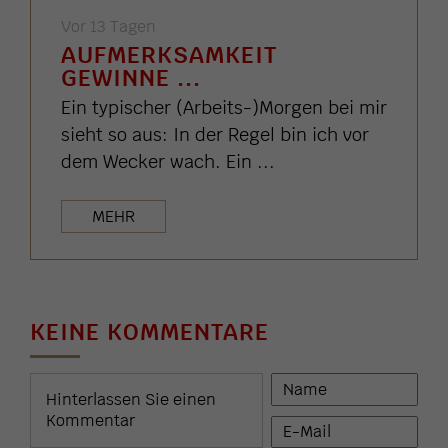
Vor 13 Tagen
AUFMERKSAMKEIT
GEWINNE ...
Ein typischer (Arbeits-)Morgen bei mir
sieht so aus: In der Regel bin ich vor
dem Wecker wach. Ein ...
MEHR
KEINE KOMMENTARE