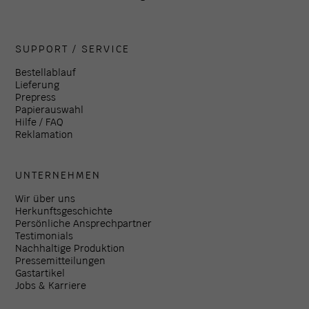
SUPPORT / SERVICE
Bestellablauf
Lieferung
Prepress
Papierauswahl
Hilfe / FAQ
Reklamation
UNTERNEHMEN
Wir über uns
Herkunftsgeschichte
Persönliche Ansprechpartner
Testimonials
Nachhaltige Produktion
Pressemitteilungen
Gastartikel
Jobs & Karriere