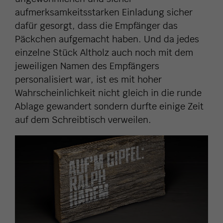
aufmerksamkeitsstarken Einladung sicher
dafür gesorgt, dass die Empfänger das
Päckchen aufgemacht haben. Und da jedes
einzelne Stück Altholz auch noch mit dem
jeweiligen Namen des Empfängers
personalisiert war, ist es mit hoher
Wahrscheinlichkeit nicht gleich in die runde
Ablage gewandert sondern durfte einige Zeit
auf dem Schreibtisch verweilen.