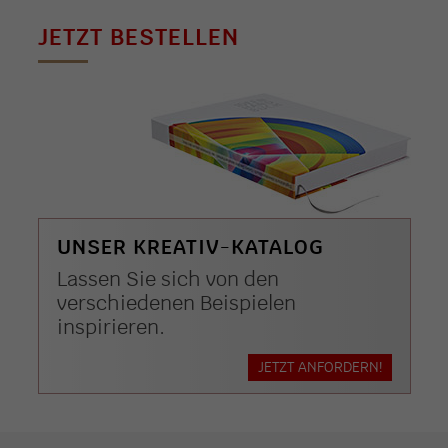
JETZT BESTELLEN
UNSER KREATIV-KATALOG
Lassen Sie sich von den
verschiedenen Beispielen
inspirieren.
JETZT ANFORDERN!