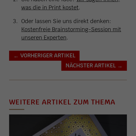
was die in Print kostet
.
Oder lassen Sie uns direkt denken:
Kostenfreie Brainstorming-Session mit
unseren Experten
.
VORHERIGER ARTIKEL
←
NÄCHSTER ARTIKEL
→
WEITERE ARTIKEL ZUM THEMA