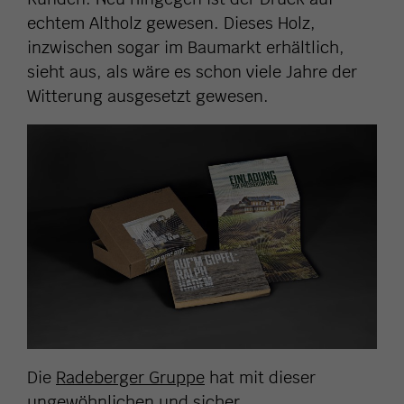
echtem Altholz gewesen. Dieses Holz,
inzwischen sogar im Baumarkt erhältlich,
sieht aus, als wäre es schon viele Jahre der
Witterung ausgesetzt gewesen.
Die
Radeberger Gruppe
hat mit dieser
ungewöhnlichen und sicher