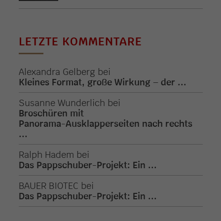
LETZTE KOMMENTARE
Alexandra Gelberg
bei
Kleines Format, große Wirkung – der ...
Susanne Wunderlich
bei
Broschüren mit
Panorama-Ausklapperseiten nach rechts
...
Ralph Hadem
bei
Das Pappschuber-Projekt: Ein ...
BAUER BIOTEC
bei
Das Pappschuber-Projekt: Ein ...