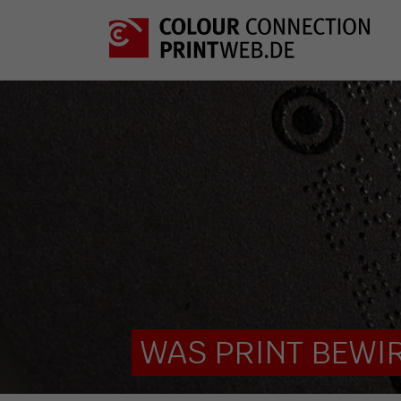
WAS PRINT BEWIR