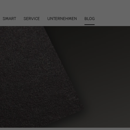
arenkorb
SMART
SERVICE
UNTERNEHMEN
BLOG