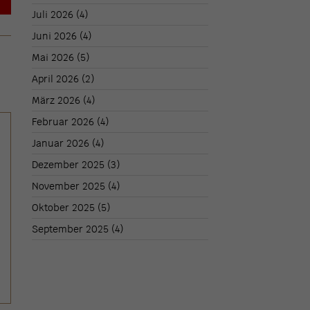
→
Juli 2026
(4)
Juni 2026
(4)
Mai 2026
(5)
April 2026
(2)
März 2026
(4)
Februar 2026
(4)
Januar 2026
(4)
Dezember 2025
(3)
November 2025
(4)
Oktober 2025
(5)
September 2025
(4)