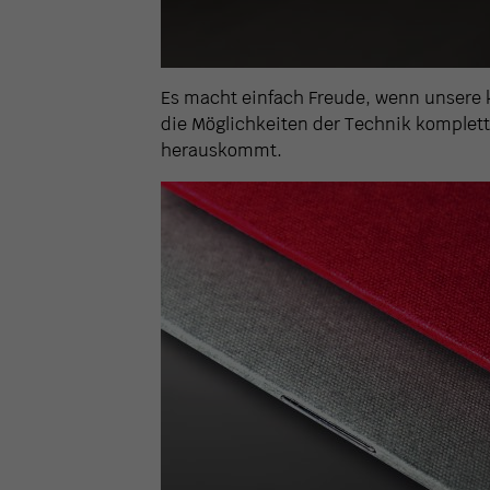
Es macht einfach Freude, wenn unsere 
die Möglichkeiten der Technik komplet
herauskommt.