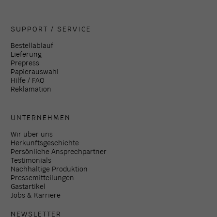
SUPPORT / SERVICE
Bestellablauf
Lieferung
Prepress
Papierauswahl
Hilfe / FAQ
Reklamation
UNTERNEHMEN
Wir über uns
Herkunftsgeschichte
Persönliche Ansprechpartner
Testimonials
Nachhaltige Produktion
Pressemitteilungen
Gastartikel
Jobs & Karriere
NEWSLETTER