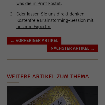
was die in Print kostet
.
Oder lassen Sie uns direkt denken:
Kostenfreie Brainstorming-Session mit
unseren Experten
.
VORHERIGER ARTIKEL
←
NÄCHSTER ARTIKEL
→
WEITERE ARTIKEL ZUM THEMA