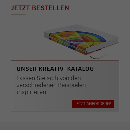
JETZT BESTELLEN
UNSER KREATIV-KATALOG
Lassen Sie sich von den
verschiedenen Beispielen
inspirieren.
JETZT ANFORDERN!