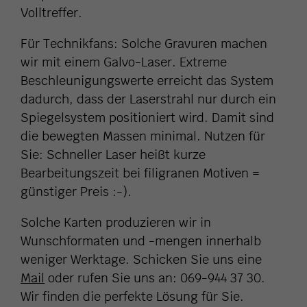
Volltreffer.
Für Technikfans: Solche Gravuren machen
wir mit einem Galvo-Laser. Extreme
Beschleunigungswerte erreicht das System
dadurch, dass der Laserstrahl nur durch ein
Spiegelsystem positioniert wird. Damit sind
die bewegten Massen minimal. Nutzen für
Sie: Schneller Laser heißt kurze
Bearbeitungszeit bei filigranen Motiven =
günstiger Preis :-).
Solche Karten produzieren wir in
Wunschformaten und -mengen innerhalb
weniger Werktage. Schicken Sie uns eine
Mail
oder rufen Sie uns an: 069-944 37 30.
Wir finden die perfekte Lösung für Sie.