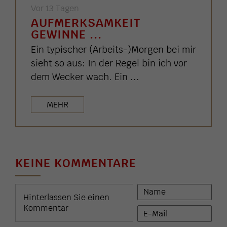
Vor 13 Tagen
AUFMERKSAMKEIT
GEWINNE ...
Ein typischer (Arbeits-)Morgen bei mir
sieht so aus: In der Regel bin ich vor
dem Wecker wach. Ein ...
MEHR
KEINE KOMMENTARE