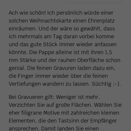
Ach wie schön! Ich persönlich würde einer
solchen Weihnachtskarte einen Ehrenplatz
einräumen. Und der wäre so gewählt, dass
ich mehrmals am Tag daran vorbei komme
und das gute Stück immer wieder anfassen
könnte. Die Pappe alleine ist mit ihren 1,5
mm Stärke und der rauhen Oberfläche schon
genial. Die feinen Gravuren laden dazu ein,
die Finger immer wieder über die feinen
Vertiefungen wandern zu lassen. Süchtig :-).
Bei Gravueren gilt: Weniger ist mehr.
Verzichten Sie auf große Flächen. Wählen Sie
eher filigrane Motive mit zahlreichen kleinen
Elementen, die den Tastsinn der Empfänger
ansprechen. Damit landen Sie einen