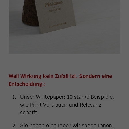
Weil Wirkung kein Zufall ist. Sondern eine
Entscheidung.:
Unser Whitepaper:
10 starke Beispiele,
wie Print Vertrauen und Relevanz
schafft
.
Sie haben eine Idee?
Wir sagen Ihnen,