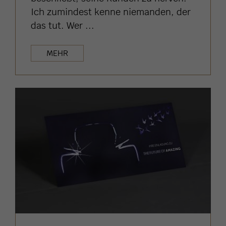
Ich zumindest kenne niemanden, der
das tut. Wer ...
MEHR