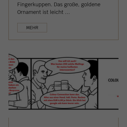
Fingerkuppen. Das große, goldene
Ornament ist leicht ...
MEHR