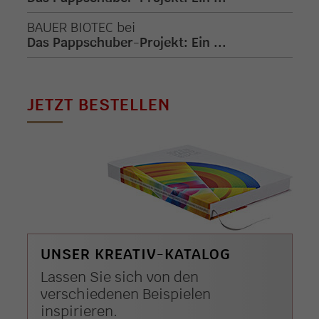
BAUER BIOTEC
bei
Das Pappschuber-Projekt: Ein ...
JETZT BESTELLEN
UNSER KREATIV-KATALOG
Lassen Sie sich von den
verschiedenen Beispielen
inspirieren.