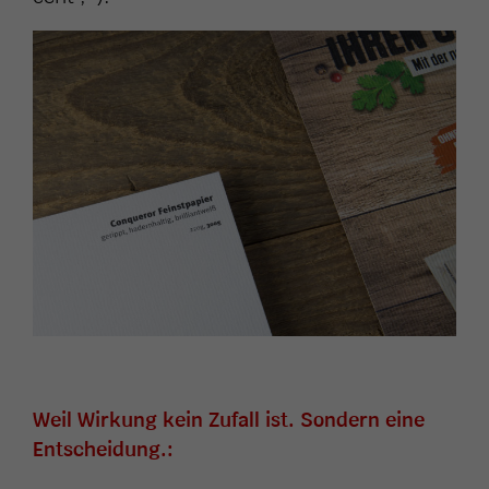
Weil Wirkung kein Zufall ist. Sondern eine
Entscheidung.: