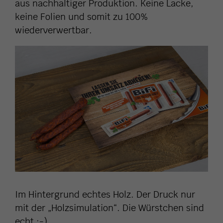
aus nachhaltiger Produktion. Keine Lacke,
keine Folien und somit zu 100%
wiederverwertbar.
Im Hintergrund echtes Holz. Der Druck nur
mit der „Holzsimulation“. Die Würstchen sind
echt ;-).