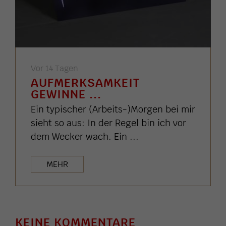
Vor 14 Tagen
AUFMERKSAMKEIT
GEWINNE ...
Ein typischer (Arbeits-)Morgen bei mir
sieht so aus: In der Regel bin ich vor
dem Wecker wach. Ein ...
MEHR
KEINE KOMMENTARE