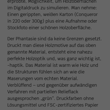
erprobte, Möglichkeit, um Holzoberflächen
im Digitaldruck zu simulieren. Man nehme:
Einen gerippten, weißen Karton (Conqueror
in 220 oder 300g) plus eine Aufnahme oder
Stockfoto einer schönen Holzoberfläche.
Der Phantasie sind da keine Grenzen gesetzt.
Druckt man diese Holzmotive auf das oben
genannte Material, entsteht eine nahezu
perfekte Holzoptik und, was ganz wichtig ist,
-haptik. Das Material ist warm wie Holz und
die Strukturen fühlen sich an wie die
Maserungen vom echten Material.
Verblüffend – und gegenüber aufwändigen
Verfahren mit partiellen Relieflack
ausgesprochen „grün”. Druckfarben ohne
Lösungsmittel und FSC-zertifiziertes Papier