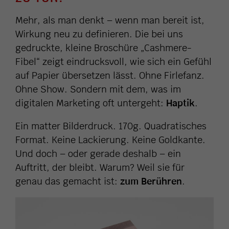
Mehr, als man denkt – wenn man bereit ist,
Wirkung neu zu definieren. Die bei uns
gedruckte, kleine Broschüre „Cashmere-
Fibel“ zeigt eindrucksvoll, wie sich ein Gefühl
auf Papier übersetzen lässt. Ohne Firlefanz.
Ohne Show. Sondern mit dem, was im
digitalen Marketing oft untergeht:
Haptik
.
Ein matter Bilderdruck. 170g. Quadratisches
Format. Keine Lackierung. Keine Goldkante.
Und doch – oder gerade deshalb – ein
Auftritt, der bleibt. Warum? Weil sie für
genau das gemacht ist:
zum Berühren
.