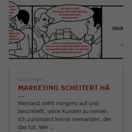
Vor 8 Tagen
MARKETING SCHEITERT HÄ
...
Niemand steht morgens auf und
beschließt, seine Kunden zu nerven.
Ich zumindest kenne niemanden, der
das tut. Wer ...