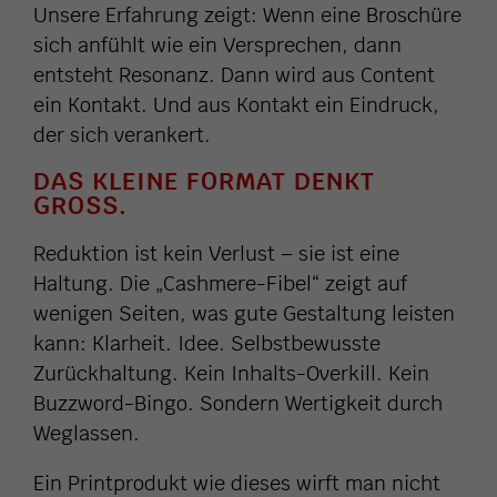
Unsere Erfahrung zeigt: Wenn eine Broschüre
sich anfühlt wie ein Versprechen, dann
entsteht Resonanz. Dann wird aus Content
ein Kontakt. Und aus Kontakt ein Eindruck,
der sich verankert.
DAS KLEINE FORMAT DENKT
GROSS.
Reduktion ist kein Verlust – sie ist eine
Haltung. Die „Cashmere-Fibel“ zeigt auf
wenigen Seiten, was gute Gestaltung leisten
kann: Klarheit. Idee. Selbstbewusste
Zurückhaltung. Kein Inhalts-Overkill. Kein
Buzzword-Bingo. Sondern Wertigkeit durch
Weglassen.
Ein Printprodukt wie dieses wirft man nicht