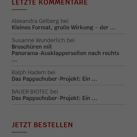
LETZTE KOMMENTARE
Alexandra Gelberg
bei
Kleines Format, große Wirkung – der ...
Susanne Wunderlich
bei
Broschüren mit
Panorama-Ausklapperseiten nach rechts
...
Ralph Hadem
bei
Das Pappschuber-Projekt: Ein ...
BAUER BIOTEC
bei
Das Pappschuber-Projekt: Ein ...
JETZT BESTELLEN