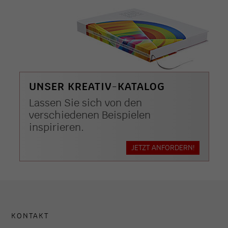
UNSER KREATIV-KATALOG
Lassen Sie sich von den
verschiedenen Beispielen
inspirieren.
JETZT ANFORDERN!
KONTAKT