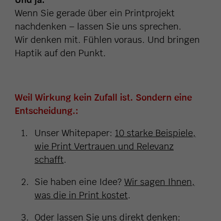
Wenn Sie gerade über ein Printprojekt
nachdenken – lassen Sie uns sprechen.
Wir denken mit. Fühlen voraus. Und bringen
Haptik auf den Punkt.
Weil Wirkung kein Zufall ist. Sondern eine
Entscheidung.:
Unser Whitepaper:
10 starke Beispiele,
wie Print Vertrauen und Relevanz
schafft
.
Sie haben eine Idee?
Wir sagen Ihnen,
was die in Print kostet
.
Oder lassen Sie uns direkt denken: