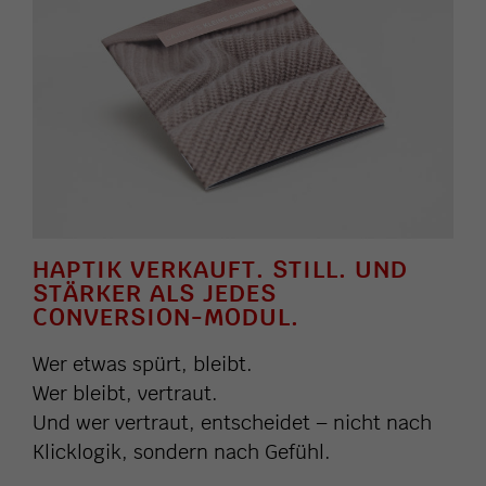
HAPTIK VERKAUFT. STILL. UND
STÄRKER ALS JEDES
CONVERSION-MODUL.
Wer etwas spürt, bleibt.
Wer bleibt, vertraut.
Und wer vertraut, entscheidet – nicht nach
Klicklogik, sondern nach Gefühl.