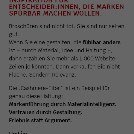
INSPIRATION FÜR
ENTSCHEIDER:INNEN, DIE MARKEN
SPÜRBAR MACHEN WOLLEN.
Broschüren sind nicht tot. Sie sind nur selten
gut.
Wenn Sie eine gestalten, die
fühlbar anders
ist – durch Material, Idee und Haltung –,
dann erzählen Sie mehr als 1.000 Website-
Zeilen je könnten. Dann verkaufen Sie nicht
Fläche. Sondern Relevanz.
Die „Cashmere-Fibel“ ist ein Beispiel für
genau diese Haltung:
Markenführung durch Materialintelligenz.
Vertrauen durch Gestaltung.
Erlebnis statt Argument.
Und ja: