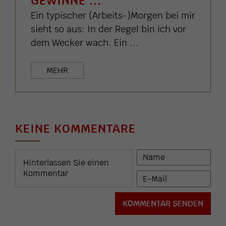
GEWINNE ...
Ein typischer (Arbeits-)Morgen bei mir
sieht so aus: In der Regel bin ich vor
dem Wecker wach. Ein ...
MEHR
KEINE KOMMENTARE