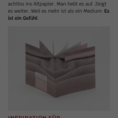
achtlos ins Altpapier. Man hebt es auf. Zeigt
es weiter. Weil es mehr ist als ein Medium:
Es
ist ein Gefühl
.