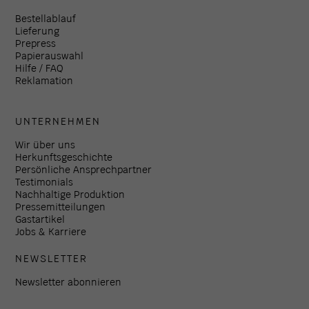
Bestellablauf
Lieferung
Prepress
Papierauswahl
Hilfe / FAQ
Reklamation
UNTERNEHMEN
Wir über uns
Herkunftsgeschichte
Persönliche Ansprechpartner
Testimonials
Nachhaltige Produktion
Pressemitteilungen
Gastartikel
Jobs & Karriere
NEWSLETTER
Newsletter abonnieren