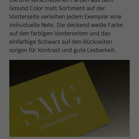
Gmund Color matt Sortiment auf der
Vorderseite verleihen jedem Exemplar eine
individuelle Note. Die deckend weiße Farbe
auf den farbigen Vorderseiten und das
einfarbige Schwarz auf den Rückseiten
sorgen für Kontrast und gute Lesbarkeit.