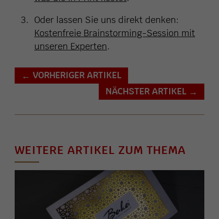
Oder lassen Sie uns direkt denken:
Kostenfreie Brainstorming-Session mit
unseren Experten
.
VORHERIGER ARTIKEL
←
NÄCHSTER ARTIKEL
→
WEITERE ARTIKEL ZUM THEMA