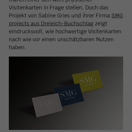
Visitenkarten in Frage stellen. Doch das
Projekt von Sabine Gries und ihrer Firma
SMG
projects aus Dreieich-Buchschlag
zeigt
eindrucksvoll, wie hochwertige Visitenkarten
nach wie vor einen unschätzbaren Nutzen
haben.