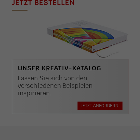
JETZT BESTELLEN
UNSER KREATIV-KATALOG
Lassen Sie sich von den
verschiedenen Beispielen
inspirieren.
JETZT ANFORDERN!