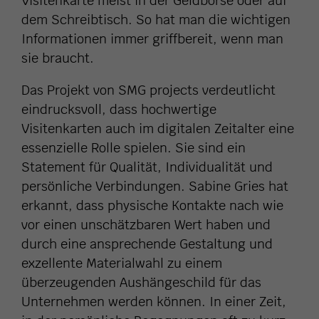
Visitenkarte meist in der Geldbörse oder auf
dem Schreibtisch. So hat man die wichtigen
Informationen immer griffbereit, wenn man
sie braucht.
Das Projekt von SMG projects verdeutlicht
eindrucksvoll, dass hochwertige
Visitenkarten auch im digitalen Zeitalter eine
essenzielle Rolle spielen. Sie sind ein
Statement für Qualität, Individualität und
persönliche Verbindungen. Sabine Gries hat
erkannt, dass physische Kontakte nach wie
vor einen unschätzbaren Wert haben und
durch eine ansprechende Gestaltung und
exzellente Materialwahl zu einem
überzeugenden Aushängeschild für das
Unternehmen werden können. In einer Zeit,