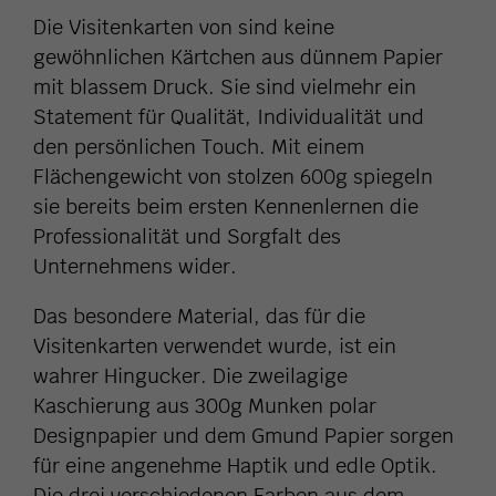
Die Visitenkarten von sind keine
gewöhnlichen Kärtchen aus dünnem Papier
mit blassem Druck. Sie sind vielmehr ein
Statement für Qualität, Individualität und
den persönlichen Touch. Mit einem
Flächengewicht von stolzen 600g spiegeln
sie bereits beim ersten Kennenlernen die
Professionalität und Sorgfalt des
Unternehmens wider.
Das besondere Material, das für die
Visitenkarten verwendet wurde, ist ein
wahrer Hingucker. Die zweilagige
Kaschierung aus 300g Munken polar
Designpapier und dem Gmund Papier sorgen
für eine angenehme Haptik und edle Optik.
Die drei verschiedenen Farben aus dem