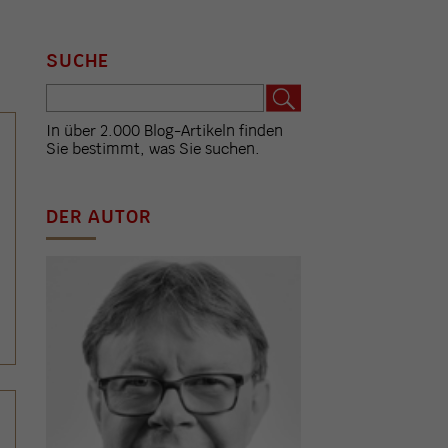
SUCHE
In über 2.000 Blog-Artikeln finden
Sie bestimmt, was Sie suchen.
DER AUTOR