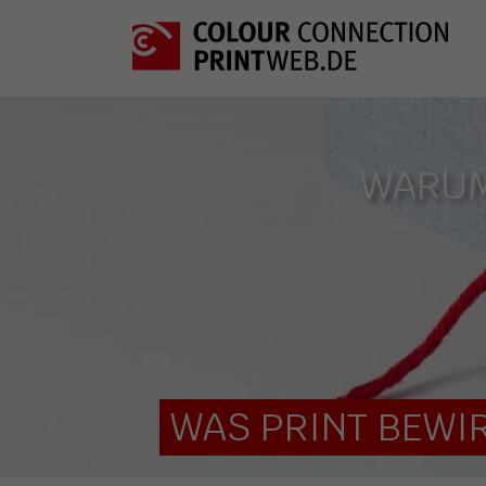
WARUM
WAS PRINT BEWIR