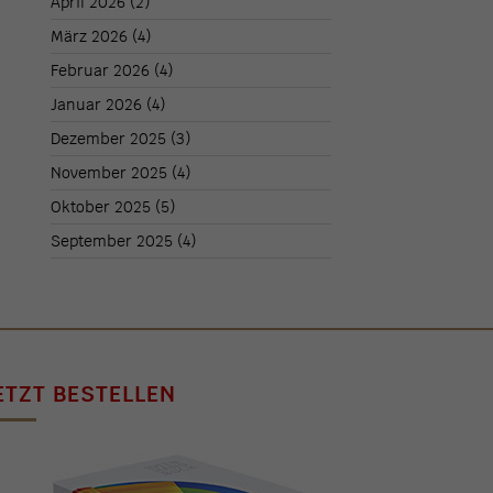
April 2026
(2)
März 2026
(4)
Februar 2026
(4)
Januar 2026
(4)
Dezember 2025
(3)
November 2025
(4)
Oktober 2025
(5)
September 2025
(4)
ETZT BESTELLEN