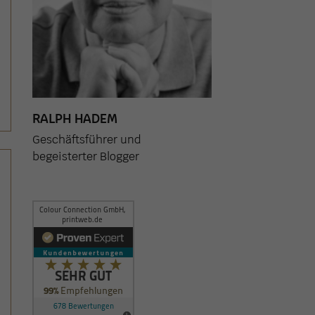
RALPH HADEM
Geschäftsführer und
begeisterter Blogger