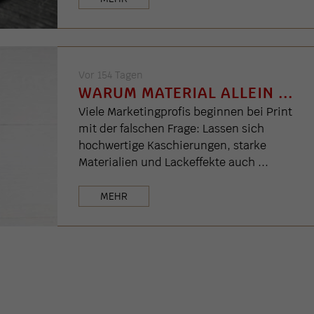
Vor 154 Tagen
WARUM MATERIAL ALLEIN ...
Viele Marketingprofis beginnen bei Print
mit der falschen Frage: Lassen sich
hochwertige Kaschierungen, starke
Materialien und Lackeffekte auch ...
MEHR