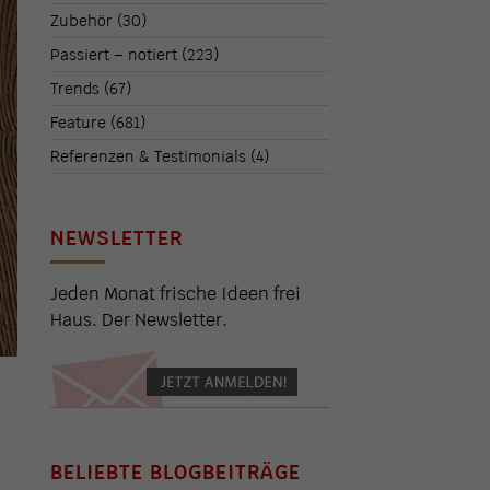
Zubehör
(30)
Passiert – notiert
(223)
Trends
(67)
Feature
(681)
Referenzen & Testimonials
(4)
NEWSLETTER
Jeden Monat frische Ideen frei
Haus. Der Newsletter.
BELIEBTE BLOGBEITRÄGE