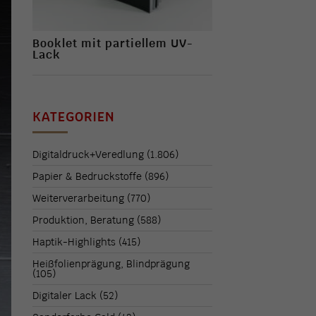
Booklet mit partiellem UV-
Lack
KATEGORIEN
Digitaldruck+Veredlung
(1.806)
Papier & Bedruckstoffe
(896)
Weiterverarbeitung
(770)
Produktion, Beratung
(588)
Haptik-Highlights
(415)
Heißfolienprägung, Blindprägung
(105)
Digitaler Lack
(52)