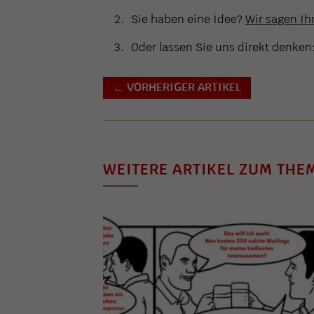
Sie haben eine Idee?
Wir sagen Ihn
Oder lassen Sie uns direkt denken
VORHERIGER ARTIKEL
←
WEITERE ARTIKEL ZUM THE