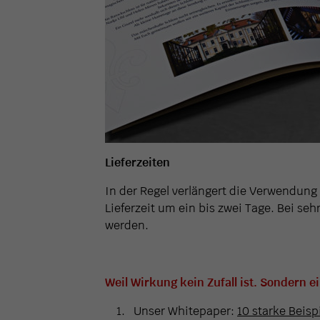
Lieferzeiten
In der Regel verlängert die Verwendung 
Lieferzeit um ein bis zwei Tage. Bei se
werden.
Weil Wirkung kein Zufall ist. Sondern e
Unser Whitepaper:
10 starke Beisp