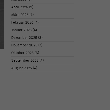
April 2026
(2)
März 2026
(4)
Februar 2026
(4)
Januar 2026
(4)
Dezember 2025
(3)
November 2025
(4)
Oktober 2025
(5)
September 2025
(4)
August 2025
(4)