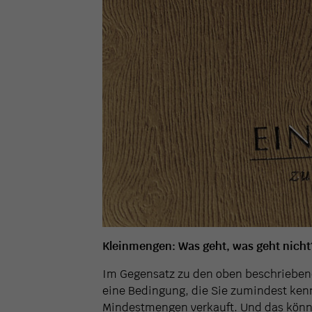
Kleinmengen: Was geht, was geht nicht
Im Gegensatz zu den oben beschriebenen
eine Bedingung, die Sie zumindest ken
Mindestmengen verkauft. Und das könne