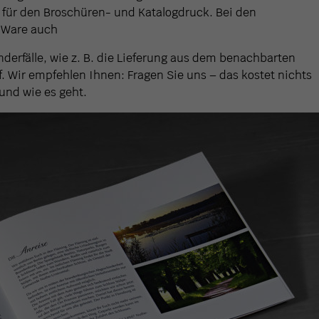
re für den Broschüren- und Katalogdruck. Bei den
e Ware auch
derfälle, wie z. B. die Lieferung aus dem benachbarten
. Wir empfehlen Ihnen: Fragen Sie uns – das kostet nichts
und wie es geht.