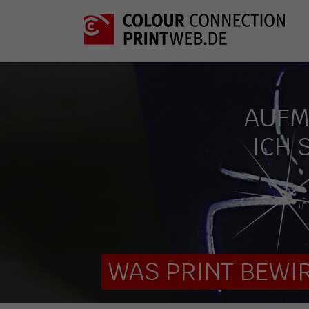
AUFM
ICH 
WAS PRINT BEWIR