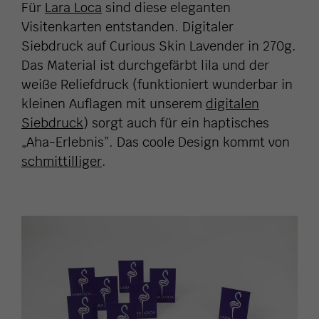
Für
Lara Loca
sind diese eleganten
Visitenkarten entstanden. Digitaler
Siebdruck auf Curious Skin Lavender in 270g.
Das Material ist durchgefärbt lila und der
weiße Reliefdruck (funktioniert wunderbar in
kleinen Auflagen mit unserem
digitalen
Siebdruck
) sorgt auch für ein haptisches
„Aha-Erlebnis”. Das coole Design kommt von
schmittilliger
.