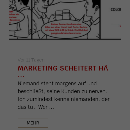
Vor 11 Tagen
MARKETING SCHEITERT HÄ
...
Niemand steht morgens auf und
beschließt, seine Kunden zu nerven.
Ich zumindest kenne niemanden, der
das tut. Wer ...
MEHR