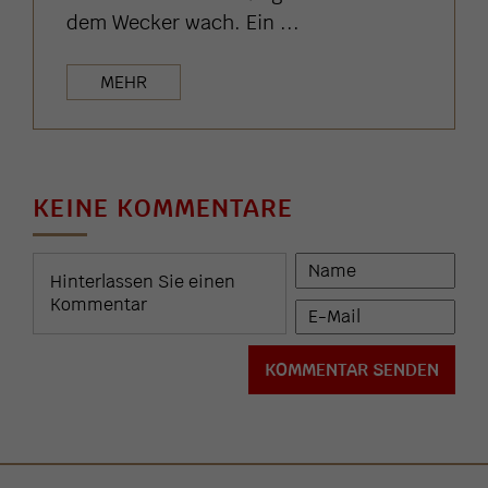
dem Wecker wach. Ein ...
MEHR
KEINE KOMMENTARE