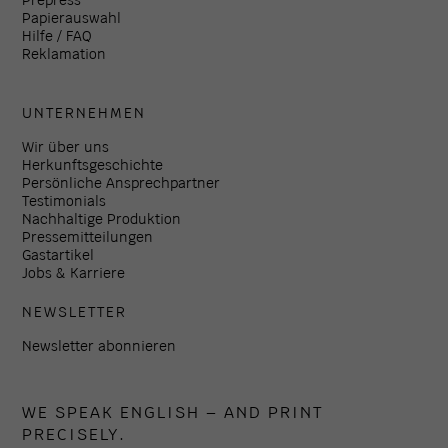
Papierauswahl
Hilfe / FAQ
Reklamation
UNTERNEHMEN
Wir über uns
Herkunftsgeschichte
Persönliche Ansprechpartner
Testimonials
Nachhaltige Produktion
Pressemitteilungen
Gastartikel
Jobs & Karriere
NEWSLETTER
Newsletter abonnieren
WE SPEAK ENGLISH – AND PRINT
PRECISELY.