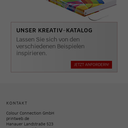
UNSER KREATIV-KATALOG
Lassen Sie sich von den
verschiedenen Beispielen
inspirieren.
JETZT ANFORDERN!
KONTAKT
Colour Connection GmbH
printweb.de
Hanauer Landstraße 523