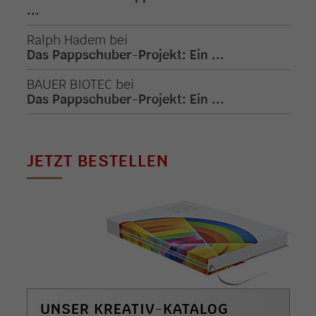
...
Ralph Hadem
bei
Das Pappschuber-Projekt: Ein ...
BAUER BIOTEC
bei
Das Pappschuber-Projekt: Ein ...
JETZT BESTELLEN
UNSER KREATIV-KATALOG