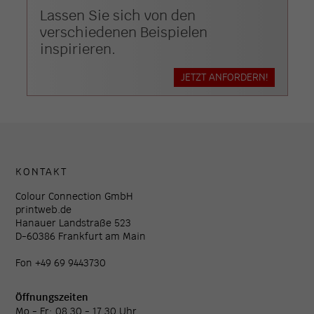
Lassen Sie sich von den
verschiedenen Beispielen
inspirieren.
JETZT ANFORDERN!
KONTAKT
Colour Connection GmbH
printweb.de
Hanauer Landstraße 523
D-60386 Frankfurt am Main
Fon +49 69 9443730
Öffnungszeiten
Mo - Fr: 08.30 - 17.30 Uhr