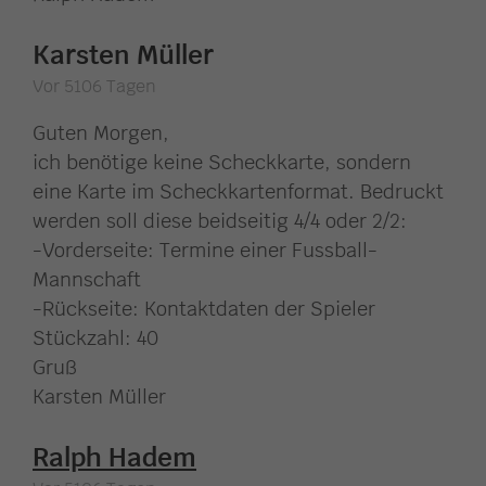
Karsten Müller
Vor 5106 Tagen
Guten Morgen,
ich benötige keine Scheckkarte, sondern
eine Karte im Scheckkartenformat. Bedruckt
werden soll diese beidseitig 4/4 oder 2/2:
-Vorderseite: Termine einer Fussball-
Mannschaft
-Rückseite: Kontaktdaten der Spieler
Stückzahl: 40
Gruß
Karsten Müller
Ralph Hadem