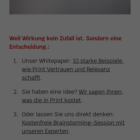
Weil Wirkung kein Zufall ist. Sondern eine
Entscheidung.:
Unser Whitepaper:
10 starke Beispiele,
wie Print Vertrauen und Relevanz
schafft
.
Sie haben eine Idee?
Wir sagen Ihnen,
was die in Print kostet
.
Oder lassen Sie uns direkt denken:
Kostenfreie Brainstorming-Session mit
unseren Experten
.