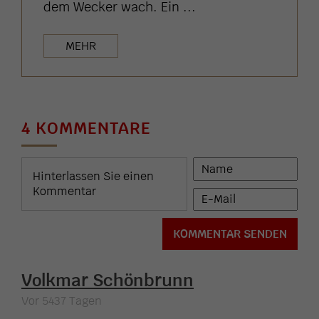
dem Wecker wach. Ein ...
MEHR
4 KOMMENTARE
Volkmar Schönbrunn
Vor 5437 Tagen