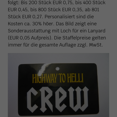
folgt: Bis 200 Stück EUR 0,75, bis 400 Stück
EUR 0,45, bis 800 Stück EUR 0,35, ab 801
Stück EUR 0,27. Personalisiert sind die
Kosten ca. 30% höer. Das Bild zeigt eine
Sonderausstattung mit Loch für ein Lanyard
(EUR 0,05 Aufpreis). Die Staffelpreise gelten
immer für die gesamte Auflage zzgl. MwSt.