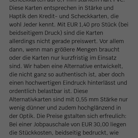
Diese Karten entsprechen in Stärke und
Haptik den Kredit- und Scheckkarten, die
wohl Jeder kennt. Mit EUR 1,40 pro Stück (bei
beidseitigem Druck) sind die Karten
allerdings nicht gerade preiswert. Vor allem
dann, wenn man größere Mengen braucht
oder die Karten nur kurzfristig im Einsatz
sind. Wir haben eine Alternative entwickelt,
die nicht ganz so authentisch ist, aber doch
einen hochwertigen Eindruck hinterlässt und
ordentlich belastbar ist. Diese
Alternativkarten sind mit 0,55 mm Stärke nur
wenig dünner und zudem hochglänzend in
der Optik. Die Preise gstalten sich erfreulich:
Bei einer Jobpauschale von EUR 30,00 liegen
die Stückkosten, beidseitig bedruckt, wie