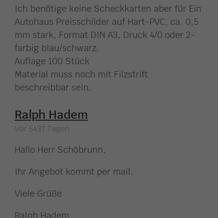
Ich benötige keine Scheckkarten aber für Ein
Autohaus Preisschilder auf Hart-PVC, ca. 0,5
mm stark, Format DIN A3, Druck 4/0 oder 2-
farbig blau/schwarz.
Auflage 100 Stück
Material muss noch mit Filzstrift
beschreibbar sein.
Ralph Hadem
Vor 5437 Tagen
Hallo Herr Schöbrunn,
Ihr Angebot kommt per mail.
Viele Grüße
Ralph Hadem