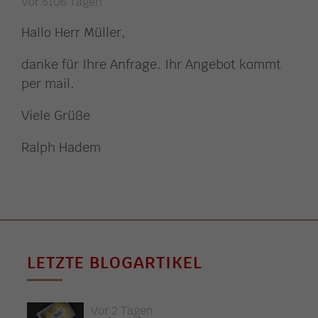
Vor 5106 Tagen
Hallo Herr Müller,
danke für Ihre Anfrage. Ihr Angebot kommt
per mail.
Viele Grüße
Ralph Hadem
LETZTE BLOGARTIKEL
Vor 2 Tagen