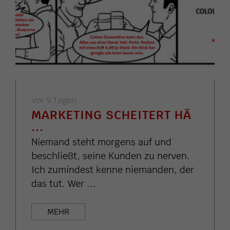
Vor 9 Tagen
MARKETING SCHEITERT HÄ
...
Niemand steht morgens auf und
beschließt, seine Kunden zu nerven.
Ich zumindest kenne niemanden, der
das tut. Wer ...
MEHR