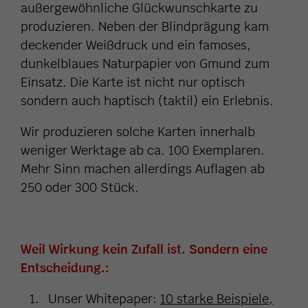
außergewöhnliche Glückwunschkarte zu
produzieren. Neben der Blindprägung kam
deckender Weißdruck und ein famoses,
dunkelblaues Naturpapier von Gmund zum
Einsatz. Die Karte ist nicht nur optisch
sondern auch haptisch (taktil) ein Erlebnis.
Wir produzieren solche Karten innerhalb
weniger Werktage ab ca. 100 Exemplaren.
Mehr Sinn machen allerdings Auflagen ab
250 oder 300 Stück.
Weil Wirkung kein Zufall ist. Sondern eine
Entscheidung.:
Unser Whitepaper:
10 starke Beispiele,