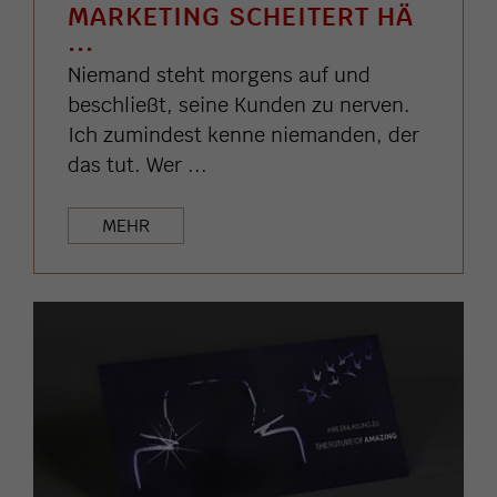
MARKETING SCHEITERT HÄ
...
Niemand steht morgens auf und
beschließt, seine Kunden zu nerven.
Ich zumindest kenne niemanden, der
das tut. Wer ...
MEHR