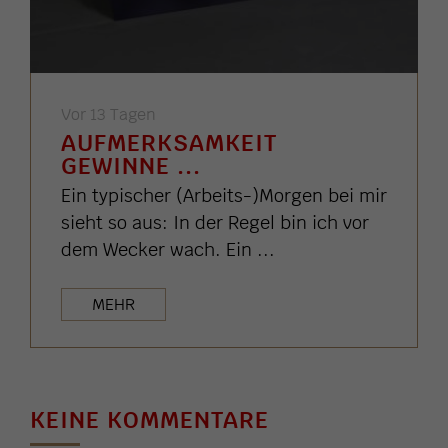
Vor 13 Tagen
AUFMERKSAMKEIT
GEWINNE ...
Ein typischer (Arbeits-)Morgen bei mir
sieht so aus: In der Regel bin ich vor
dem Wecker wach. Ein ...
MEHR
KEINE KOMMENTARE