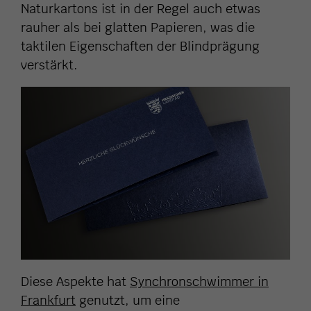
Naturkartons ist in der Regel auch etwas
rauher als bei glatten Papieren, was die
taktilen Eigenschaften der Blindprägung
verstärkt.
Diese Aspekte hat
Synchronschwimmer in
Frankfurt
genutzt, um eine