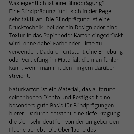
Was eigentlich ist eine Blindprägung?
Eine Blindprägung fühlt sich in der Regel
sehr taktil an. Die Blindprägung ist eine
Drucktechnik, bei der ein Design oder eine
Textur in das Papier oder Karton eingedrückt
wird, ohne dabei Farbe oder Tinte zu
verwenden. Dadurch entsteht eine Erhebung
oder Vertiefung im Material, die man fühlen
kann, wenn man mit den Fingern darüber
streicht.
Naturkarton ist ein Material, das aufgrund
seiner hohen Dichte und Festigkeit eine
besonders gute Basis für Blindprägungen
bietet. Dadurch entsteht eine tiefe Prägung,
die sich sehr deutlich von der umgebenden
Fläche abhebt. Die Oberfläche des