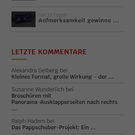
Vor 13 Tagen
Aufmerksamkeit gewinne ...
LETZTE KOMMENTARE
Alexandra Gelberg
bei
Kleines Format, große Wirkung – der ...
Susanne Wunderlich
bei
Broschüren mit
Panorama-Ausklapperseiten nach rechts
...
Ralph Hadem
bei
Das Pappschuber-Projekt: Ein ...