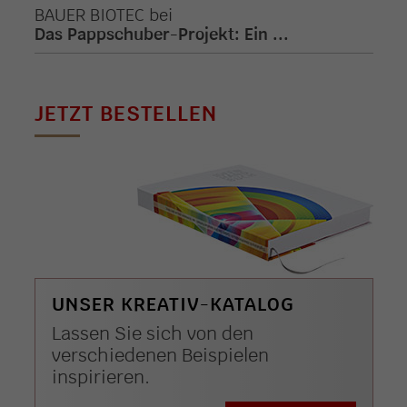
BAUER BIOTEC
bei
Das Pappschuber-Projekt: Ein ...
JETZT BESTELLEN
UNSER KREATIV-KATALOG
Lassen Sie sich von den
verschiedenen Beispielen
inspirieren.