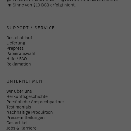
im Sinne von § 13 BGB erfolgt nicht.
SUPPORT / SERVICE
Bestellablauf
Lieferung
Prepress
Papierauswahl
Hilfe / FAQ
Reklamation
UNTERNEHMEN
Wir über uns
Herkunftsgeschichte
Persönliche Ansprechpartner
Testimonials
Nachhaltige Produktion
Pressemitteilungen
Gastartikel
Jobs & Karriere