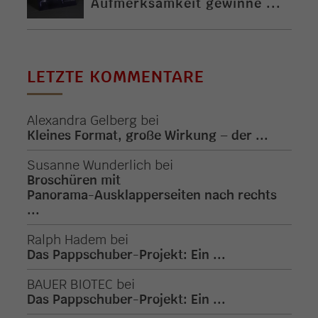
Aufmerksamkeit gewinne ...
LETZTE KOMMENTARE
Alexandra Gelberg
bei
Kleines Format, große Wirkung – der ...
Susanne Wunderlich
bei
Broschüren mit
Panorama-Ausklapperseiten nach rechts
...
Ralph Hadem
bei
Das Pappschuber-Projekt: Ein ...
BAUER BIOTEC
bei
Das Pappschuber-Projekt: Ein ...