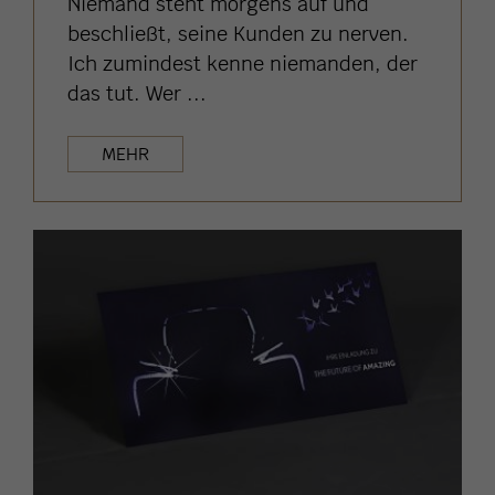
Niemand steht morgens auf und
beschließt, seine Kunden zu nerven.
Ich zumindest kenne niemanden, der
das tut. Wer ...
MEHR