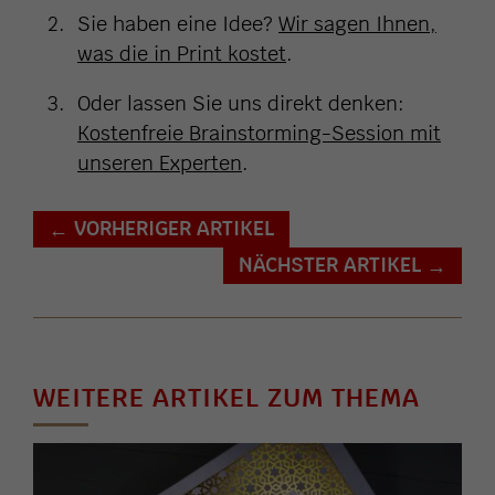
Sie haben eine Idee?
Wir sagen Ihnen,
was die in Print kostet
.
Oder lassen Sie uns direkt denken:
Kostenfreie Brainstorming-Session mit
unseren Experten
.
VORHERIGER ARTIKEL
←
NÄCHSTER ARTIKEL
→
WEITERE ARTIKEL ZUM THEMA