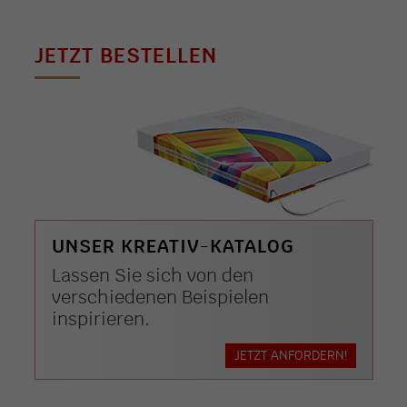
JETZT BESTELLEN
UNSER KREATIV-KATALOG
Lassen Sie sich von den
verschiedenen Beispielen
inspirieren.
JETZT ANFORDERN!