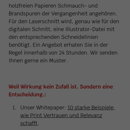
holzfreien Papieren Schmauch- und
Brandspuren der Vergangenheit angehören.
Für den Laserschnitt wird, genau wie für den
digitalen Schnitt, eine Illustrator-Datei mit
den entsprechenden Schneidelinien
benötigt. Ein Angebot erhaten Sie in der
Regel innerhalb von 24 Stunden. Wir senden
Ihnen gerne ein Muster.
Weil Wirkung kein Zufall ist. Sondern eine
Entscheidung.:
Unser Whitepaper:
10 starke Beispiele,
wie Print Vertrauen und Relevanz
schafft
.