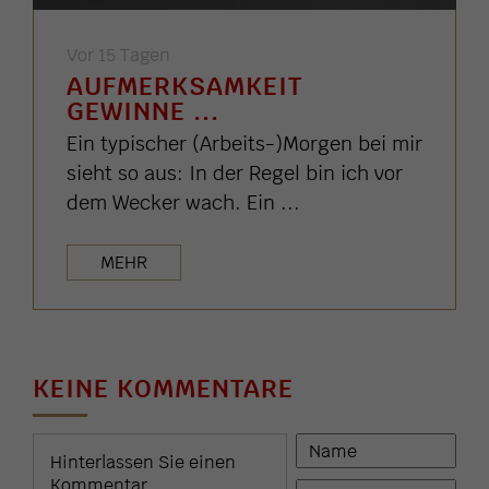
Vor 15 Tagen
AUFMERKSAMKEIT
GEWINNE ...
Ein typischer (Arbeits-)Morgen bei mir
sieht so aus: In der Regel bin ich vor
dem Wecker wach. Ein ...
MEHR
KEINE KOMMENTARE