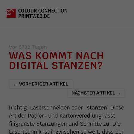
Vor 5732 Tagen
WAS KOMMT NACH
DIGITAL STANZEN?
VORHERIGER ARTIKEL
←
NÄCHSTER ARTIKEL
→
Richtig: Laserschneiden oder -stanzen. Diese
Art der Papier- und Kartonveredlung lässt
filigranste Stanzungen und Schnitte zu. Die
Lasertechnik ist inzwischen so weit, dass bei