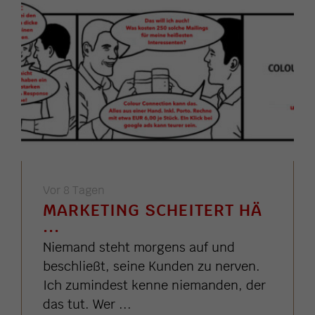
Vor 8 Tagen
MARKETING SCHEITERT HÄ
...
Niemand steht morgens auf und
beschließt, seine Kunden zu nerven.
Ich zumindest kenne niemanden, der
das tut. Wer ...