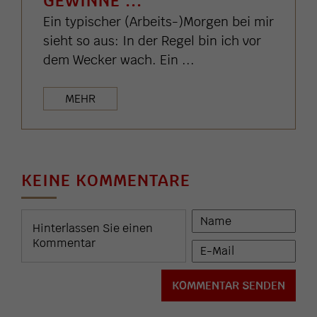
GEWINNE ...
Ein typischer (Arbeits-)Morgen bei mir
sieht so aus: In der Regel bin ich vor
dem Wecker wach. Ein ...
MEHR
KEINE KOMMENTARE