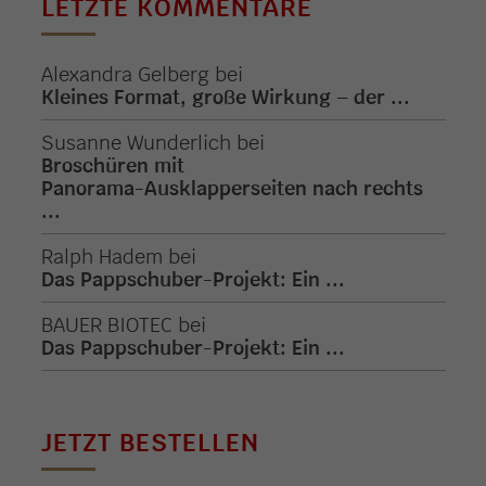
LETZTE KOMMENTARE
Alexandra Gelberg
bei
Kleines Format, große Wirkung – der ...
Susanne Wunderlich
bei
Broschüren mit
Panorama-Ausklapperseiten nach rechts
...
Ralph Hadem
bei
Das Pappschuber-Projekt: Ein ...
BAUER BIOTEC
bei
Das Pappschuber-Projekt: Ein ...
JETZT BESTELLEN