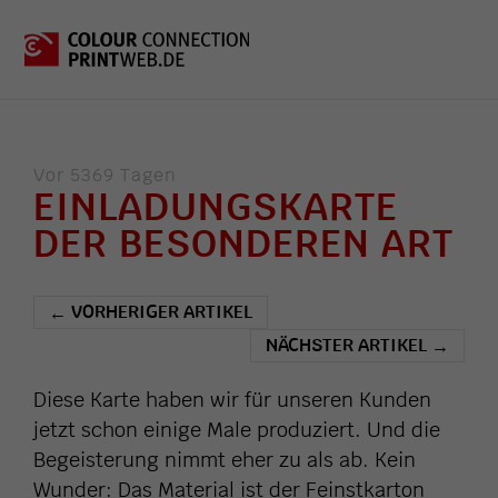
Vor 5369 Tagen
EINLADUNGSKARTE
DER BESONDEREN ART
VORHERIGER ARTIKEL
←
NÄCHSTER ARTIKEL
→
Diese Karte haben wir für unseren Kunden
jetzt schon einige Male produziert. Und die
Begeisterung nimmt eher zu als ab. Kein
Wunder: Das Material ist der Feinstkarton