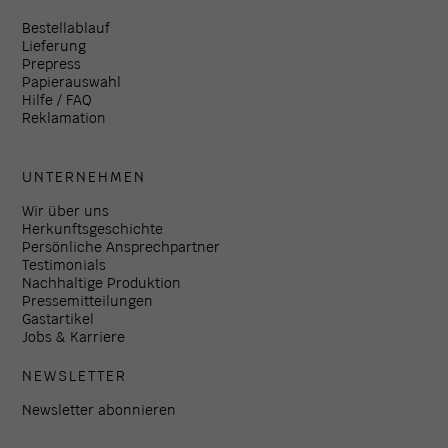
Bestellablauf
Lieferung
Prepress
Papierauswahl
Hilfe / FAQ
Reklamation
UNTERNEHMEN
Wir über uns
Herkunftsgeschichte
Persönliche Ansprechpartner
Testimonials
Nachhaltige Produktion
Pressemitteilungen
Gastartikel
Jobs & Karriere
NEWSLETTER
Newsletter abonnieren