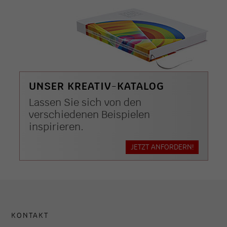
UNSER KREATIV-KATALOG
Lassen Sie sich von den
verschiedenen Beispielen
inspirieren.
JETZT ANFORDERN!
KONTAKT