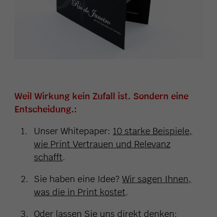
Weil Wirkung kein Zufall ist. Sondern eine
Entscheidung.:
Unser Whitepaper:
10 starke Beispiele,
wie Print Vertrauen und Relevanz
schafft
.
Sie haben eine Idee?
Wir sagen Ihnen,
was die in Print kostet
.
Oder lassen Sie uns direkt denken: