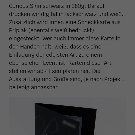
Curious Skin schwarz in 380g. Darauf
drucken wir digital in lackschwarz und weiß.
Zusätzlich wird innen eine Scheckkarte aus
Priplak (ebenfalls weiß bedruckt)
eingesteckt. Wer auch immer diese Karte in
den Händen hält, weiß, dass es eine
Einladung der edelsten Art zu einem
ebensolchen Event ist. Karten dieser Art
stellen wir ab 4 Exemplaren her. Die
Ausstattung und Größe sind, je nach Projekt,
beliebig anpassbar.