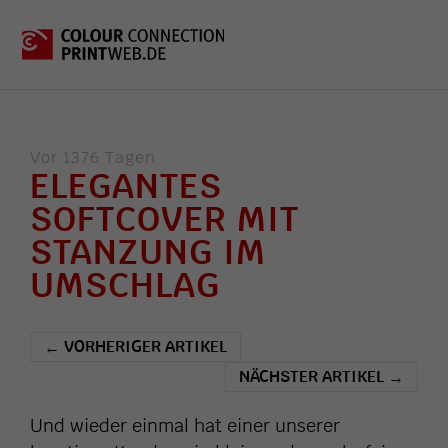
Vor 1376 Tagen
ELEGANTES
SOFTCOVER MIT
STANZUNG IM
UMSCHLAG
VORHERIGER ARTIKEL
←
NÄCHSTER ARTIKEL
→
Und wieder einmal hat einer unserer