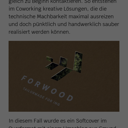
gleich zu Beginn kontaktieren. So entstehen
im Coworking kreative Lösungen, die die
technische Machbarkeit maximal ausreizen
und doch pünktlich und handwerklich sauber
realisiert werden können.
In diesem Fall wurde es ein Softcover im