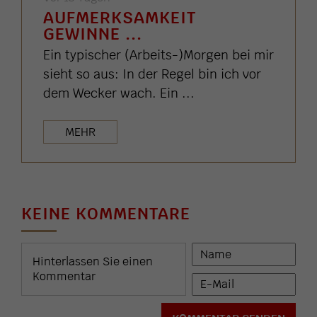
AUFMERKSAMKEIT
GEWINNE ...
Ein typischer (Arbeits-)Morgen bei mir
sieht so aus: In der Regel bin ich vor
dem Wecker wach. Ein ...
MEHR
KEINE KOMMENTARE