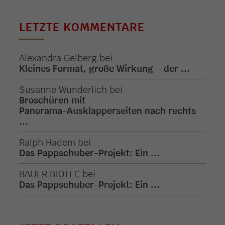
LETZTE KOMMENTARE
Alexandra Gelberg
bei
Kleines Format, große Wirkung – der ...
Susanne Wunderlich
bei
Broschüren mit
Panorama-Ausklapperseiten nach rechts
...
Ralph Hadem
bei
Das Pappschuber-Projekt: Ein ...
BAUER BIOTEC
bei
Das Pappschuber-Projekt: Ein ...