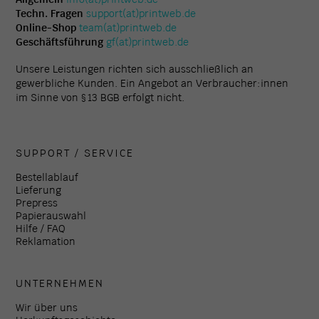
Techn. Fragen
support(at)printweb.de
Online-Shop
team(at)printweb.de
Geschäftsführung
gf(at)printweb.de
Unsere Leistungen richten sich ausschließlich an
gewerbliche Kunden. Ein Angebot an Verbraucher:innen
im Sinne von § 13 BGB erfolgt nicht.
SUPPORT / SERVICE
Bestellablauf
Lieferung
Prepress
Papierauswahl
Hilfe / FAQ
Reklamation
UNTERNEHMEN
Wir über uns