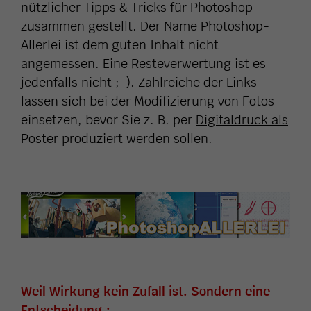
nützlicher Tipps & Tricks für Photoshop
zusammen gestellt. Der Name Photoshop-
Allerlei ist dem guten Inhalt nicht
angemessen. Eine Resteverwertung ist es
jedenfalls nicht ;-). Zahlreiche der Links
lassen sich bei der Modifizierung von Fotos
einsetzen, bevor Sie z. B. per
Digitaldruck als
Poster
produziert werden sollen.
Weil Wirkung kein Zufall ist. Sondern eine
Entscheidung.: