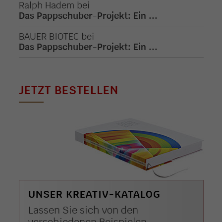
Ralph Hadem
bei
Das Pappschuber-Projekt: Ein ...
BAUER BIOTEC
bei
Das Pappschuber-Projekt: Ein ...
JETZT BESTELLEN
UNSER KREATIV-KATALOG
Lassen Sie sich von den
verschiedenen Beispielen