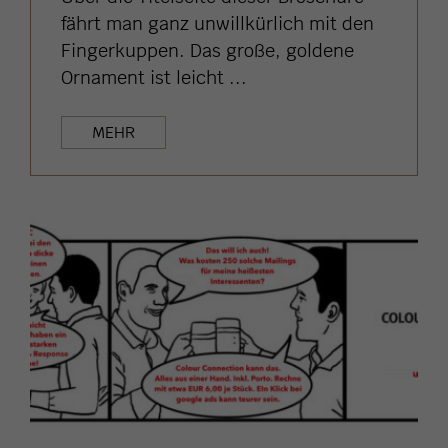
fährt man ganz unwillkürlich mit den
Fingerkuppen. Das große, goldene
Ornament ist leicht ...
MEHR