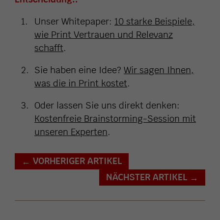
Unser Whitepaper:
10 starke Beispiele,
wie Print Vertrauen und Relevanz
schafft
.
Sie haben eine Idee?
Wir sagen Ihnen,
was die in Print kostet
.
Oder lassen Sie uns direkt denken:
Kostenfreie Brainstorming-Session mit
unseren Experten
.
VORHERIGER ARTIKEL
←
NÄCHSTER ARTIKEL
→