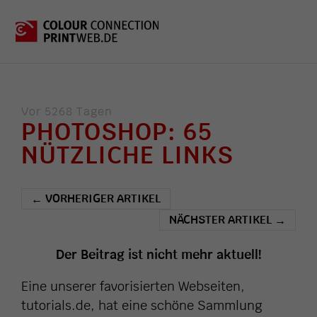
Vor 5268 Tagen
PHOTOSHOP: 65
NÜTZLICHE LINKS
VORHERIGER ARTIKEL
←
NÄCHSTER ARTIKEL
→
Der Beitrag ist nicht mehr aktuell!
Eine unserer favorisierten Webseiten,
tutorials.de, hat eine schöne Sammlung