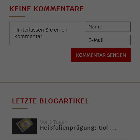
KEINE KOMMENTARE
LETZTE BLOGARTIKEL
Vor 3 Tagen
Heißfolienprägung: Gol ...