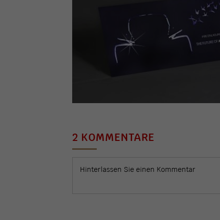
2 KOMMENTARE