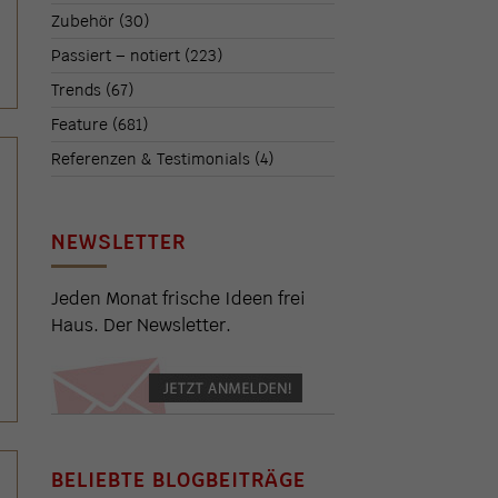
Zubehör
(30)
Passiert – notiert
(223)
Trends
(67)
Feature
(681)
Referenzen & Testimonials
(4)
NEWSLETTER
Jeden Monat frische Ideen frei
Haus. Der Newsletter.
BELIEBTE BLOGBEITRÄGE