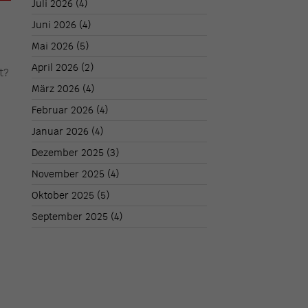
Juli 2026
(4)
Juni 2026
(4)
Mai 2026
(5)
April 2026
(2)
t?
März 2026
(4)
Februar 2026
(4)
Januar 2026
(4)
Dezember 2025
(3)
November 2025
(4)
Oktober 2025
(5)
September 2025
(4)