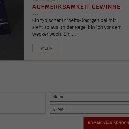
AUFMERKSAMKEIT GEWINNE
...
Ein typischer (Arbeits-)Morgen bei mir
sieht so aus: In der Regel bin ich vor dem
Wecker wach. Ein ...
MEHR