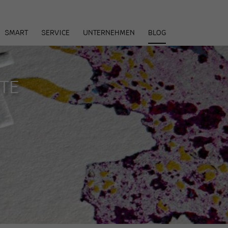
arenkorb
SMART
SERVICE
UNTERNEHMEN
BLOG
TE