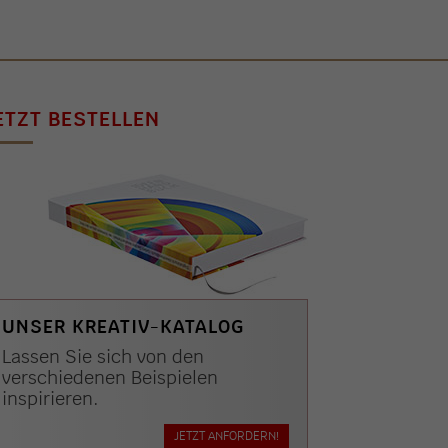
ETZT BESTELLEN
UNSER KREATIV-KATALOG
Lassen Sie sich von den
verschiedenen Beispielen
inspirieren.
JETZT ANFORDERN!