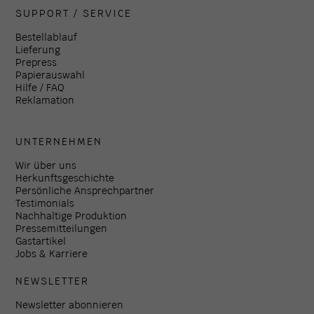
SUPPORT / SERVICE
Bestellablauf
Lieferung
Prepress
Papierauswahl
Hilfe / FAQ
Reklamation
UNTERNEHMEN
Wir über uns
Herkunftsgeschichte
Persönliche Ansprechpartner
Testimonials
Nachhaltige Produktion
Pressemitteilungen
Gastartikel
Jobs & Karriere
NEWSLETTER
Newsletter abonnieren