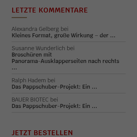
LETZTE KOMMENTARE
Alexandra Gelberg
bei
Kleines Format, große Wirkung – der ...
Susanne Wunderlich
bei
Broschüren mit
Panorama-Ausklapperseiten nach rechts
...
Ralph Hadem
bei
Das Pappschuber-Projekt: Ein ...
BAUER BIOTEC
bei
Das Pappschuber-Projekt: Ein ...
JETZT BESTELLEN