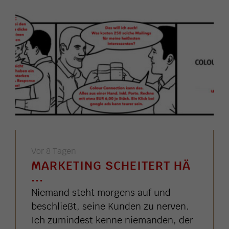
Vor 8 Tagen
MARKETING SCHEITERT HÄ
...
Niemand steht morgens auf und
beschließt, seine Kunden zu nerven.
Ich zumindest kenne niemanden, der