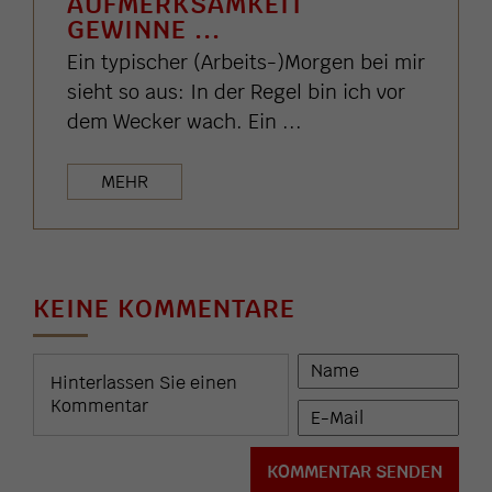
AUFMERKSAMKEIT
GEWINNE ...
Ein typischer (Arbeits-)Morgen bei mir
sieht so aus: In der Regel bin ich vor
dem Wecker wach. Ein ...
MEHR
KEINE KOMMENTARE