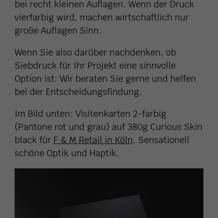
bei recht kleinen Auflagen. Wenn der Druck
vierfarbig wird, machen wirtschaftlich nur
große Auflagen Sinn.
Wenn Sie also darüber nachdenken, ob
Siebdruck für Ihr Projekt eine sinnvolle
Option ist: Wir beraten Sie gerne und helfen
bei der Entscheidungsfindung.
Im Bild unten: Visitenkarten 2-farbig
(Pantone rot und grau) auf 380g Curious Skin
black für
F & M Retail in Köln
. Sensationell
schöne Optik und Haptik.