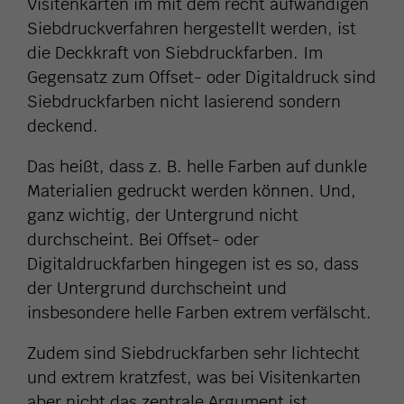
Visitenkarten im mit dem recht aufwändigen
Siebdruckverfahren hergestellt werden, ist
die Deckkraft von Siebdruckfarben. Im
Gegensatz zum Offset- oder Digitaldruck sind
Siebdruckfarben nicht lasierend sondern
deckend.
Das heißt, dass z. B. helle Farben auf dunkle
Materialien gedruckt werden können. Und,
ganz wichtig, der Untergrund nicht
durchscheint. Bei Offset- oder
Digitaldruckfarben hingegen ist es so, dass
der Untergrund durchscheint und
insbesondere helle Farben extrem verfälscht.
Zudem sind Siebdruckfarben sehr lichtecht
und extrem kratzfest, was bei Visitenkarten
aber nicht das zentrale Argument ist.