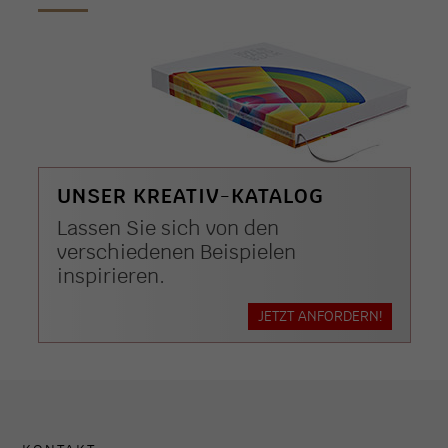
UNSER KREATIV-KATALOG
Lassen Sie sich von den
verschiedenen Beispielen
inspirieren.
JETZT ANFORDERN!