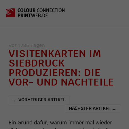
Vor 1285 Tagen
VISITENKARTEN IM
SIEBDRUCK
PRODUZIEREN: DIE
VOR- UND NACHTEILE
VORHERIGER ARTIKEL
←
NÄCHSTER ARTIKEL
→
Ein Grund dafür, warum immer mal wieder