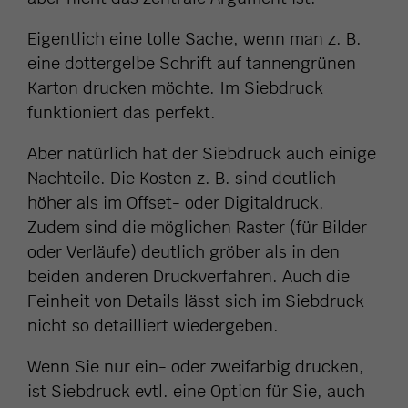
Eigentlich eine tolle Sache, wenn man z. B.
eine dottergelbe Schrift auf tannengrünen
Karton drucken möchte. Im Siebdruck
funktioniert das perfekt.
Aber natürlich hat der Siebdruck auch einige
Nachteile. Die Kosten z. B. sind deutlich
höher als im Offset- oder Digitaldruck.
Zudem sind die möglichen Raster (für Bilder
oder Verläufe) deutlich gröber als in den
beiden anderen Druckverfahren. Auch die
Feinheit von Details lässt sich im Siebdruck
nicht so detailliert wiedergeben.
Wenn Sie nur ein- oder zweifarbig drucken,
ist Siebdruck evtl. eine Option für Sie, auch