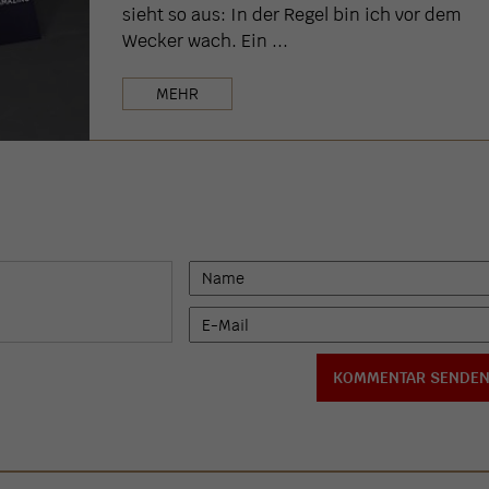
sieht so aus: In der Regel bin ich vor dem
Wecker wach. Ein ...
MEHR