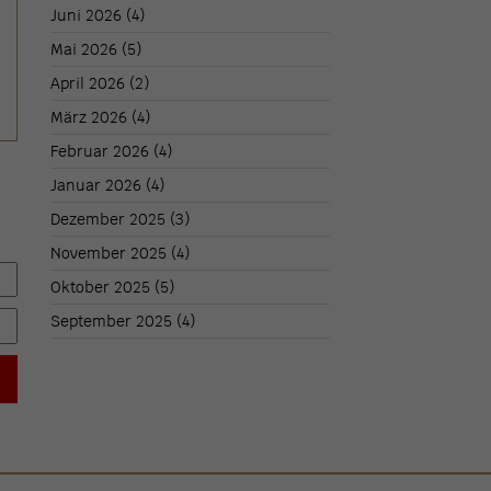
Juni 2026
(4)
Mai 2026
(5)
April 2026
(2)
März 2026
(4)
Februar 2026
(4)
Januar 2026
(4)
Dezember 2025
(3)
November 2025
(4)
Oktober 2025
(5)
September 2025
(4)