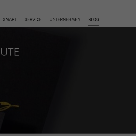
arenkorb
SMART
SERVICE
UNTERNEHMEN
BLOG
EUTE