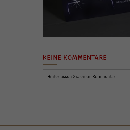
KEINE KOMMENTARE