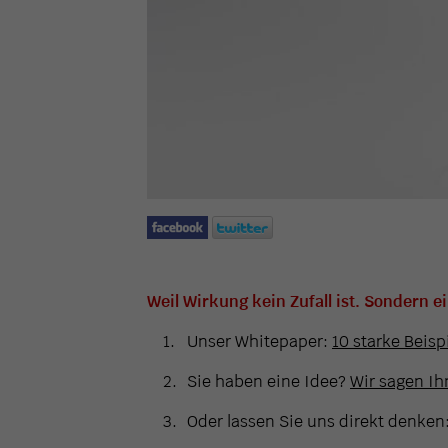
Weil Wirkung kein Zufall ist. Sondern e
Unser Whitepaper:
10 starke Beisp
Sie haben eine Idee?
Wir sagen Ihn
Oder lassen Sie uns direkt denken