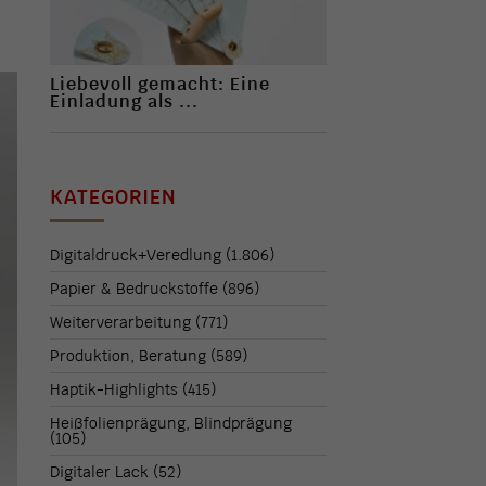
Liebevoll gemacht: Eine
Einladung als ...
KATEGORIEN
Digitaldruck+Veredlung
(1.806)
Papier & Bedruckstoffe
(896)
Weiterverarbeitung
(771)
Produktion, Beratung
(589)
Haptik-Highlights
(415)
Heißfolienprägung, Blindprägung
(105)
Digitaler Lack
(52)