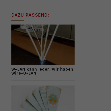
DAZU PASSEND:
→
W-LAN kann jeder, wir haben
Wire-O-LAN