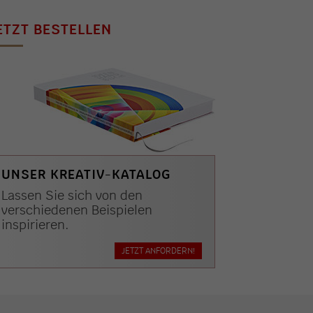
ETZT BESTELLEN
UNSER KREATIV-KATALOG
Lassen Sie sich von den
verschiedenen Beispielen
inspirieren.
JETZT ANFORDERN!