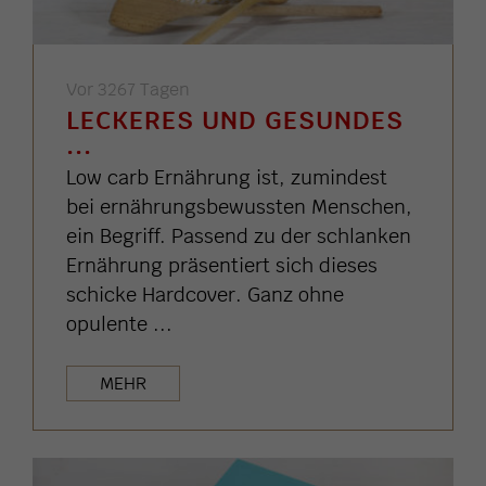
Vor 3267 Tagen
LECKERES UND GESUNDES
...
Low carb Ernährung ist, zumindest
bei ernährungsbewussten Menschen,
ein Begriff. Passend zu der schlanken
Ernährung präsentiert sich dieses
schicke Hardcover. Ganz ohne
opulente ...
MEHR