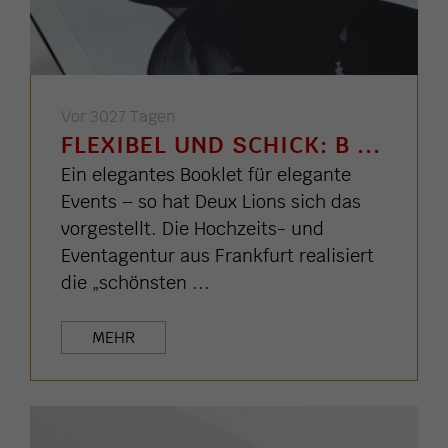
Vor 3027 Tagen
FLEXIBEL UND SCHICK: B ...
Ein elegantes Booklet für elegante
Events – so hat Deux Lions sich das
vorgestellt. Die Hochzeits- und
Eventagentur aus Frankfurt realisiert
die „schönsten ...
MEHR