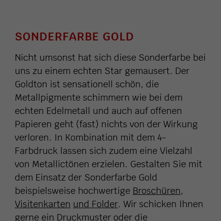
SONDERFARBE GOLD
Nicht umsonst hat sich diese Sonderfarbe bei
uns zu einem echten Star gemausert. Der
Goldton ist sensationell schön, die
Metallpigmente schimmern wie bei dem
echten Edelmetall und auch auf offenen
Papieren geht (fast) nichts von der Wirkung
verloren. In Kombination mit dem 4-
Farbdruck lassen sich zudem eine Vielzahl
von Metallictönen erzielen. Gestalten Sie mit
dem Einsatz der Sonderfarbe Gold
beispielsweise hochwertige
Broschüren
,
Visitenkarten
und Folder
. Wir schicken Ihnen
gerne ein Druckmuster oder die