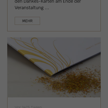
den Dankes-Karten am Ende der
Veranstaltung ...
MEHR
Vor 3475 Tagen