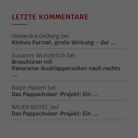
LETZTE KOMMENTARE
Alexandra Gelberg
bei
Kleines Format, große Wirkung – der ...
Susanne Wunderlich
bei
Broschüren mit
Panorama-Ausklapperseiten nach rechts
...
Ralph Hadem
bei
Das Pappschuber-Projekt: Ein ...
BAUER BIOTEC
bei
Das Pappschuber-Projekt: Ein ...