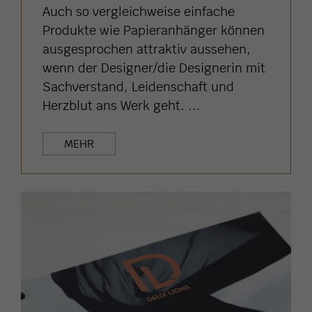
Auch so vergleichweise einfache
Produkte wie Papieranhänger können
ausgesprochen attraktiv aussehen,
wenn der Designer/die Designerin mit
Sachverstand, Leidenschaft und
Herzblut ans Werk geht. ...
MEHR