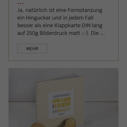
...
Ja, natürlich ist eine Formstanzung
ein Hingucker und in jedem Fall
besser als eine Klappkarte DIN lang
auf 250g Bilderdruck matt ;-). Die ...
MEHR