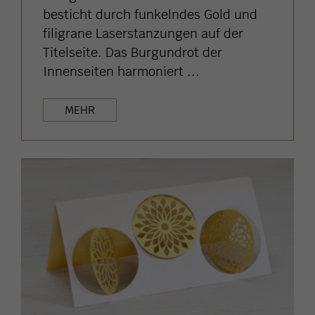
besticht durch funkelndes Gold und
filigrane Laserstanzungen auf der
Titelseite. Das Burgundrot der
Innenseiten harmoniert ...
MEHR