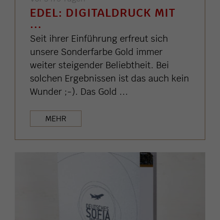
EDEL: DIGITALDRUCK MIT
...
Seit ihrer Einführung erfreut sich
unsere Sonderfarbe Gold immer
weiter steigender Beliebtheit. Bei
solchen Ergebnissen ist das auch kein
Wunder ;-). Das Gold ...
MEHR