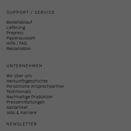
SUPPORT / SERVICE
Bestellablauf
Lieferung
Prepress
Papierauswahl
Hilfe / FAQ
Reklamation
UNTERNEHMEN
Wir über uns
Herkunftsgeschichte
Persönliche Ansprechpartner
Testimonials
Nachhaltige Produktion
Pressemitteilungen
Gastartikel
Jobs & Karriere
NEWSLETTER