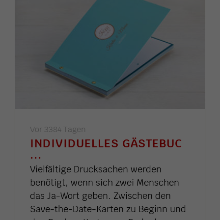
Vor 3384 Tagen
INDIVIDUELLES GÄSTEBUC
...
Vielfältige Drucksachen werden
benötigt, wenn sich zwei Menschen
das Ja-Wort geben. Zwischen den
Save-the-Date-Karten zu Beginn und