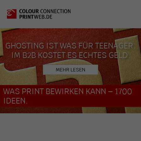
GHOSTING IST WAS FÜR TEENAGER.
IM B2B KOSTET ES ECHTES GELD.
MEHR LESEN
WAS PRINT BEWIRKEN KANN – 1700
IDEEN.