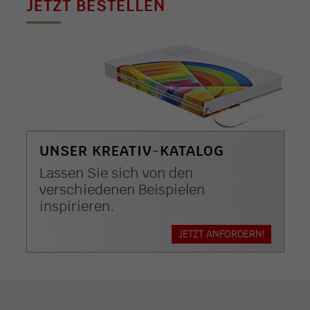
JETZT BESTELLEN
UNSER KREATIV-KATALOG
Lassen Sie sich von den
verschiedenen Beispielen
inspirieren.
JETZT ANFORDERN!