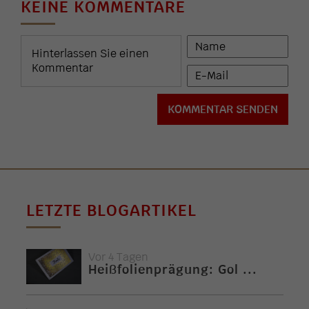
KEINE KOMMENTARE
LETZTE BLOGARTIKEL
Vor 4 Tagen
Heißfolienprägung: Gol ...