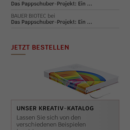
Das Pappschuber-Projekt: Ein ...
BAUER BIOTEC
bei
Das Pappschuber-Projekt: Ein ...
JETZT BESTELLEN
UNSER KREATIV-KATALOG
Lassen Sie sich von den
verschiedenen Beispielen