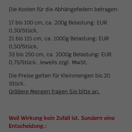
Die Kosten für die Abhängefedern betragen:
17 bis 100 cm, ca. 200g Belastung: EUR
0,30/Stück,
21 bis 115 cm, ca. 1000g Belastung: EUR
0,50/Stück,
33 bis 250 cm, ca. 2000g Belastung: EUR
0,75/Stück. Jeweils zzgl. MwSt.
Die Preise gelten für Kleinmengen bis 20
Stück.
Größere Mengen fragen Sie bitte an.
Weil Wirkung kein Zufall ist. Sondern eine
Entscheidung.: