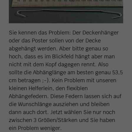
Sie kennen das Problem: Der Deckenhänger
oder das Poster sollen von der Decke
abgehängt werden. Aber bitte genau so
hoch, dass es im Blickfeld hängt aber man
nicht mit dem Kopf dagegen rennt. Also
sollte die Abhänglänge am besten genau 53,5
cm betragen ;-).
Kein Problem mit unseren
kleinen Helferlein, den flexiblen
Abhängefedern. Diese Federn lassen sich auf
die Wunschlänge ausziehen und bleiben
dann auch dort. Jetzt wählen Sie nur noch
zwischen 3 Größen/Stärken und Sie haben
ein Problem weniger.