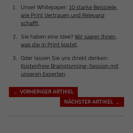
Unser Whitepaper:
10 starke Beispiele,
wie Print Vertrauen und Relevanz
schafft
.
Sie haben eine Idee?
Wir sagen Ihnen,
was die in Print kostet
.
Oder lassen Sie uns direkt denken:
Kostenfreie Brainstorming-Session mit
unseren Experten
.
VORHERIGER ARTIKEL
←
NÄCHSTER ARTIKEL
→