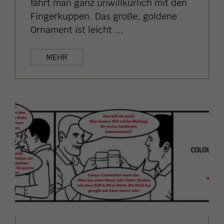
fährt man ganz unwillkürlich mit den
Fingerkuppen. Das große, goldene
Ornament ist leicht ...
MEHR