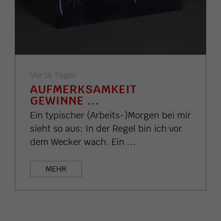
Vor 16 Tagen
AUFMERKSAMKEIT
GEWINNE ...
Ein typischer (Arbeits-)Morgen bei mir
sieht so aus: In der Regel bin ich vor
dem Wecker wach. Ein ...
MEHR