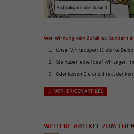
Weil Wirkung kein Zufall ist. Sondern e
Unser Whitepaper:
10 starke Beisp
Sie haben eine Idee?
Wir sagen Ihn
Oder lassen Sie uns direkt denken
VORHERIGER ARTIKEL
←
WEITERE ARTIKEL ZUM THE