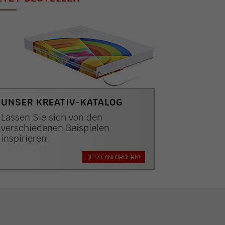
UNSER KREATIV-KATALOG
Lassen Sie sich von den
verschiedenen Beispielen
inspirieren.
JETZT ANFORDERN!