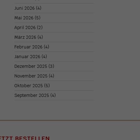
Juni 2026
(4)
Mai 2026
(5)
April 2026
(2)
März 2026
(4)
Februar 2026
(4)
Januar 2026
(4)
Dezember 2025
(3)
November 2025
(4)
Oktober 2025
(5)
September 2025
(4)
ETZT BESTELLEN