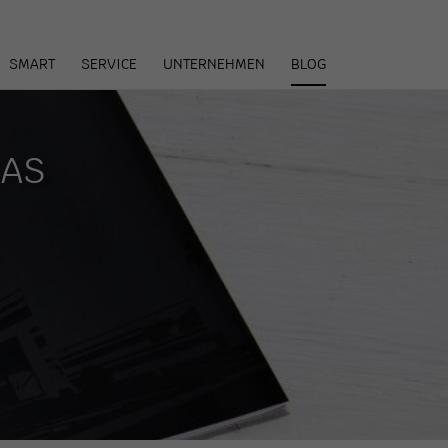
arenkorb
SMART
SERVICE
UNTERNEHMEN
BLOG
DAS