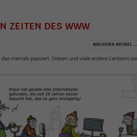
EN ZEITEN DES WWW
NÄCHSTER ARTIKEL
 das niemals passiert. Diesen und viele andere Cartoons vo