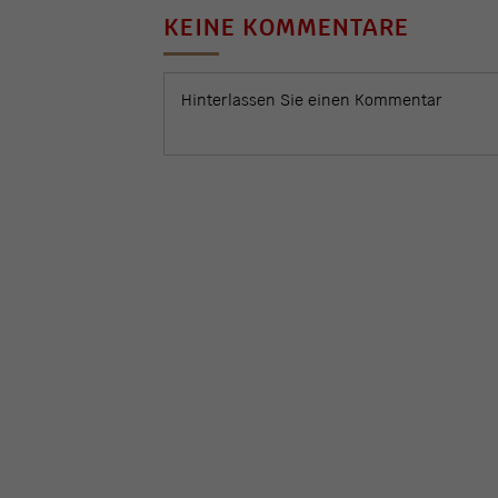
KEINE KOMMENTARE