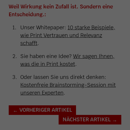
Weil Wirkung kein Zufall ist. Sondern eine
Entscheidung.:
Unser Whitepaper:
10 starke Beispiele,
wie Print Vertrauen und Relevanz
schafft
.
Sie haben eine Idee?
Wir sagen Ihnen,
was die in Print kostet
.
Oder lassen Sie uns direkt denken:
Kostenfreie Brainstorming-Session mit
unseren Experten
.
VORHERIGER ARTIKEL
←
NÄCHSTER ARTIKEL
→