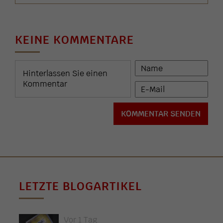
KEINE KOMMENTARE
LETZTE BLOGARTIKEL
Vor 1 Tag