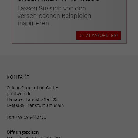
Lassen Sie sich von den
verschiedenen Beispielen
inspirieren.
JETZT ANFORDERN!
KONTAKT
Colour Connection GmbH
printweb.de
Hanauer Landstraße 523
D-60386 Frankfurt am Main
Fon +49 69 9443730
Öffnungszeiten