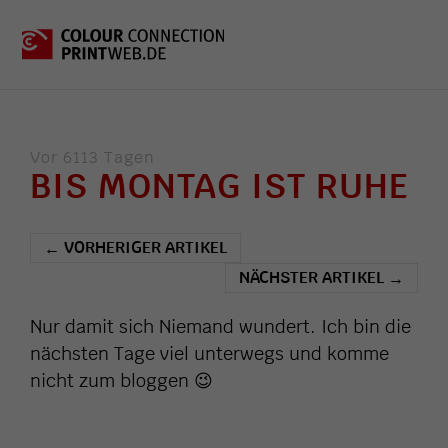
Vor 6113 Tagen
BIS MONTAG IST RUHE
VORHERIGER ARTIKEL
←
NÄCHSTER ARTIKEL
→
Nur damit sich Niemand wundert. Ich bin die
nächsten Tage viel unterwegs und komme
nicht zum bloggen 😉