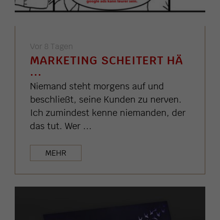
Vor 8 Tagen
MARKETING SCHEITERT HÄ
...
Niemand steht morgens auf und
beschließt, seine Kunden zu nerven.
Ich zumindest kenne niemanden, der
das tut. Wer ...
MEHR