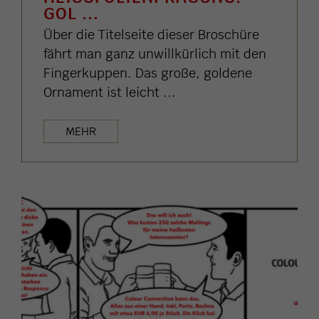
OL ...
Über die Titelseite dieser Broschüre
fährt man ganz unwillkürlich mit den
Fingerkuppen. Das große, goldene
Ornament ist leicht ...
MEHR