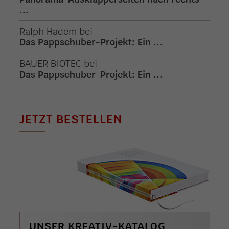
...
Ralph Hadem
bei
Das Pappschuber-Projekt: Ein ...
BAUER BIOTEC
bei
Das Pappschuber-Projekt: Ein ...
JETZT BESTELLEN
UNSER KREATIV-KATALOG