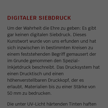
DIGITALER SIEBDRUCK
Um der Wahrheit die Ehre zu geben: Es gibt
gar keinen digitalen Siebdruck. Dieses
Kunstwort wurde von uns erfunden und hat
sich inzwischen in bestimmten Kreisen zu
einem feststehenden Begriff gemausert der
im Grunde genommen den Spezial-
Inkjetdruck beschreibt. Das Drucksystem hat
einen Drucktisch und einen
höhenverstellbaren Druckkopf, der es
erlaubt, Materialien bis zu einer Stärke von
50 mm zu bedrucken.
Die unter UV-Licht härtenden Tinten haften