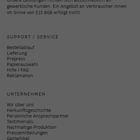
gewerbliche Kunden. Ein Angebot an Verbraucher:innen
im Sinne von § 13 BGB erfolgt nicht.
SUPPORT / SERVICE
Bestellablauf
Lieferung
Prepress
Papierauswahl
Hilfe / FAQ
Reklamation
UNTERNEHMEN
Wir über uns
Herkunftsgeschichte
Persönliche Ansprechpartner
Testimonials
Nachhaltige Produktion
Pressemitteilungen
Gastartikel