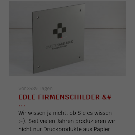
Vor 3489 Tagen
EDLE FIRMENSCHILDER &#
...
Wir wissen ja nicht, ob Sie es wissen
;-). Seit vielen Jahren produzieren wir
nicht nur Druckprodukte aus Papier