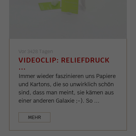
Vor 3428 Tagen
VIDEOCLIP: RELIEFDRUCK
...
Immer wieder faszinieren uns Papiere
und Kartons, die so unwirklich schön
sind, dass man meint, sie kämen aus
einer anderen Galaxie ;-). So ...
MEHR