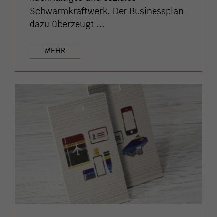
Schwarmkraftwerk. Der Businessplan
dazu überzeugt ...
MEHR