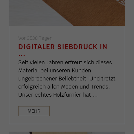
Vor 3538 Tagen
DIGITALER SIEBDRUCK IN
...
Seit vielen Jahren erfreut sich dieses
Material bei unseren Kunden
ungebrochener Beliebtheit. Und trotzt
erfolgreich allen Moden und Trends.
Unser echtes Holzfurnier hat ...
MEHR