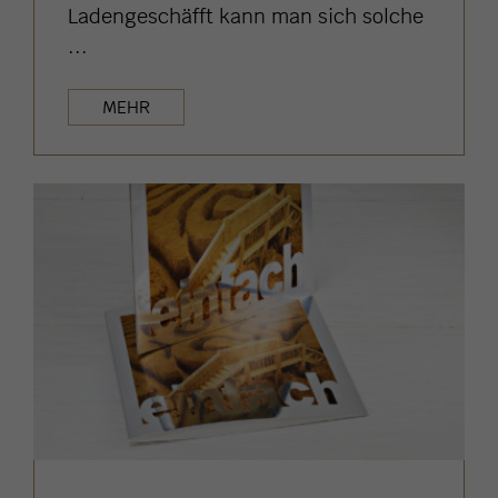
Ladengeschäfft kann man sich solche
...
MEHR