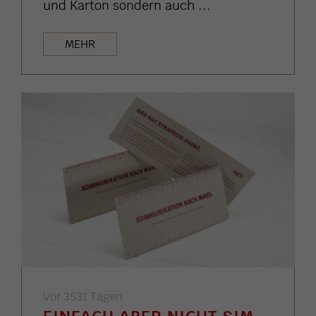
und Karton sondern auch ...
MEHR
Vor 3531 Tagen