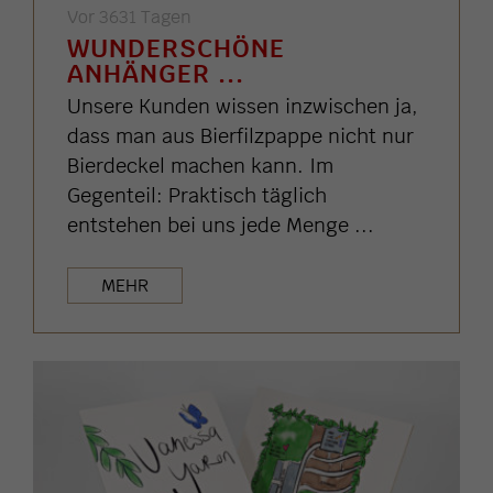
Vor 3631 Tagen
WUNDERSCHÖNE
ANHÄNGER ...
Unsere Kunden wissen inzwischen ja,
dass man aus Bierfilzpappe nicht nur
Bierdeckel machen kann. Im
Gegenteil: Praktisch täglich
entstehen bei uns jede Menge ...
MEHR