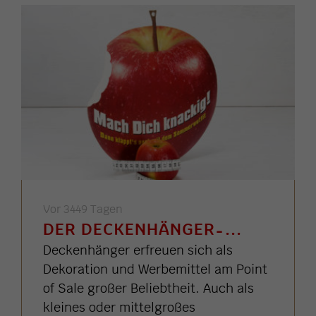
Vor 3449 Tagen
DER DECKENHÄNGER ̵ ...
Deckenhänger erfreuen sich als
Dekoration und Werbemittel am Point
of Sale großer Beliebtheit. Auch als
kleines oder mittelgroßes