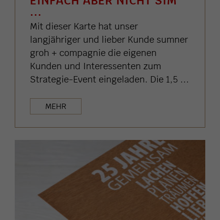
EINFACH ABER NICHT SIM
...
Mit dieser Karte hat unser
langjähriger und lieber Kunde sumner
groh + compagnie die eigenen
Kunden und Interessenten zum
Strategie-Event eingeladen. Die 1,5 ...
MEHR