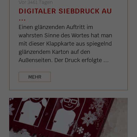
Vor 3461 Tagen
DIGITALER SIEBDRUCK AU
...
Einen glänzenden Auftritt im
wahrsten Sinne des Wortes hat man
mit dieser Klappkarte aus spiegelnd
glänzendem Karton auf den
Außenseiten. Der Druck erfolgte ...
MEHR