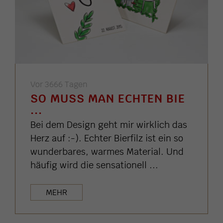
Vor 3666 Tagen
SO MUSS MAN ECHTEN BIE
...
Bei dem Design geht mir wirklich das
Herz auf :-). Echter Bierfilz ist ein so
wunderbares, warmes Material. Und
häufig wird die sensationell ...
MEHR