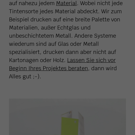
auf nahezu jedem
Material
. Wobei nicht jede
Tintensorte jedes Material abdeckt. Wir zum
Beispiel drucken auf eine breite Palette von
Materialien, außer Echtglas und
unbeschichtetem Metall. Andere Systeme
wiederum sind auf Glas oder Metall
spezialisiert, drucken dann aber nicht auf
Kartonagen oder Holz.
Lassen Sie sich vor
Beginn Ihres Projektes beraten
, dann wird
Alles gut ;-).