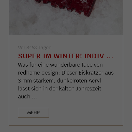
Vor 3468 Tagen
SUPER IM WINTER! INDIV ...
Was für eine wunderbare Idee von
redhome design: Dieser Eiskratzer aus
3 mm starkem, dunkelroten Acryl
lässt sich in der kalten Jahreszeit
auch ...
MEHR