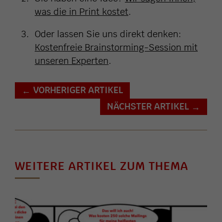
was die in Print kostet
.
Oder lassen Sie uns direkt denken:
Kostenfreie Brainstorming-Session mit
unseren Experten
.
VORHERIGER ARTIKEL
←
NÄCHSTER ARTIKEL
→
WEITERE ARTIKEL ZUM THEMA