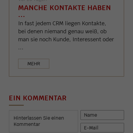
MANCHE KONTAKTE HABEN
...
In fast jedem CRM liegen Kontakte,
bei denen niemand genau weiß, ob
man sie noch Kunde, Interessent oder
...
MEHR
EIN KOMMENTAR