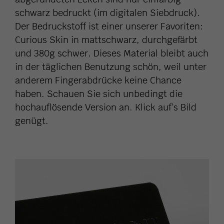
schwarz bedruckt (im digitalen Siebdruck).
Der Bedruckstoff ist einer unserer Favoriten:
Curious Skin in mattschwarz, durchgefärbt
und 380g schwer. Dieses Material bleibt auch
in der täglichen Benutzung schön, weil unter
anderem Fingerabdrücke keine Chance
haben. Schauen Sie sich unbedingt die
hochauflösende Version an. Klick auf’s Bild
genügt.