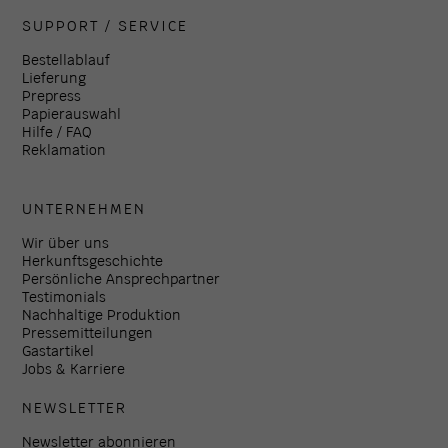
SUPPORT / SERVICE
Bestellablauf
Lieferung
Prepress
Papierauswahl
Hilfe / FAQ
Reklamation
UNTERNEHMEN
Wir über uns
Herkunftsgeschichte
Persönliche Ansprechpartner
Testimonials
Nachhaltige Produktion
Pressemitteilungen
Gastartikel
Jobs & Karriere
NEWSLETTER
Newsletter abonnieren