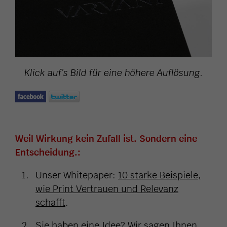
Klick auf’s Bild für eine höhere Auflösung.
Weil Wirkung kein Zufall ist. Sondern eine
Entscheidung.:
Unser Whitepaper:
10 starke Beispiele,
wie Print Vertrauen und Relevanz
schafft
.
Sie haben eine Idee?
Wir sagen Ihnen,