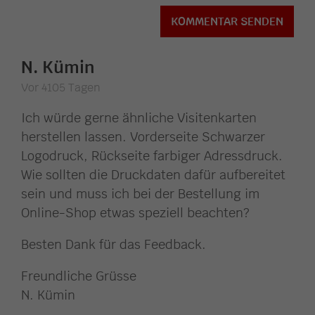
N. Kümin
Vor 4105 Tagen
Ich würde gerne ähnliche Visitenkarten
herstellen lassen. Vorderseite Schwarzer
Logodruck, Rückseite farbiger Adressdruck.
Wie sollten die Druckdaten dafür aufbereitet
sein und muss ich bei der Bestellung im
Online-Shop etwas speziell beachten?
Besten Dank für das Feedback.
Freundliche Grüsse
N. Kümin