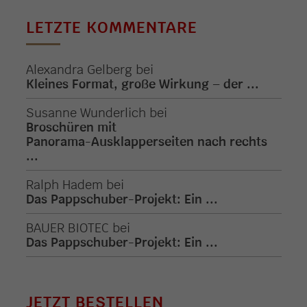
LETZTE KOMMENTARE
Alexandra Gelberg
bei
Kleines Format, große Wirkung – der ...
Susanne Wunderlich
bei
Broschüren mit
Panorama-Ausklapperseiten nach rechts
...
Ralph Hadem
bei
Das Pappschuber-Projekt: Ein ...
BAUER BIOTEC
bei
Das Pappschuber-Projekt: Ein ...
JETZT BESTELLEN