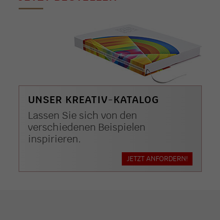
UNSER KREATIV-KATALOG
Lassen Sie sich von den
verschiedenen Beispielen
inspirieren.
JETZT ANFORDERN!