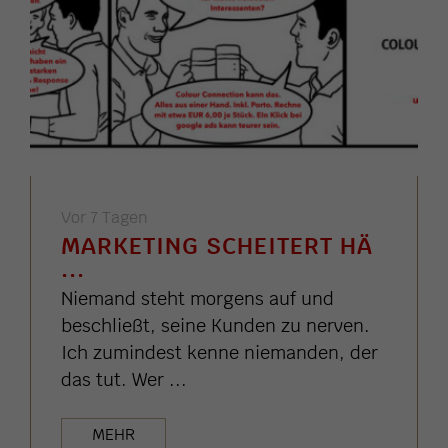
Vor 7 Tagen
MARKETING SCHEITERT HÄ
...
Niemand steht morgens auf und
beschließt, seine Kunden zu nerven.
Ich zumindest kenne niemanden, der
das tut. Wer ...
MEHR