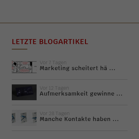
LETZTE BLOGARTIKEL
Vor 7 Tagen
Marketing scheitert hä ...
Vor 12 Tagen
Aufmerksamkeit gewinne ...
Vor 28 Tagen
Manche Kontakte haben ...