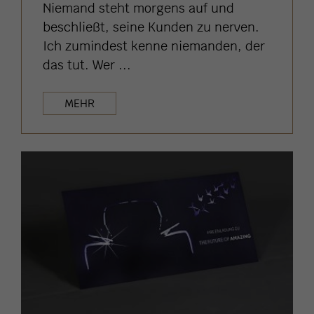
Niemand steht morgens auf und
beschließt, seine Kunden zu nerven.
Ich zumindest kenne niemanden, der
das tut. Wer ...
MEHR