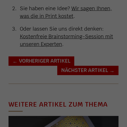
Sie haben eine Idee?
Wir sagen Ihnen,
was die in Print kostet
.
Oder lassen Sie uns direkt denken:
Kostenfreie Brainstorming-Session mit
unseren Experten
.
VORHERIGER ARTIKEL
←
NÄCHSTER ARTIKEL
→
WEITERE ARTIKEL ZUM THEMA