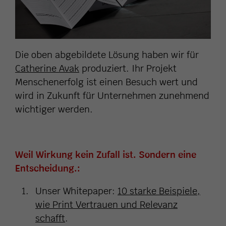
Die oben abgebildete Lösung haben wir für
Catherine Avak
produziert. Ihr Projekt
Menschenerfolg ist einen Besuch wert und
wird in Zukunft für Unternehmen zunehmend
wichtiger werden.
Weil Wirkung kein Zufall ist. Sondern eine
Entscheidung.:
Unser Whitepaper:
10 starke Beispiele,
wie Print Vertrauen und Relevanz
schafft
.