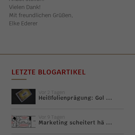
Vielen Dank!
Mit freundlichen Grüßen,
Elke Ederer
LETZTE BLOGARTIKEL
Vor 2 Tagen
Heißfolienprägung: Gol ...
Vor 9 Tagen
Marketing scheitert hä ...