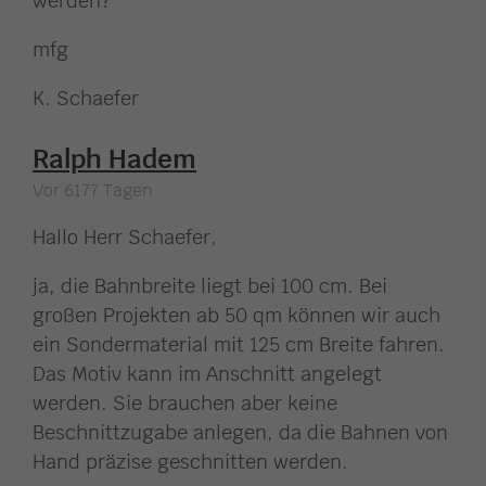
werden?
mfg
K. Schaefer
Ralph Hadem
Vor 6177 Tagen
Hallo Herr Schaefer,
ja, die Bahnbreite liegt bei 100 cm. Bei
großen Projekten ab 50 qm können wir auch
ein Sondermaterial mit 125 cm Breite fahren.
Das Motiv kann im Anschnitt angelegt
werden. Sie brauchen aber keine
Beschnittzugabe anlegen, da die Bahnen von
Hand präzise geschnitten werden.