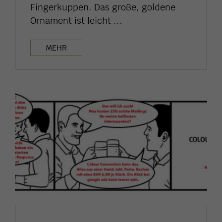
Fingerkuppen. Das große, goldene
Ornament ist leicht ...
MEHR