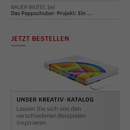
BAUER BIOTEC
bei
Das Pappschuber-Projekt: Ein ...
JETZT BESTELLEN
UNSER KREATIV-KATALOG
Lassen Sie sich von den
verschiedenen Beispielen
inspirieren.