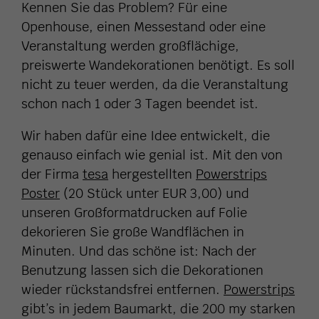
Kennen Sie das Problem? Für eine
Openhouse, einen Messestand oder eine
Veranstaltung werden großflächige,
preiswerte Wandekorationen benötigt. Es soll
nicht zu teuer werden, da die Veranstaltung
schon nach 1 oder 3 Tagen beendet ist.
Wir haben dafür eine Idee entwickelt, die
genauso einfach wie genial ist. Mit den von
der Firma
tesa
hergestellten
Powerstrips
Poster
(20 Stück unter EUR 3,00) und
unseren Großformatdrucken auf Folie
dekorieren Sie große Wandflächen in
Minuten. Und das schöne ist: Nach der
Benutzung lassen sich die Dekorationen
wieder rückstandsfrei entfernen.
Powerstrips
gibt’s in jedem Baumarkt, die 200 my starken