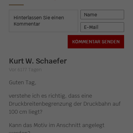
Kurt W. Schaefer
Vor 6177 Tagen
Guten Tag,
verstehe ich es richtig, dass eine
Druckbreitenbegrenzung der Druckbahn auf
100 cm liegt?
Kann das Motiv im Anschnitt angelegt