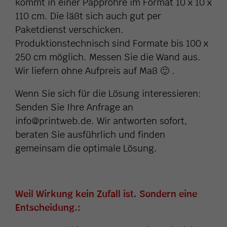
kommt in einer Pappröhre im Format 10 x 10 x
110 cm. Die läßt sich auch gut per
Paketdienst verschicken.
Produktionstechnisch sind Formate bis 100 x
250 cm möglich. Messen Sie die Wand aus.
Wir liefern ohne Aufpreis auf Maß 🙂 .
Wenn Sie sich für die Lösung interessieren:
Senden Sie Ihre Anfrage an
info@printweb.de. Wir antworten sofort,
beraten Sie ausführlich und finden
gemeinsam die optimale Lösung.
Weil Wirkung kein Zufall ist. Sondern eine
Entscheidung.: