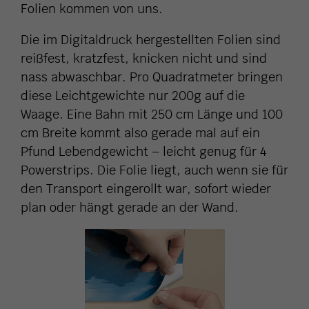
Folien kommen von uns.
Die im Digitaldruck hergestellten Folien sind
reißfest, kratzfest, knicken nicht und sind
nass abwaschbar. Pro Quadratmeter bringen
diese Leichtgewichte nur 200g auf die
Waage. Eine Bahn mit 250 cm Länge und 100
cm Breite kommt also gerade mal auf ein
Pfund Lebendgewicht – leicht genug für 4
Powerstrips. Die Folie liegt, auch wenn sie für
den Transport eingerollt war, sofort wieder
plan oder hängt gerade an der Wand.